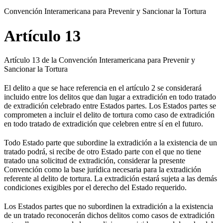
Convención Interamericana para Prevenir y Sancionar la Tortura
Artículo 13
Artículo 13 de la Convención Interamericana para Prevenir y
Sancionar la Tortura
El delito a que se hace referencia en el artículo 2 se considerará
incluido entre los delitos que dan lugar a extradición en todo tratado
de extradición celebrado entre Estados partes. Los Estados partes se
comprometen a incluir el delito de tortura como caso de extradición
en todo tratado de extradición que celebren entre sí en el futuro.
Todo Estado parte que subordine la extradición a la existencia de un
tratado podrá, si recibe de otro Estado parte con el que no tiene
tratado una solicitud de extradición, considerar la presente
Convención como la base jurídica necesaria para la extradición
referente al delito de tortura. La extradición estará sujeta a las demás
condiciones exigibles por el derecho del Estado requerido.
Los Estados partes que no subordinen la extradición a la existencia
de un tratado reconocerán dichos delitos como casos de extradición