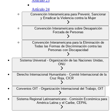
Artículo 23
Artículo 24
Convención Interamericana para Prevenir, Sancionar
y Erradicar la Violencia contra la Mujer
Convención Interamericana sobre Desaparición
Forzada de Personas
Convención Interamericana para la Eliminación de
Todas las Formas de Discriminación contra las
Personas con Discapacidad
Sistema Universal - Organización de las Naciones Unidas,
ONU
Derecho Internacional Humanitario - Comité Internacional de la
Cruz Roja, CICR
Convenios OIT - Organización Internacional del Trabajo, OIT
Sistema Regional Latinoamericano - Comisión Económica para
América Latina y el Caribe, CEPAL