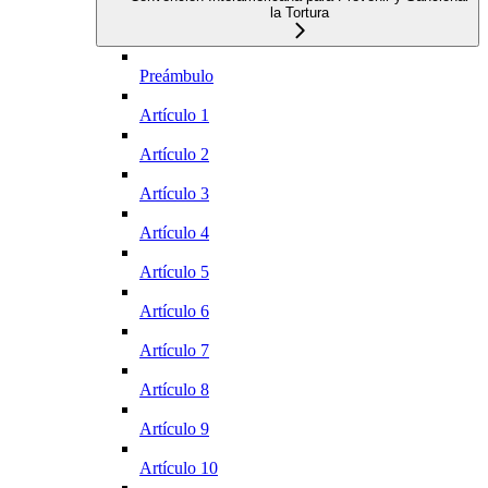
la Tortura
Preámbulo
Artículo 1
Artículo 2
Artículo 3
Artículo 4
Artículo 5
Artículo 6
Artículo 7
Artículo 8
Artículo 9
Artículo 10