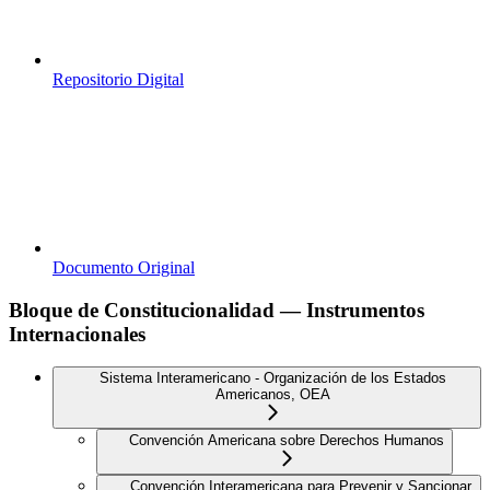
Repositorio Digital
Documento Original
Bloque de Constitucionalidad — Instrumentos
Internacionales
Sistema Interamericano - Organización de los Estados
Americanos, OEA
Convención Americana sobre Derechos Humanos
Convención Interamericana para Prevenir y Sancionar