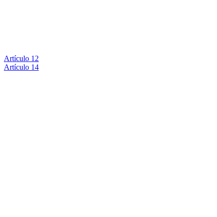
Artículo 12
Artículo 14