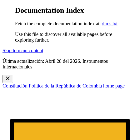
Documentation Index
Fetch the complete documentation index at:
/llms.txt
Use this file to discover all available pages before
exploring further.
Skip to main content
Última actualización: Abril 28 del 2026. Instrumentos
Internacionales
Constitución Política de la República de Colombia
home page