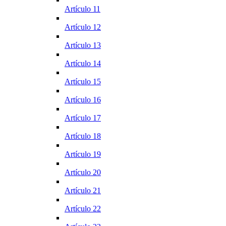
Artículo 11
Artículo 12
Artículo 13
Artículo 14
Artículo 15
Artículo 16
Artículo 17
Artículo 18
Artículo 19
Artículo 20
Artículo 21
Artículo 22