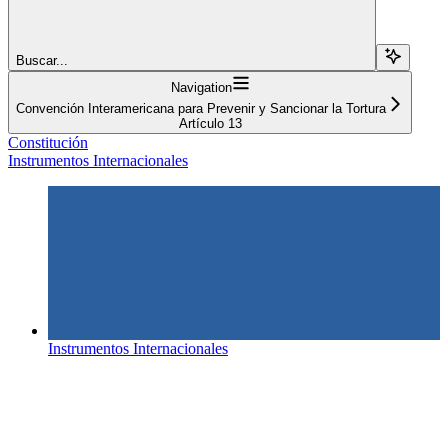
Buscar...
Navigation
Convención Interamericana para Prevenir y Sancionar la Tortura
Artículo 13
Constitución
Instrumentos Internacionales
Instrumentos Internacionales