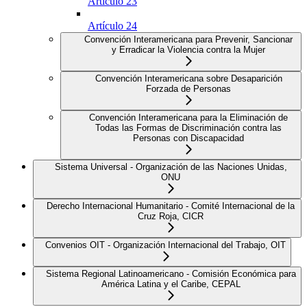
Artículo 23
Artículo 24
Convención Interamericana para Prevenir, Sancionar
y Erradicar la Violencia contra la Mujer
Convención Interamericana sobre Desaparición
Forzada de Personas
Convención Interamericana para la Eliminación de
Todas las Formas de Discriminación contra las
Personas con Discapacidad
Sistema Universal - Organización de las Naciones Unidas,
ONU
Derecho Internacional Humanitario - Comité Internacional de la
Cruz Roja, CICR
Convenios OIT - Organización Internacional del Trabajo, OIT
Sistema Regional Latinoamericano - Comisión Económica para
América Latina y el Caribe, CEPAL