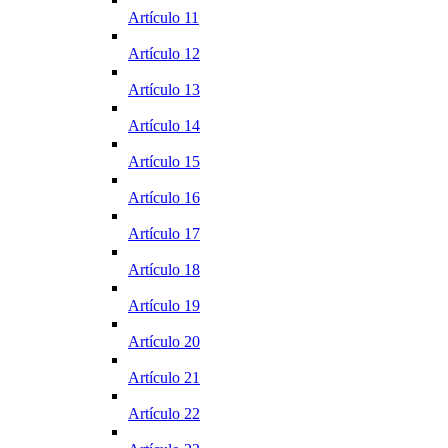
Artículo 11
Artículo 12
Artículo 13
Artículo 14
Artículo 15
Artículo 16
Artículo 17
Artículo 18
Artículo 19
Artículo 20
Artículo 21
Artículo 22