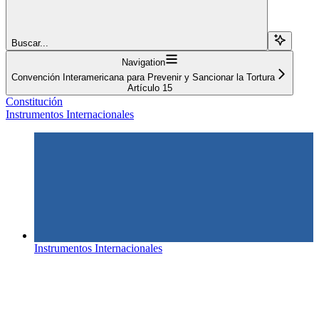
Buscar...
Navigation
Convención Interamericana para Prevenir y Sancionar la Tortura
Artículo 15
Constitución
Instrumentos Internacionales
Instrumentos Internacionales