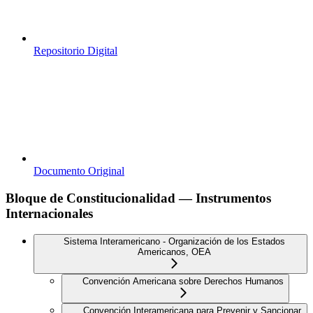
Repositorio Digital
Documento Original
Bloque de Constitucionalidad — Instrumentos
Internacionales
Sistema Interamericano - Organización de los Estados
Americanos, OEA
Convención Americana sobre Derechos Humanos
Convención Interamericana para Prevenir y Sancionar