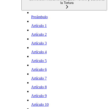
la Tortura
Preámbulo
Artículo 1
Artículo 2
Artículo 3
Artículo 4
Artículo 5
Artículo 6
Artículo 7
Artículo 8
Artículo 9
Artículo 10