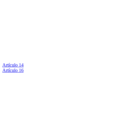
Artículo 14
Artículo 16