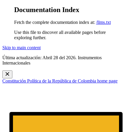
Documentation Index
Fetch the complete documentation index at:
/llms.txt
Use this file to discover all available pages before
exploring further.
Skip to main content
Última actualización: Abril 28 del 2026. Instrumentos
Internacionales
Constitución Política de la República de Colombia
home page