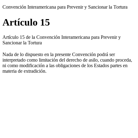
Convención Interamericana para Prevenir y Sancionar la Tortura
Artículo 15
Artículo 15 de la Convención Interamericana para Prevenir y
Sancionar la Tortura
Nada de lo dispuesto en la presente Convención podrá ser
interpretado como limitación del derecho de asilo, cuando proceda,
ni como modificación a las obligaciones de los Estados partes en
materia de extradición.