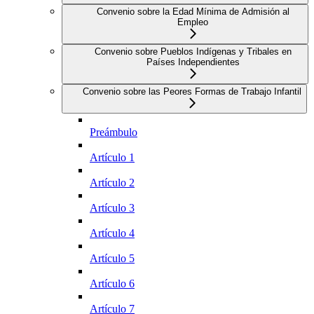
Convenio sobre la Edad Mínima de Admisión al
Empleo
Convenio sobre Pueblos Indígenas y Tribales en
Países Independientes
Convenio sobre las Peores Formas de Trabajo Infantil
Preámbulo
Artículo 1
Artículo 2
Artículo 3
Artículo 4
Artículo 5
Artículo 6
Artículo 7