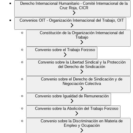
Derecho Internacional Humanitario - Comité Internacional de la
Cruz Roja, CICR
Convenios OIT - Organización Internacional del Trabajo, OIT
Constitución de la Organización Internacional del
Trabajo
Convenio sobre el Trabajo Forzoso
Convenio sobre la Libertad Sindical y la Protección
del Derecho de Sindicación
Convenio sobre el Derecho de Sindicación y de
Negociación Colectiva
Convenio sobre Igualdad de Remuneración
Convenio sobre la Abolición del Trabajo Forzoso
Convenio sobre la Discriminación en Materia de
Empleo y Ocupación