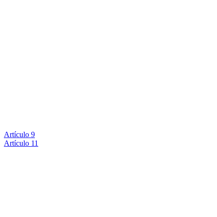
Artículo 9
Artículo 11