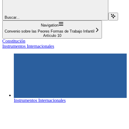
Buscar...
Navigation
Convenio sobre las Peores Formas de Trabajo Infantil
Artículo 10
Constitución
Instrumentos Internacionales
Instrumentos Internacionales