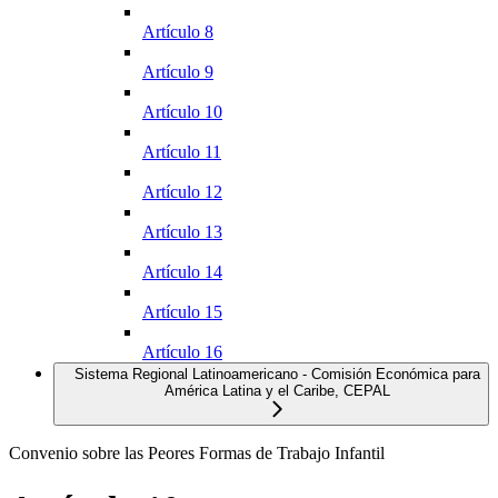
Artículo 8
Artículo 9
Artículo 10
Artículo 11
Artículo 12
Artículo 13
Artículo 14
Artículo 15
Artículo 16
Sistema Regional Latinoamericano - Comisión Económica para
América Latina y el Caribe, CEPAL
Convenio sobre las Peores Formas de Trabajo Infantil