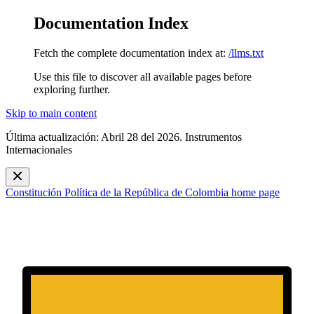
Documentation Index
Fetch the complete documentation index at:
/llms.txt
Use this file to discover all available pages before
exploring further.
Skip to main content
Última actualización: Abril 28 del 2026. Instrumentos
Internacionales
Constitución Política de la República de Colombia
home page