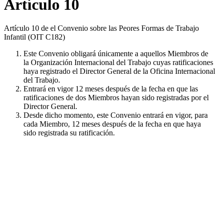
Artículo 10
Artículo 10 de el Convenio sobre las Peores Formas de Trabajo
Infantil (OIT C182)
Este Convenio obligará únicamente a aquellos Miembros de
la Organización Internacional del Trabajo cuyas ratificaciones
haya registrado el Director General de la Oficina Internacional
del Trabajo.
Entrará en vigor 12 meses después de la fecha en que las
ratificaciones de dos Miembros hayan sido registradas por el
Director General.
Desde dicho momento, este Convenio entrará en vigor, para
cada Miembro, 12 meses después de la fecha en que haya
sido registrada su ratificación.