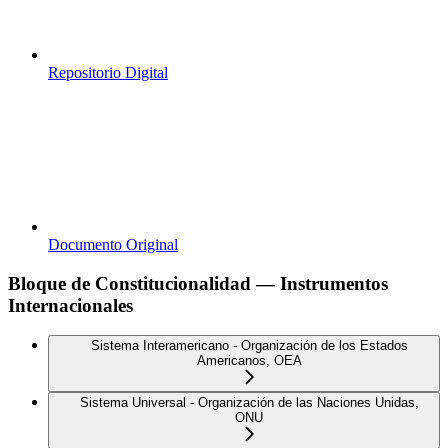
Repositorio Digital
Documento Original
Bloque de Constitucionalidad — Instrumentos
Internacionales
Sistema Interamericano - Organización de los Estados
Americanos, OEA
Sistema Universal - Organización de las Naciones Unidas,
ONU