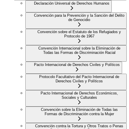
Declaración Universal de Derechos Humanos
Convención para la Prevención y la Sanción del Delito
de Genocidio
Convención sobre el Estatuto de los Refugiados y
Protocolo de 1967
Convención Internacional sobre la Eliminación de
Todas las Formas de Discriminación Racial
Pacto Internacional de Derechos Civiles y Políticos
Protocolo Facultativo del Pacto Internacional de
Derechos Civiles y Políticos
Pacto Internacional de Derechos Económicos,
Sociales y Culturales
Convención sobre la Eliminación de Todas las
Formas de Discriminación contra la Mujer
Convención contra la Tortura y Otros Tratos o Penas