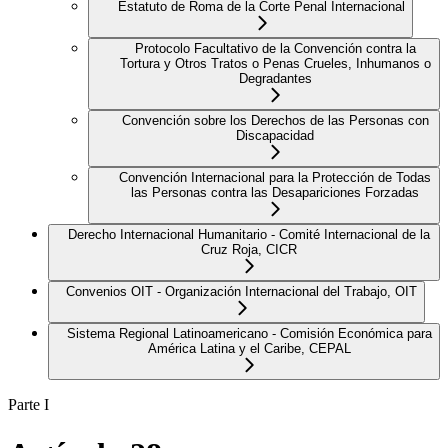
Estatuto de Roma de la Corte Penal Internacional
Protocolo Facultativo de la Convención contra la
Tortura y Otros Tratos o Penas Crueles, Inhumanos o
Degradantes
Convención sobre los Derechos de las Personas con
Discapacidad
Convención Internacional para la Protección de Todas
las Personas contra las Desapariciones Forzadas
Derecho Internacional Humanitario - Comité Internacional de la
Cruz Roja, CICR
Convenios OIT - Organización Internacional del Trabajo, OIT
Sistema Regional Latinoamericano - Comisión Económica para
América Latina y el Caribe, CEPAL
Parte I