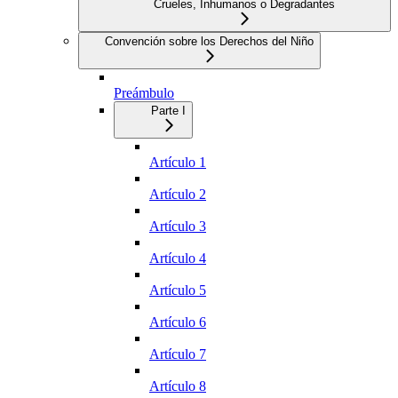
Crueles, Inhumanos o Degradantes
Convención sobre los Derechos del Niño
Preámbulo
Parte I
Artículo 1
Artículo 2
Artículo 3
Artículo 4
Artículo 5
Artículo 6
Artículo 7
Artículo 8