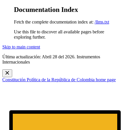
Documentation Index
Fetch the complete documentation index at:
/llms.txt
Use this file to discover all available pages before
exploring further.
Skip to main content
Última actualización: Abril 28 del 2026. Instrumentos
Internacionales
Constitución Política de la República de Colombia
home page