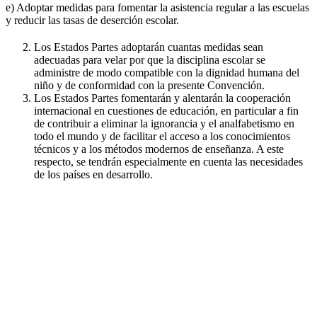
e) Adoptar medidas para fomentar la asistencia regular a las escuelas
y reducir las tasas de deserción escolar.
Los Estados Partes adoptarán cuantas medidas sean
adecuadas para velar por que la disciplina escolar se
administre de modo compatible con la dignidad humana del
niño y de conformidad con la presente Convención.
Los Estados Partes fomentarán y alentarán la cooperación
internacional en cuestiones de educación, en particular a fin
de contribuir a eliminar la ignorancia y el analfabetismo en
todo el mundo y de facilitar el acceso a los conocimientos
técnicos y a los métodos modernos de enseñanza. A este
respecto, se tendrán especialmente en cuenta las necesidades
de los países en desarrollo.