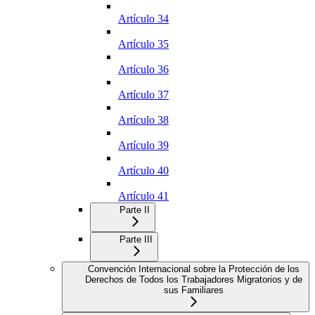
Artículo 34
Artículo 35
Artículo 36
Artículo 37
Artículo 38
Artículo 39
Artículo 40
Artículo 41
Parte II
Parte III
Convención Internacional sobre la Protección de los
Derechos de Todos los Trabajadores Migratorios y de
sus Familiares