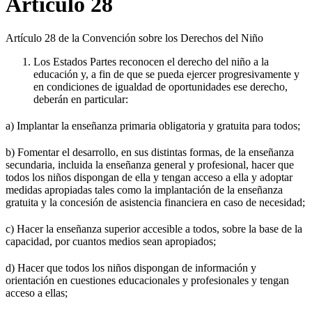
Artículo 28
Artículo 28 de la Convención sobre los Derechos del Niño
Los Estados Partes reconocen el derecho del niño a la
educación y, a fin de que se pueda ejercer progresivamente y
en condiciones de igualdad de oportunidades ese derecho,
deberán en particular:
a) Implantar la enseñanza primaria obligatoria y gratuita para todos;
b) Fomentar el desarrollo, en sus distintas formas, de la enseñanza
secundaria, incluida la enseñanza general y profesional, hacer que
todos los niños dispongan de ella y tengan acceso a ella y adoptar
medidas apropiadas tales como la implantación de la enseñanza
gratuita y la concesión de asistencia financiera en caso de necesidad;
c) Hacer la enseñanza superior accesible a todos, sobre la base de la
capacidad, por cuantos medios sean apropiados;
d) Hacer que todos los niños dispongan de información y
orientación en cuestiones educacionales y profesionales y tengan
acceso a ellas;