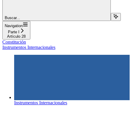
Buscar...
Navigation
Parte I
Artículo 28
Constitución
Instrumentos Internacionales
Instrumentos Internacionales