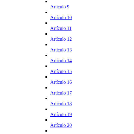
Artículo 9
Artículo 10
Artículo 11
Artículo 12
Artículo 13
Artículo 14
Artículo 15
Artículo 16
Artículo 17
Artículo 18
Artículo 19
Artículo 20