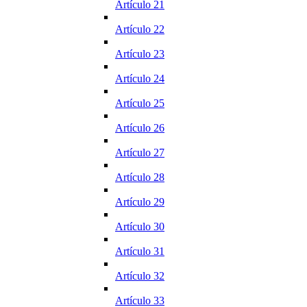
Artículo 21
Artículo 22
Artículo 23
Artículo 24
Artículo 25
Artículo 26
Artículo 27
Artículo 28
Artículo 29
Artículo 30
Artículo 31
Artículo 32
Artículo 33