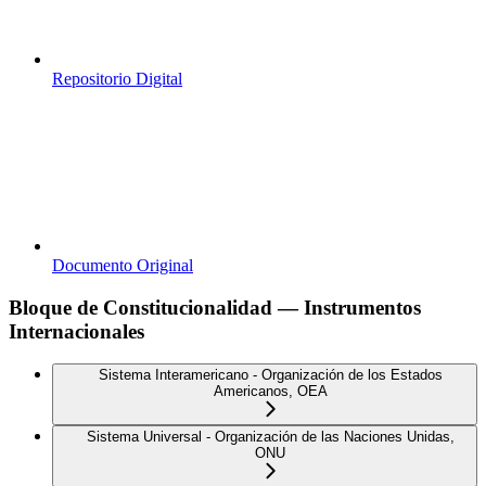
Repositorio Digital
Documento Original
Bloque de Constitucionalidad — Instrumentos
Internacionales
Sistema Interamericano - Organización de los Estados
Americanos, OEA
Sistema Universal - Organización de las Naciones Unidas,
ONU