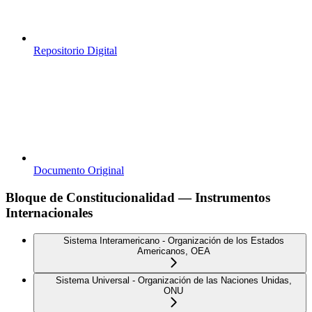
Repositorio Digital
Documento Original
Bloque de Constitucionalidad — Instrumentos
Internacionales
Sistema Interamericano - Organización de los Estados
Americanos, OEA
Sistema Universal - Organización de las Naciones Unidas,
ONU