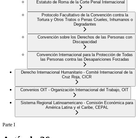
Estatuto de Roma de la Corte Penal Internacional
Protocolo Facultativo de la Convención contra la
Tortura y Otros Tratos o Penas Crueles, Inhumanos o
Degradantes
Convención sobre los Derechos de las Personas con
Discapacidad
Convención Internacional para la Protección de Todas
las Personas contra las Desapariciones Forzadas
Derecho Internacional Humanitario - Comité Internacional de la
Cruz Roja, CICR
Convenios OIT - Organización Internacional del Trabajo, OIT
Sistema Regional Latinoamericano - Comisión Económica para
América Latina y el Caribe, CEPAL
Parte I