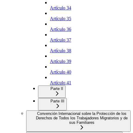
Artículo 34
Artículo 35
Artículo 36
Artículo 37
Artículo 38
Artículo 39
Artículo 40
Artículo 41
Parte II
Parte III
Convención Internacional sobre la Protección de los
Derechos de Todos los Trabajadores Migratorios y de
sus Familiares