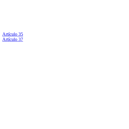
Artículo 35
Artículo 37