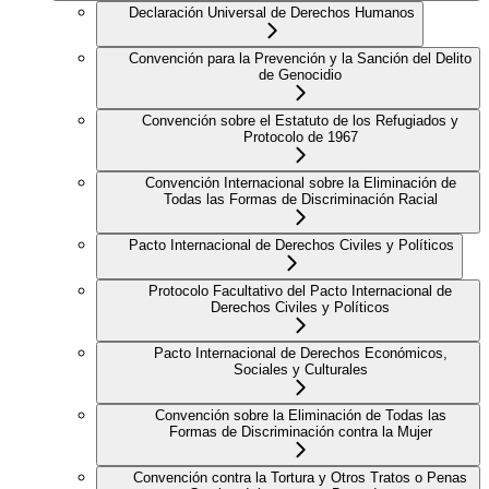
Declaración Universal de Derechos Humanos
Convención para la Prevención y la Sanción del Delito
de Genocidio
Convención sobre el Estatuto de los Refugiados y
Protocolo de 1967
Convención Internacional sobre la Eliminación de
Todas las Formas de Discriminación Racial
Pacto Internacional de Derechos Civiles y Políticos
Protocolo Facultativo del Pacto Internacional de
Derechos Civiles y Políticos
Pacto Internacional de Derechos Económicos,
Sociales y Culturales
Convención sobre la Eliminación de Todas las
Formas de Discriminación contra la Mujer
Convención contra la Tortura y Otros Tratos o Penas