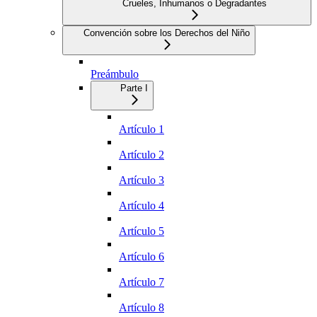
Crueles, Inhumanos o Degradantes
Convención sobre los Derechos del Niño
Preámbulo
Parte I
Artículo 1
Artículo 2
Artículo 3
Artículo 4
Artículo 5
Artículo 6
Artículo 7
Artículo 8