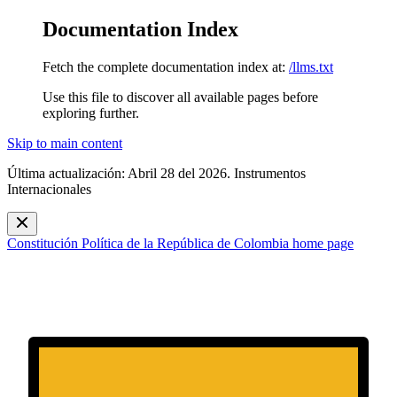
Documentation Index
Fetch the complete documentation index at:
/llms.txt
Use this file to discover all available pages before
exploring further.
Skip to main content
Última actualización: Abril 28 del 2026. Instrumentos
Internacionales
Constitución Política de la República de Colombia
home page