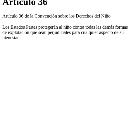
Artículo 36
Artículo 36 de la Convención sobre los Derechos del Niño
Los Estados Partes protegerán al niño contra todas las demás formas
de explotación que sean perjudiciales para cualquier aspecto de su
bienestar.