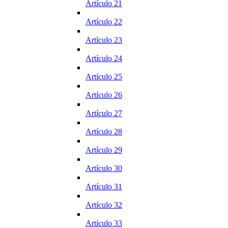
Artículo 21
Artículo 22
Artículo 23
Artículo 24
Artículo 25
Artículo 26
Artículo 27
Artículo 28
Artículo 29
Artículo 30
Artículo 31
Artículo 32
Artículo 33