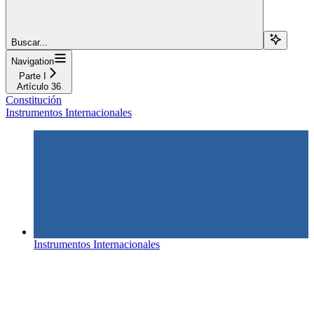
Buscar...
Navigation
Parte I
Artículo 36
Constitución
Instrumentos Internacionales
Instrumentos Internacionales