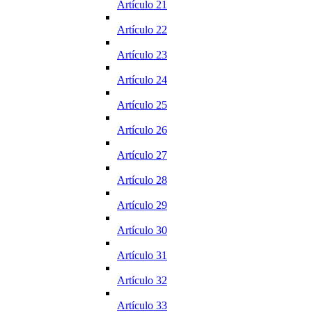
Artículo 21
Artículo 22
Artículo 23
Artículo 24
Artículo 25
Artículo 26
Artículo 27
Artículo 28
Artículo 29
Artículo 30
Artículo 31
Artículo 32
Artículo 33