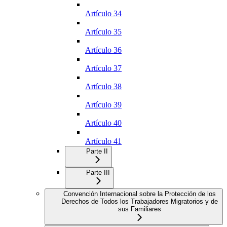
Artículo 34
Artículo 35
Artículo 36
Artículo 37
Artículo 38
Artículo 39
Artículo 40
Artículo 41
Parte II
Parte III
Convención Internacional sobre la Protección de los
Derechos de Todos los Trabajadores Migratorios y de
sus Familiares