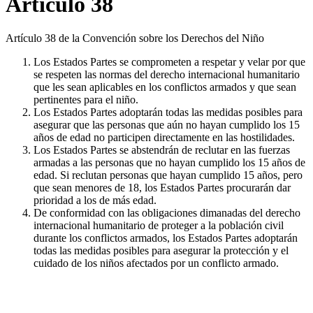
Artículo 38
Artículo 38 de la Convención sobre los Derechos del Niño
Los Estados Partes se comprometen a respetar y velar por que
se respeten las normas del derecho internacional humanitario
que les sean aplicables en los conflictos armados y que sean
pertinentes para el niño.
Los Estados Partes adoptarán todas las medidas posibles para
asegurar que las personas que aún no hayan cumplido los 15
años de edad no participen directamente en las hostilidades.
Los Estados Partes se abstendrán de reclutar en las fuerzas
armadas a las personas que no hayan cumplido los 15 años de
edad. Si reclutan personas que hayan cumplido 15 años, pero
que sean menores de 18, los Estados Partes procurarán dar
prioridad a los de más edad.
De conformidad con las obligaciones dimanadas del derecho
internacional humanitario de proteger a la población civil
durante los conflictos armados, los Estados Partes adoptarán
todas las medidas posibles para asegurar la protección y el
cuidado de los niños afectados por un conflicto armado.