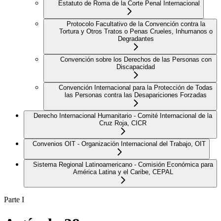
Estatuto de Roma de la Corte Penal Internacional
Protocolo Facultativo de la Convención contra la
Tortura y Otros Tratos o Penas Crueles, Inhumanos o
Degradantes
Convención sobre los Derechos de las Personas con
Discapacidad
Convención Internacional para la Protección de Todas
las Personas contra las Desapariciones Forzadas
Derecho Internacional Humanitario - Comité Internacional de la
Cruz Roja, CICR
Convenios OIT - Organización Internacional del Trabajo, OIT
Sistema Regional Latinoamericano - Comisión Económica para
América Latina y el Caribe, CEPAL
Parte I