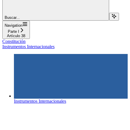
Buscar...
Navigation
Parte I
Artículo 38
Constitución
Instrumentos Internacionales
Instrumentos Internacionales