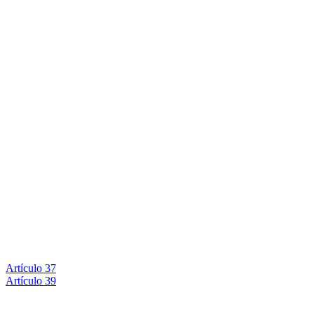
Artículo 37
Artículo 39