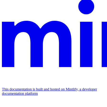
This documentation is built and hosted on Mintlify, a developer
documentation platform
Assistant