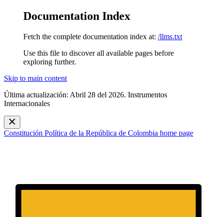
Documentation Index
Fetch the complete documentation index at:
/llms.txt
Use this file to discover all available pages before
exploring further.
Skip to main content
Última actualización: Abril 28 del 2026. Instrumentos
Internacionales
Constitución Política de la República de Colombia
home page