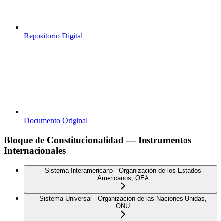
Repositorio Digital
Documento Original
Bloque de Constitucionalidad — Instrumentos
Internacionales
Sistema Interamericano - Organización de los Estados
Americanos, OEA
Sistema Universal - Organización de las Naciones Unidas,
ONU