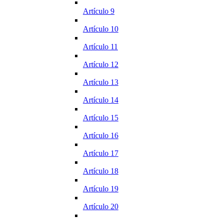
Artículo 9
Artículo 10
Artículo 11
Artículo 12
Artículo 13
Artículo 14
Artículo 15
Artículo 16
Artículo 17
Artículo 18
Artículo 19
Artículo 20