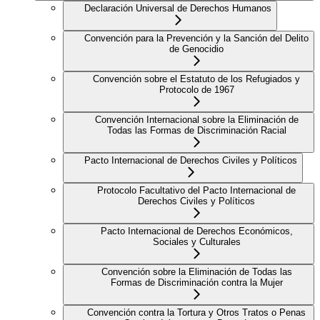
Declaración Universal de Derechos Humanos
Convención para la Prevención y la Sanción del Delito
de Genocidio
Convención sobre el Estatuto de los Refugiados y
Protocolo de 1967
Convención Internacional sobre la Eliminación de
Todas las Formas de Discriminación Racial
Pacto Internacional de Derechos Civiles y Políticos
Protocolo Facultativo del Pacto Internacional de
Derechos Civiles y Políticos
Pacto Internacional de Derechos Económicos,
Sociales y Culturales
Convención sobre la Eliminación de Todas las
Formas de Discriminación contra la Mujer
Convención contra la Tortura y Otros Tratos o Penas