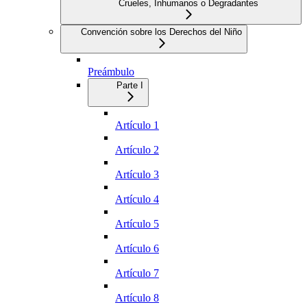
Crueles, Inhumanos o Degradantes
Convención sobre los Derechos del Niño
Preámbulo
Parte I
Artículo 1
Artículo 2
Artículo 3
Artículo 4
Artículo 5
Artículo 6
Artículo 7
Artículo 8