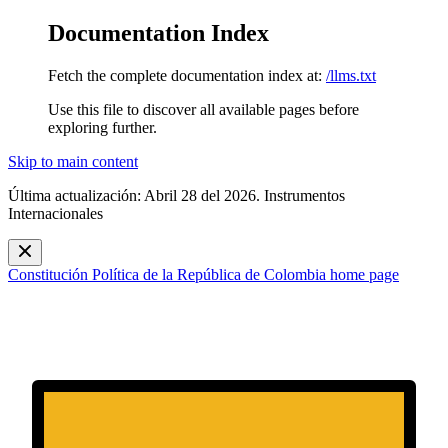
Documentation Index
Fetch the complete documentation index at:
/llms.txt
Use this file to discover all available pages before
exploring further.
Skip to main content
Última actualización: Abril 28 del 2026. Instrumentos
Internacionales
Constitución Política de la República de Colombia
home page