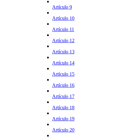
Artículo 9
Artículo 10
Artículo 11
Artículo 12
Artículo 13
Artículo 14
Artículo 15
Artículo 16
Artículo 17
Artículo 18
Artículo 19
Artículo 20