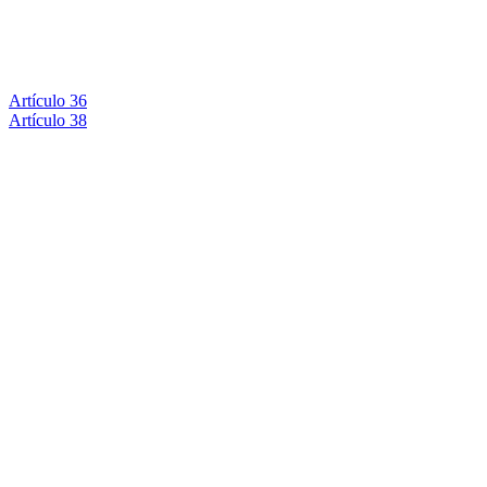
Artículo 36
Artículo 38