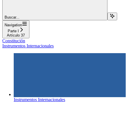
Buscar...
Navigation
Parte I
Artículo 37
Constitución
Instrumentos Internacionales
Instrumentos Internacionales