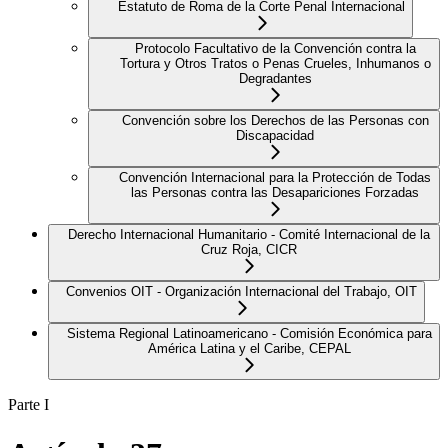
Estatuto de Roma de la Corte Penal Internacional
Protocolo Facultativo de la Convención contra la
Tortura y Otros Tratos o Penas Crueles, Inhumanos o
Degradantes
Convención sobre los Derechos de las Personas con
Discapacidad
Convención Internacional para la Protección de Todas
las Personas contra las Desapariciones Forzadas
Derecho Internacional Humanitario - Comité Internacional de la
Cruz Roja, CICR
Convenios OIT - Organización Internacional del Trabajo, OIT
Sistema Regional Latinoamericano - Comisión Económica para
América Latina y el Caribe, CEPAL
Parte I