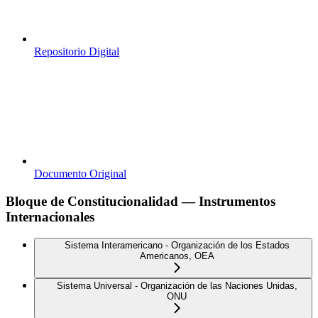
Repositorio Digital
Documento Original
Bloque de Constitucionalidad — Instrumentos
Internacionales
Sistema Interamericano - Organización de los Estados
Americanos, OEA
Sistema Universal - Organización de las Naciones Unidas,
ONU