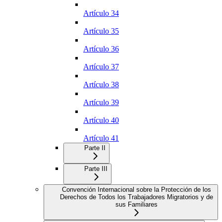
Artículo 34
Artículo 35
Artículo 36
Artículo 37
Artículo 38
Artículo 39
Artículo 40
Artículo 41
Parte II
Parte III
Convención Internacional sobre la Protección de los
Derechos de Todos los Trabajadores Migratorios y de
sus Familiares