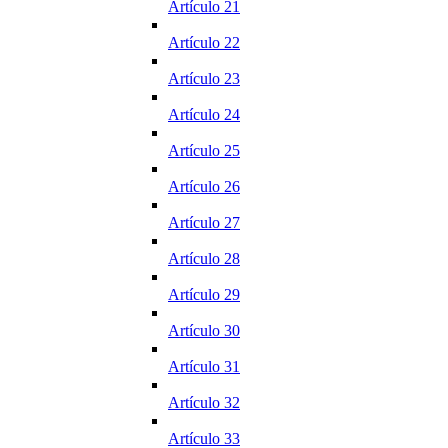
Artículo 21
Artículo 22
Artículo 23
Artículo 24
Artículo 25
Artículo 26
Artículo 27
Artículo 28
Artículo 29
Artículo 30
Artículo 31
Artículo 32
Artículo 33