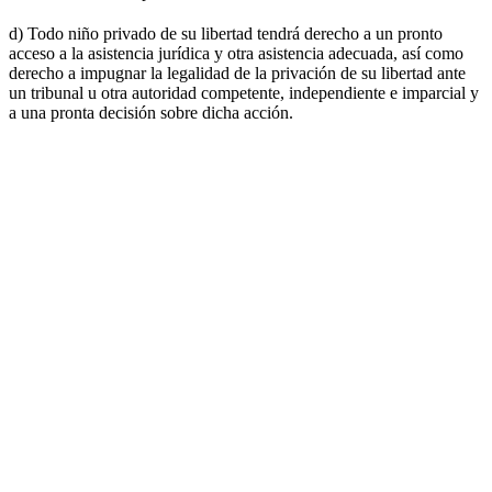
d) Todo niño privado de su libertad tendrá derecho a un pronto
acceso a la asistencia jurídica y otra asistencia adecuada, así como
derecho a impugnar la legalidad de la privación de su libertad ante
un tribunal u otra autoridad competente, independiente e imparcial y
a una pronta decisión sobre dicha acción.