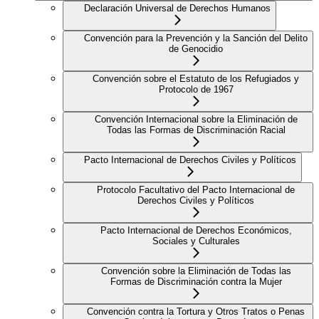
Declaración Universal de Derechos Humanos
Convención para la Prevención y la Sanción del Delito
de Genocidio
Convención sobre el Estatuto de los Refugiados y
Protocolo de 1967
Convención Internacional sobre la Eliminación de
Todas las Formas de Discriminación Racial
Pacto Internacional de Derechos Civiles y Políticos
Protocolo Facultativo del Pacto Internacional de
Derechos Civiles y Políticos
Pacto Internacional de Derechos Económicos,
Sociales y Culturales
Convención sobre la Eliminación de Todas las
Formas de Discriminación contra la Mujer
Convención contra la Tortura y Otros Tratos o Penas