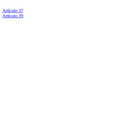
Artículo 37
Artículo 39