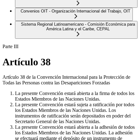
Convenios OIT - Organización Internacional del Trabajo, OIT
Sistema Regional Latinoamericano - Comisión Económica para
América Latina y el Caribe, CEPAL
Parte III
Artículo 38
Artículo 38 de la Convención Internacional para la Protección de
Todas las Personas contra las Desapariciones Forzadas
La presente Convención estará abierta a la firma de todos los
Estados Miembros de las Naciones Unidas.
La presente Convención estará sujeta a ratificación por todos
los Estados Miembros de las Naciones Unidas. Los
instrumentos de ratificación serán depositados en poder del
Secretario General de las Naciones Unidas.
La presente Convención estará abierta a la adhesión de todos
los Estados Miembros de las Naciones Unidas. La adhesión
se efectuará mediante el depósito de un instrumento de