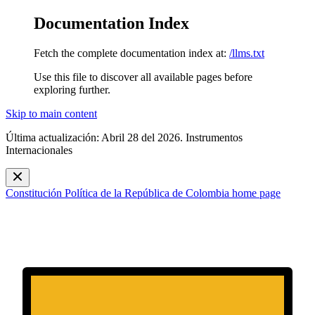
Documentation Index
Fetch the complete documentation index at:
/llms.txt
Use this file to discover all available pages before
exploring further.
Skip to main content
Última actualización: Abril 28 del 2026. Instrumentos
Internacionales
Constitución Política de la República de Colombia
home page