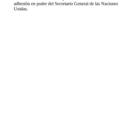
adhesión en poder del Secretario General de las Naciones
Unidas.