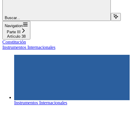
Buscar...
Navigation
Parte III
Artículo 38
Constitución
Instrumentos Internacionales
Instrumentos Internacionales