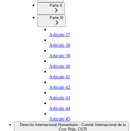
Parte II
Parte III
Artículo 37
Artículo 38
Artículo 39
Artículo 40
Artículo 41
Artículo 42
Artículo 43
Artículo 44
Artículo 45
Derecho Internacional Humanitario - Comité Internacional de la
Cruz Roja, CICR