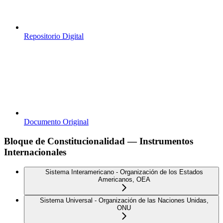
Repositorio Digital
Documento Original
Bloque de Constitucionalidad — Instrumentos
Internacionales
Sistema Interamericano - Organización de los Estados
Americanos, OEA
Sistema Universal - Organización de las Naciones Unidas,
ONU