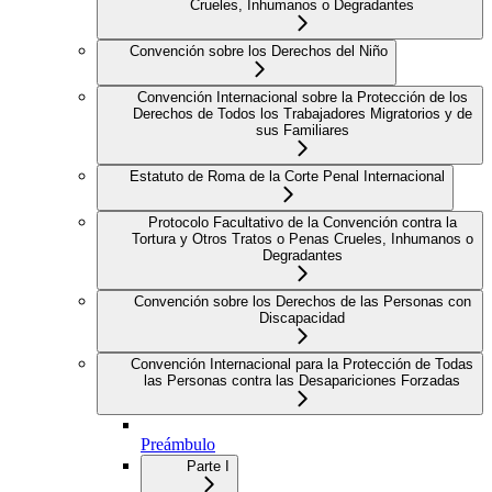
Crueles, Inhumanos o Degradantes
Convención sobre los Derechos del Niño
Convención Internacional sobre la Protección de los
Derechos de Todos los Trabajadores Migratorios y de
sus Familiares
Estatuto de Roma de la Corte Penal Internacional
Protocolo Facultativo de la Convención contra la
Tortura y Otros Tratos o Penas Crueles, Inhumanos o
Degradantes
Convención sobre los Derechos de las Personas con
Discapacidad
Convención Internacional para la Protección de Todas
las Personas contra las Desapariciones Forzadas
Preámbulo
Parte I