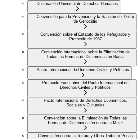
Declaración Universal de Derechos Humanos
Convención para la Prevención y la Sanción del Delito
de Genocidio
Convención sobre el Estatuto de los Refugiados y
Protocolo de 1967
Convención Internacional sobre la Eliminación de
Todas las Formas de Discriminación Racial
Pacto Internacional de Derechos Civiles y Políticos
Protocolo Facultativo del Pacto Internacional de
Derechos Civiles y Políticos
Pacto Internacional de Derechos Económicos,
Sociales y Culturales
Convención sobre la Eliminación de Todas las
Formas de Discriminación contra la Mujer
Convención contra la Tortura y Otros Tratos o Penas