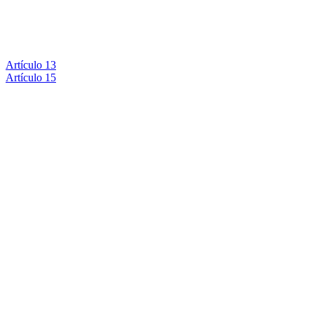
Artículo 13
Artículo 15