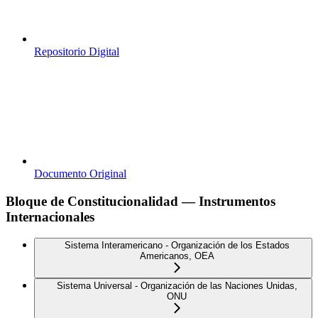
Repositorio Digital
Documento Original
Bloque de Constitucionalidad — Instrumentos
Internacionales
Sistema Interamericano - Organización de los Estados
Americanos, OEA
Sistema Universal - Organización de las Naciones Unidas,
ONU