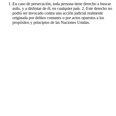
En caso de persecución, toda persona tiene derecho a buscar
asilo, y a disfrutar de él, en cualquier país. 2. Este derecho no
podrá ser invocado contra una acción judicial realmente
originada por delitos comunes o por actos opuestos a los
propósitos y principios de las Naciones Unidas.