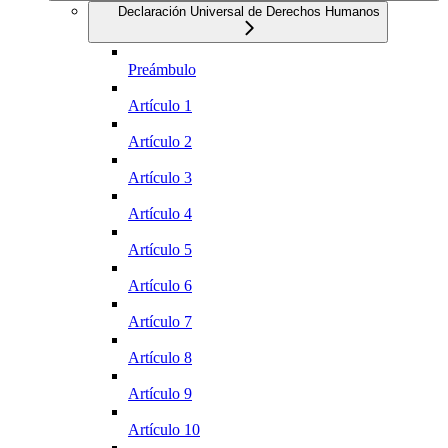
Declaración Universal de Derechos Humanos
Preámbulo
Artículo 1
Artículo 2
Artículo 3
Artículo 4
Artículo 5
Artículo 6
Artículo 7
Artículo 8
Artículo 9
Artículo 10