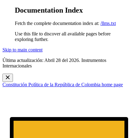
Documentation Index
Fetch the complete documentation index at:
/llms.txt
Use this file to discover all available pages before
exploring further.
Skip to main content
Última actualización: Abril 28 del 2026. Instrumentos
Internacionales
Constitución Política de la República de Colombia
home page