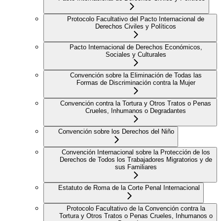
Protocolo Facultativo del Pacto Internacional de
Derechos Civiles y Políticos
Pacto Internacional de Derechos Económicos,
Sociales y Culturales
Convención sobre la Eliminación de Todas las
Formas de Discriminación contra la Mujer
Convención contra la Tortura y Otros Tratos o Penas
Crueles, Inhumanos o Degradantes
Convención sobre los Derechos del Niño
Convención Internacional sobre la Protección de los
Derechos de Todos los Trabajadores Migratorios y de
sus Familiares
Estatuto de Roma de la Corte Penal Internacional
Protocolo Facultativo de la Convención contra la
Tortura y Otros Tratos o Penas Crueles, Inhumanos o