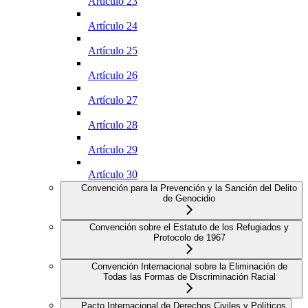
Artículo 23
Artículo 24
Artículo 25
Artículo 26
Artículo 27
Artículo 28
Artículo 29
Artículo 30
Convención para la Prevención y la Sanción del Delito
de Genocidio
Convención sobre el Estatuto de los Refugiados y
Protocolo de 1967
Convención Internacional sobre la Eliminación de
Todas las Formas de Discriminación Racial
Pacto Internacional de Derechos Civiles y Políticos