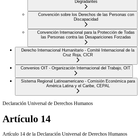
Degradantes
Convención sobre los Derechos de las Personas con
Discapacidad
Convención Internacional para la Protección de Todas
las Personas contra las Desapariciones Forzadas
Derecho Internacional Humanitario - Comité Internacional de la
Cruz Roja, CICR
Convenios OIT - Organización Internacional del Trabajo, OIT
Sistema Regional Latinoamericano - Comisión Económica para
América Latina y el Caribe, CEPAL
Declaración Universal de Derechos Humanos
Artículo 14
Artículo 14 de la Declaración Universal de Derechos Humanos