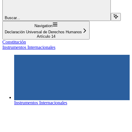
Buscar...
Navigation
Declaración Universal de Derechos Humanos
Artículo 14
Constitución
Instrumentos Internacionales
Instrumentos Internacionales