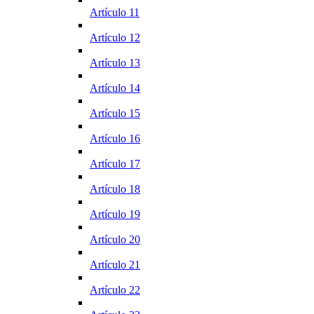
Artículo 11
Artículo 12
Artículo 13
Artículo 14
Artículo 15
Artículo 16
Artículo 17
Artículo 18
Artículo 19
Artículo 20
Artículo 21
Artículo 22