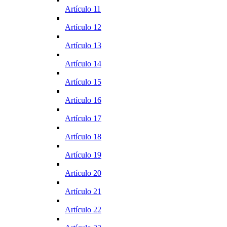
Artículo 11
Artículo 12
Artículo 13
Artículo 14
Artículo 15
Artículo 16
Artículo 17
Artículo 18
Artículo 19
Artículo 20
Artículo 21
Artículo 22