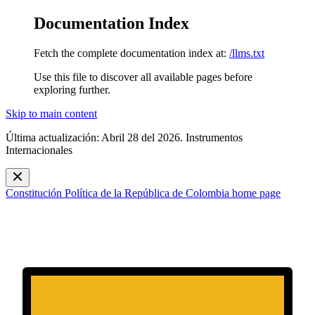
Documentation Index
Fetch the complete documentation index at:
/llms.txt
Use this file to discover all available pages before
exploring further.
Skip to main content
Última actualización: Abril 28 del 2026. Instrumentos
Internacionales
Constitución Política de la República de Colombia
home page