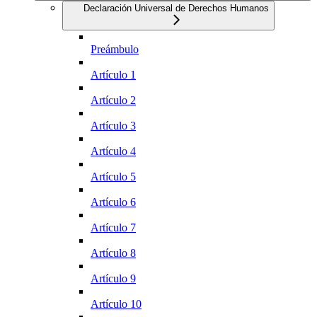
Declaración Universal de Derechos Humanos
Preámbulo
Artículo 1
Artículo 2
Artículo 3
Artículo 4
Artículo 5
Artículo 6
Artículo 7
Artículo 8
Artículo 9
Artículo 10