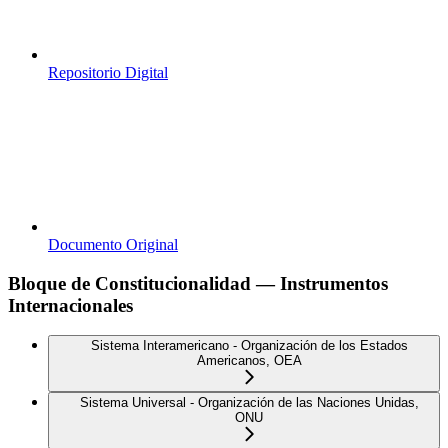
Repositorio Digital
Documento Original
Bloque de Constitucionalidad — Instrumentos
Internacionales
Sistema Interamericano - Organización de los Estados
Americanos, OEA
Sistema Universal - Organización de las Naciones Unidas,
ONU