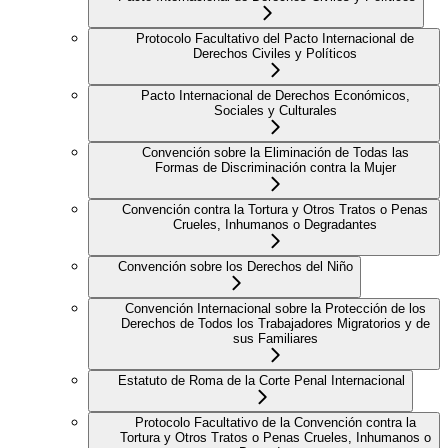
Protocolo Facultativo del Pacto Internacional de
Derechos Civiles y Políticos
Pacto Internacional de Derechos Económicos,
Sociales y Culturales
Convención sobre la Eliminación de Todas las
Formas de Discriminación contra la Mujer
Convención contra la Tortura y Otros Tratos o Penas
Crueles, Inhumanos o Degradantes
Convención sobre los Derechos del Niño
Convención Internacional sobre la Protección de los
Derechos de Todos los Trabajadores Migratorios y de
sus Familiares
Estatuto de Roma de la Corte Penal Internacional
Protocolo Facultativo de la Convención contra la
Tortura y Otros Tratos o Penas Crueles, Inhumanos o