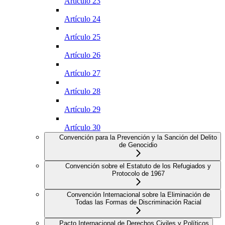
Artículo 23
Artículo 24
Artículo 25
Artículo 26
Artículo 27
Artículo 28
Artículo 29
Artículo 30
Convención para la Prevención y la Sanción del Delito
de Genocidio
Convención sobre el Estatuto de los Refugiados y
Protocolo de 1967
Convención Internacional sobre la Eliminación de
Todas las Formas de Discriminación Racial
Pacto Internacional de Derechos Civiles y Políticos