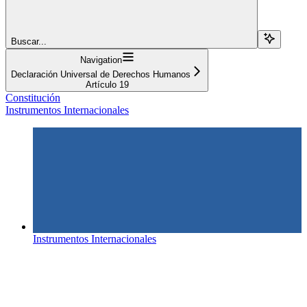
Buscar...
Navigation
Declaración Universal de Derechos Humanos
Artículo 19
Constitución
Instrumentos Internacionales
Instrumentos Internacionales