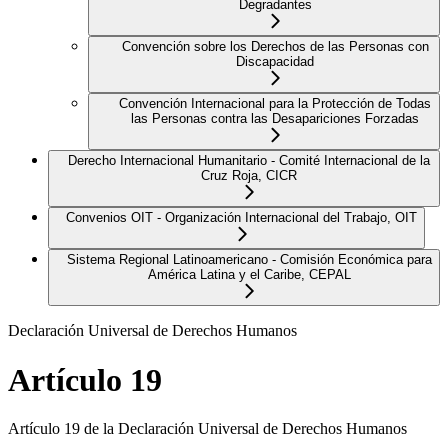
Degradantes
Convención sobre los Derechos de las Personas con
Discapacidad
Convención Internacional para la Protección de Todas
las Personas contra las Desapariciones Forzadas
Derecho Internacional Humanitario - Comité Internacional de la
Cruz Roja, CICR
Convenios OIT - Organización Internacional del Trabajo, OIT
Sistema Regional Latinoamericano - Comisión Económica para
América Latina y el Caribe, CEPAL
Declaración Universal de Derechos Humanos
Artículo 19
Artículo 19 de la Declaración Universal de Derechos Humanos