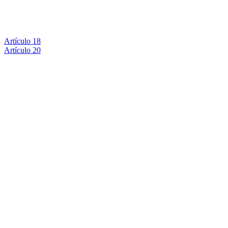
Artículo 18
Artículo 20