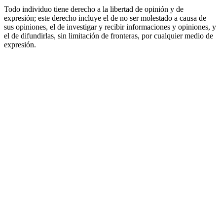
Todo individuo tiene derecho a la libertad de opinión y de
expresión; este derecho incluye el de no ser molestado a causa de
sus opiniones, el de investigar y recibir informaciones y opiniones, y
el de difundirlas, sin limitación de fronteras, por cualquier medio de
expresión.