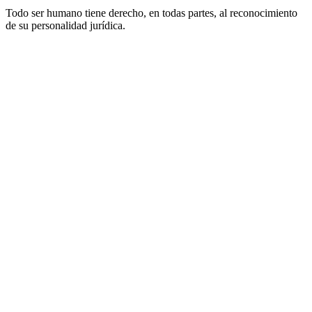
Todo ser humano tiene derecho, en todas partes, al reconocimiento
de su personalidad jurídica.