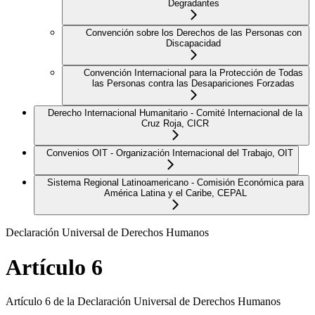
Degradantes
Convención sobre los Derechos de las Personas con
Discapacidad
Convención Internacional para la Protección de Todas
las Personas contra las Desapariciones Forzadas
Derecho Internacional Humanitario - Comité Internacional de la
Cruz Roja, CICR
Convenios OIT - Organización Internacional del Trabajo, OIT
Sistema Regional Latinoamericano - Comisión Económica para
América Latina y el Caribe, CEPAL
Declaración Universal de Derechos Humanos
Artículo 6
Artículo 6 de la Declaración Universal de Derechos Humanos