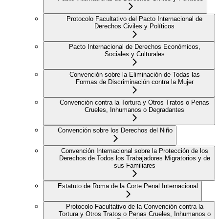
Protocolo Facultativo del Pacto Internacional de
Derechos Civiles y Políticos
Pacto Internacional de Derechos Económicos,
Sociales y Culturales
Convención sobre la Eliminación de Todas las
Formas de Discriminación contra la Mujer
Convención contra la Tortura y Otros Tratos o Penas
Crueles, Inhumanos o Degradantes
Convención sobre los Derechos del Niño
Convención Internacional sobre la Protección de los
Derechos de Todos los Trabajadores Migratorios y de
sus Familiares
Estatuto de Roma de la Corte Penal Internacional
Protocolo Facultativo de la Convención contra la
Tortura y Otros Tratos o Penas Crueles, Inhumanos o