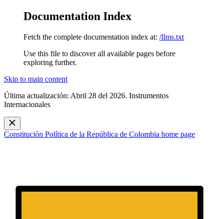
Documentation Index
Fetch the complete documentation index at:
/llms.txt
Use this file to discover all available pages before
exploring further.
Skip to main content
Última actualización: Abril 28 del 2026. Instrumentos
Internacionales
Constitución Política de la República de Colombia
home page