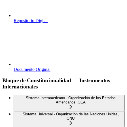
Repositorio Digital
Documento Original
Bloque de Constitucionalidad — Instrumentos
Internacionales
Sistema Interamericano - Organización de los Estados
Americanos, OEA
Sistema Universal - Organización de las Naciones Unidas,
ONU