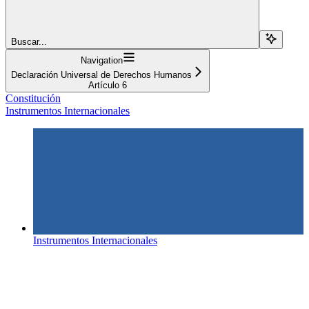
Buscar...
Navigation
Declaración Universal de Derechos Humanos
Artículo 6
Constitución
Instrumentos Internacionales
Instrumentos Internacionales