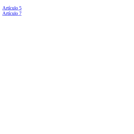
Artículo 5
Artículo 7