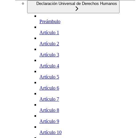
Declaración Universal de Derechos Humanos
Preámbulo
Artículo 1
Artículo 2
Artículo 3
Artículo 4
Artículo 5
Artículo 6
Artículo 7
Artículo 8
Artículo 9
Artículo 10