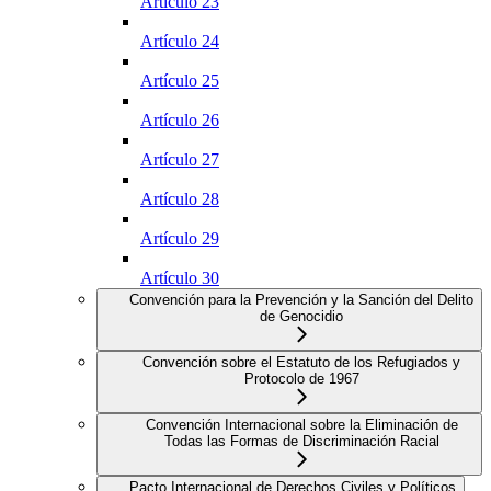
Artículo 23
Artículo 24
Artículo 25
Artículo 26
Artículo 27
Artículo 28
Artículo 29
Artículo 30
Convención para la Prevención y la Sanción del Delito
de Genocidio
Convención sobre el Estatuto de los Refugiados y
Protocolo de 1967
Convención Internacional sobre la Eliminación de
Todas las Formas de Discriminación Racial
Pacto Internacional de Derechos Civiles y Políticos