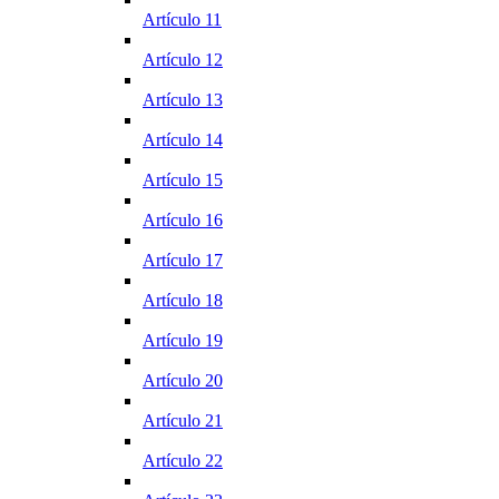
Artículo 11
Artículo 12
Artículo 13
Artículo 14
Artículo 15
Artículo 16
Artículo 17
Artículo 18
Artículo 19
Artículo 20
Artículo 21
Artículo 22