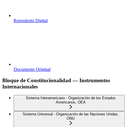
Repositorio Digital
Documento Original
Bloque de Constitucionalidad — Instrumentos
Internacionales
Sistema Interamericano - Organización de los Estados
Americanos, OEA
Sistema Universal - Organización de las Naciones Unidas,
ONU