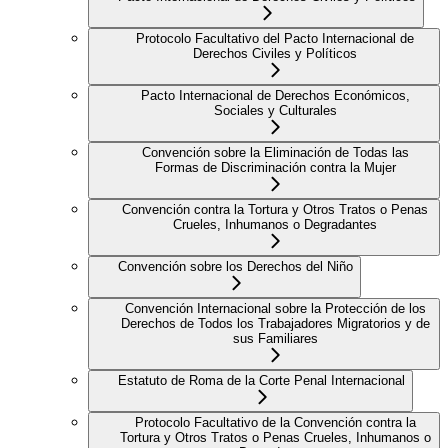
Protocolo Facultativo del Pacto Internacional de
Derechos Civiles y Políticos
Pacto Internacional de Derechos Económicos,
Sociales y Culturales
Convención sobre la Eliminación de Todas las
Formas de Discriminación contra la Mujer
Convención contra la Tortura y Otros Tratos o Penas
Crueles, Inhumanos o Degradantes
Convención sobre los Derechos del Niño
Convención Internacional sobre la Protección de los
Derechos de Todos los Trabajadores Migratorios y de
sus Familiares
Estatuto de Roma de la Corte Penal Internacional
Protocolo Facultativo de la Convención contra la
Tortura y Otros Tratos o Penas Crueles, Inhumanos o