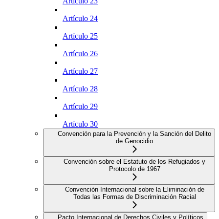
Artículo 23
Artículo 24
Artículo 25
Artículo 26
Artículo 27
Artículo 28
Artículo 29
Artículo 30
Convención para la Prevención y la Sanción del Delito
de Genocidio
Convención sobre el Estatuto de los Refugiados y
Protocolo de 1967
Convención Internacional sobre la Eliminación de
Todas las Formas de Discriminación Racial
Pacto Internacional de Derechos Civiles y Políticos