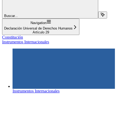
Buscar...
Navigation
Declaración Universal de Derechos Humanos
Artículo 29
Constitución
Instrumentos Internacionales
Instrumentos Internacionales