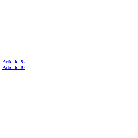
Artículo 28
Artículo 30