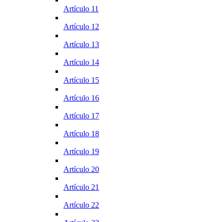
Artículo 11
Artículo 12
Artículo 13
Artículo 14
Artículo 15
Artículo 16
Artículo 17
Artículo 18
Artículo 19
Artículo 20
Artículo 21
Artículo 22