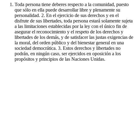
Toda persona tiene deberes respecto a la comunidad, puesto
que sólo en ella puede desarrollar libre y plenamente su
personalidad. 2. En el ejercicio de sus derechos y en el
disfrute de sus libertades, toda persona estará solamente sujeta
a las limitaciones establecidas por la ley con el único fin de
asegurar el reconocimiento y el respeto de los derechos y
libertades de los demás, y de satisfacer las justas exigencias de
la moral, del orden público y del bienestar general en una
sociedad democrática. 3. Estos derechos y libertades no
podrán, en ningún caso, ser ejercidos en oposición a los
propósitos y principios de las Naciones Unidas.