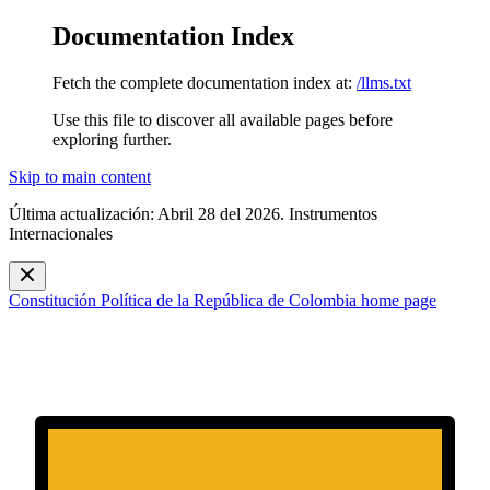
Documentation Index
Fetch the complete documentation index at:
/llms.txt
Use this file to discover all available pages before
exploring further.
Skip to main content
Última actualización: Abril 28 del 2026. Instrumentos
Internacionales
Constitución Política de la República de Colombia
home page