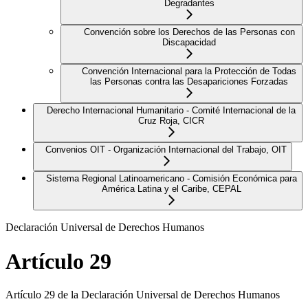
Degradantes
Convención sobre los Derechos de las Personas con
Discapacidad
Convención Internacional para la Protección de Todas
las Personas contra las Desapariciones Forzadas
Derecho Internacional Humanitario - Comité Internacional de la
Cruz Roja, CICR
Convenios OIT - Organización Internacional del Trabajo, OIT
Sistema Regional Latinoamericano - Comisión Económica para
América Latina y el Caribe, CEPAL
Declaración Universal de Derechos Humanos
Artículo 29
Artículo 29 de la Declaración Universal de Derechos Humanos