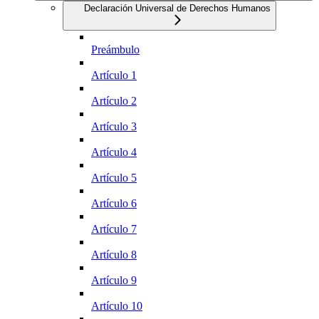
Declaración Universal de Derechos Humanos
Preámbulo
Artículo 1
Artículo 2
Artículo 3
Artículo 4
Artículo 5
Artículo 6
Artículo 7
Artículo 8
Artículo 9
Artículo 10