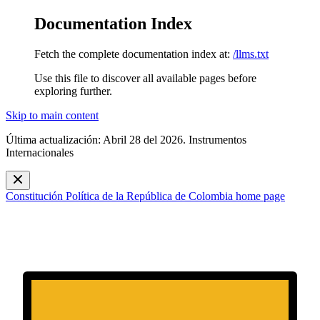
Documentation Index
Fetch the complete documentation index at:
/llms.txt
Use this file to discover all available pages before
exploring further.
Skip to main content
Última actualización: Abril 28 del 2026. Instrumentos
Internacionales
Constitución Política de la República de Colombia
home page