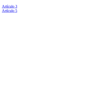
Artículo 3
Artículo 5