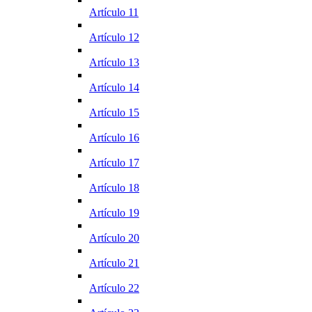
Artículo 11
Artículo 12
Artículo 13
Artículo 14
Artículo 15
Artículo 16
Artículo 17
Artículo 18
Artículo 19
Artículo 20
Artículo 21
Artículo 22