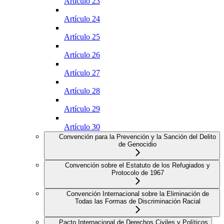
Artículo 23
Artículo 24
Artículo 25
Artículo 26
Artículo 27
Artículo 28
Artículo 29
Artículo 30
Convención para la Prevención y la Sanción del Delito
de Genocidio
Convención sobre el Estatuto de los Refugiados y
Protocolo de 1967
Convención Internacional sobre la Eliminación de
Todas las Formas de Discriminación Racial
Pacto Internacional de Derechos Civiles y Políticos