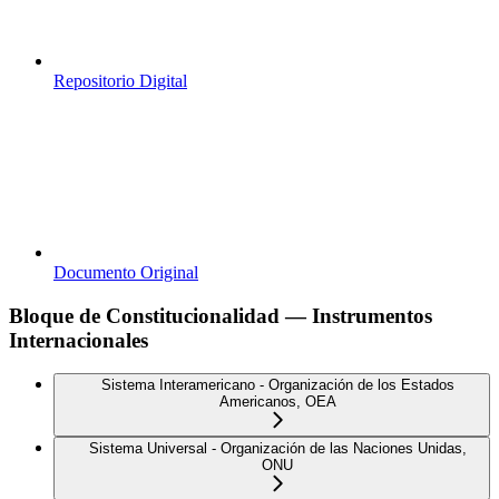
Repositorio Digital
Documento Original
Bloque de Constitucionalidad — Instrumentos
Internacionales
Sistema Interamericano - Organización de los Estados
Americanos, OEA
Sistema Universal - Organización de las Naciones Unidas,
ONU