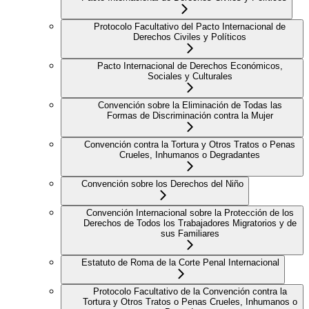
Protocolo Facultativo del Pacto Internacional de
Derechos Civiles y Políticos
Pacto Internacional de Derechos Económicos,
Sociales y Culturales
Convención sobre la Eliminación de Todas las
Formas de Discriminación contra la Mujer
Convención contra la Tortura y Otros Tratos o Penas
Crueles, Inhumanos o Degradantes
Convención sobre los Derechos del Niño
Convención Internacional sobre la Protección de los
Derechos de Todos los Trabajadores Migratorios y de
sus Familiares
Estatuto de Roma de la Corte Penal Internacional
Protocolo Facultativo de la Convención contra la
Tortura y Otros Tratos o Penas Crueles, Inhumanos o