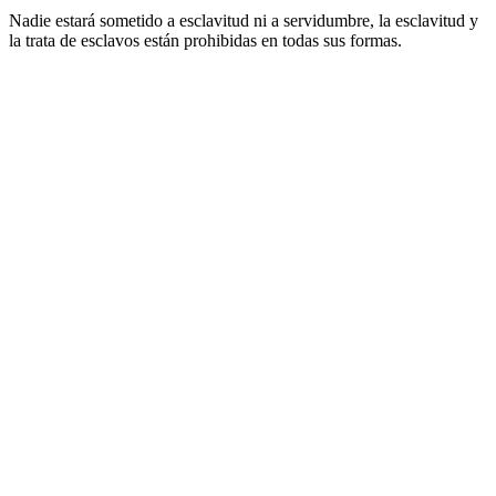
Nadie estará sometido a esclavitud ni a servidumbre, la esclavitud y
la trata de esclavos están prohibidas en todas sus formas.