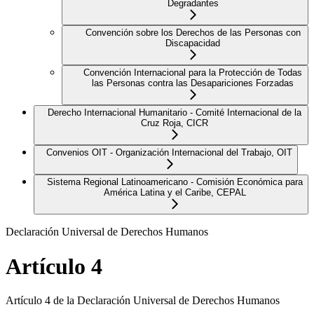
Degradantes
Convención sobre los Derechos de las Personas con
Discapacidad
Convención Internacional para la Protección de Todas
las Personas contra las Desapariciones Forzadas
Derecho Internacional Humanitario - Comité Internacional de la
Cruz Roja, CICR
Convenios OIT - Organización Internacional del Trabajo, OIT
Sistema Regional Latinoamericano - Comisión Económica para
América Latina y el Caribe, CEPAL
Declaración Universal de Derechos Humanos
Artículo 4
Artículo 4 de la Declaración Universal de Derechos Humanos