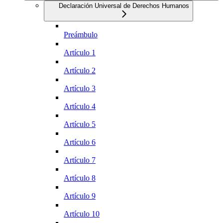
Declaración Universal de Derechos Humanos
Preámbulo
Artículo 1
Artículo 2
Artículo 3
Artículo 4
Artículo 5
Artículo 6
Artículo 7
Artículo 8
Artículo 9
Artículo 10