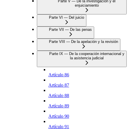
Parte V — De la investigación y el
enjuiciamiento
Parte VI — Del juicio
Parte VII — De las penas
Parte VIII — De la apelación y la revisión
Parte IX — De la cooperación internacional y
la asistencia judicial
Artículo 86
Artículo 87
Artículo 88
Artículo 89
Artículo 90
Artículo 91