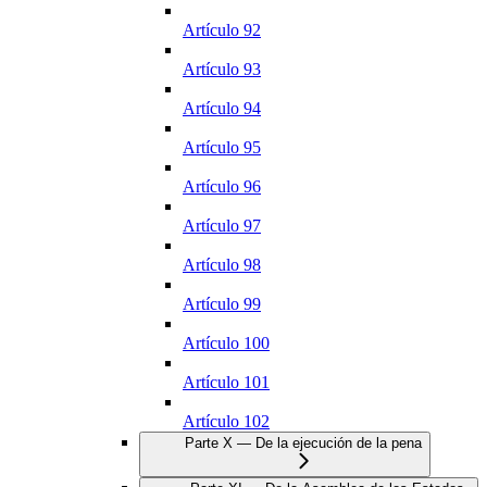
Artículo 92
Artículo 93
Artículo 94
Artículo 95
Artículo 96
Artículo 97
Artículo 98
Artículo 99
Artículo 100
Artículo 101
Artículo 102
Parte X — De la ejecución de la pena