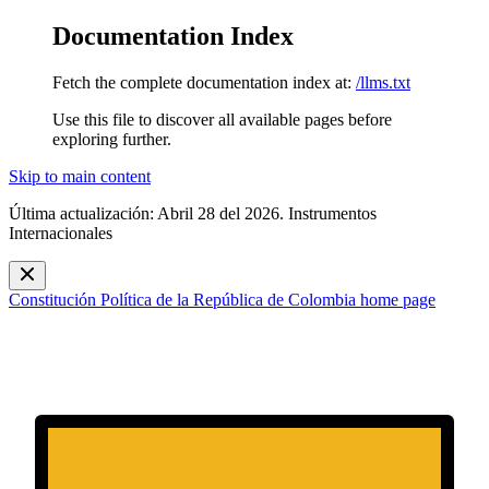
Documentation Index
Fetch the complete documentation index at:
/llms.txt
Use this file to discover all available pages before
exploring further.
Skip to main content
Última actualización: Abril 28 del 2026. Instrumentos
Internacionales
Constitución Política de la República de Colombia
home page