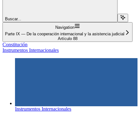
Buscar...
Navigation
Parte IX — De la cooperación internacional y la asistencia judicial
Artículo 88
Constitución
Instrumentos Internacionales
Instrumentos Internacionales