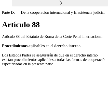
Parte IX — De la cooperación internacional y la asistencia judicial
Artículo 88
Artículo 88 del Estatuto de Roma de la Corte Penal Internacional
Procedimientos aplicables en el derecho interno
Los Estados Partes se asegurarán de que en el derecho interno
existan procedimientos aplicables a todas las formas de cooperación
especificadas en la presente parte.