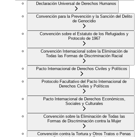
Declaración Universal de Derechos Humanos
Convención para la Prevención y la Sanción del Delito
de Genocidio
Convención sobre el Estatuto de los Refugiados y
Protocolo de 1967
Convención Internacional sobre la Eliminación de
Todas las Formas de Discriminación Racial
Pacto Internacional de Derechos Civiles y Políticos
Protocolo Facultativo del Pacto Internacional de
Derechos Civiles y Políticos
Pacto Internacional de Derechos Económicos,
Sociales y Culturales
Convención sobre la Eliminación de Todas las
Formas de Discriminación contra la Mujer
Convención contra la Tortura y Otros Tratos o Penas