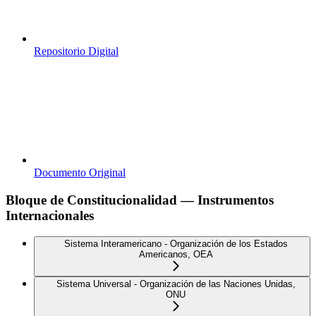
Repositorio Digital
Documento Original
Bloque de Constitucionalidad — Instrumentos
Internacionales
Sistema Interamericano - Organización de los Estados
Americanos, OEA
Sistema Universal - Organización de las Naciones Unidas,
ONU