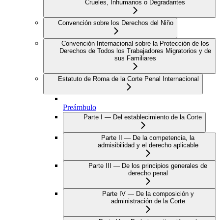
Crueles, Inhumanos o Degradantes
Convención sobre los Derechos del Niño
Convención Internacional sobre la Protección de los
Derechos de Todos los Trabajadores Migratorios y de
sus Familiares
Estatuto de Roma de la Corte Penal Internacional
Preámbulo
Parte I — Del establecimiento de la Corte
Parte II — De la competencia, la
admisibilidad y el derecho aplicable
Parte III — De los principios generales de
derecho penal
Parte IV — De la composición y
administración de la Corte