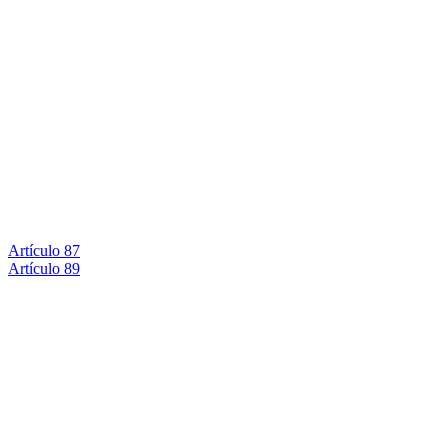
Artículo 87
Artículo 89