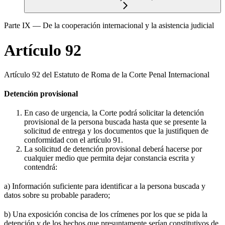
Parte IX — De la cooperación internacional y la asistencia judicial
Artículo 92
Artículo 92 del Estatuto de Roma de la Corte Penal Internacional
Detención provisional
En caso de urgencia, la Corte podrá solicitar la detención
provisional de la persona buscada hasta que se presente la
solicitud de entrega y los documentos que la justifiquen de
conformidad con el artículo 91.
La solicitud de detención provisional deberá hacerse por
cualquier medio que permita dejar constancia escrita y
contendrá:
a) Información suficiente para identificar a la persona buscada y
datos sobre su probable paradero;
b) Una exposición concisa de los crímenes por los que se pida la
detención y de los hechos que presuntamente serían constitutivos de