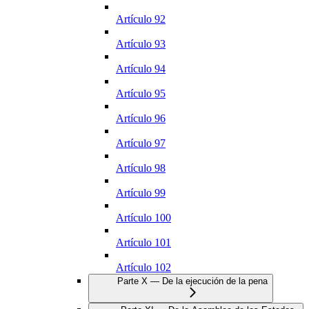
Artículo 92
Artículo 93
Artículo 94
Artículo 95
Artículo 96
Artículo 97
Artículo 98
Artículo 99
Artículo 100
Artículo 101
Artículo 102
Parte X — De la ejecución de la pena