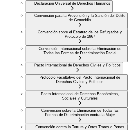
Declaración Universal de Derechos Humanos
Convención para la Prevención y la Sanción del Delito
de Genocidio
Convención sobre el Estatuto de los Refugiados y
Protocolo de 1967
Convención Internacional sobre la Eliminación de
Todas las Formas de Discriminación Racial
Pacto Internacional de Derechos Civiles y Políticos
Protocolo Facultativo del Pacto Internacional de
Derechos Civiles y Políticos
Pacto Internacional de Derechos Económicos,
Sociales y Culturales
Convención sobre la Eliminación de Todas las
Formas de Discriminación contra la Mujer
Convención contra la Tortura y Otros Tratos o Penas