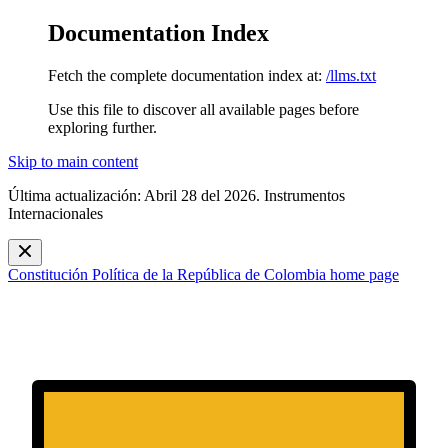
Documentation Index
Fetch the complete documentation index at:
/llms.txt
Use this file to discover all available pages before
exploring further.
Skip to main content
Última actualización: Abril 28 del 2026. Instrumentos
Internacionales
Constitución Política de la República de Colombia
home page