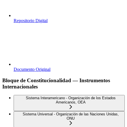
Repositorio Digital
Documento Original
Bloque de Constitucionalidad — Instrumentos
Internacionales
Sistema Interamericano - Organización de los Estados
Americanos, OEA
Sistema Universal - Organización de las Naciones Unidas,
ONU