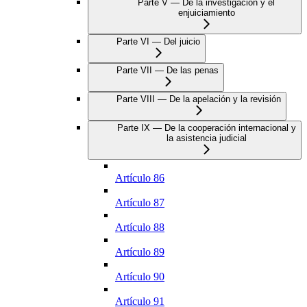
Parte V — De la investigación y el
enjuiciamiento
Parte VI — Del juicio
Parte VII — De las penas
Parte VIII — De la apelación y la revisión
Parte IX — De la cooperación internacional y
la asistencia judicial
Artículo 86
Artículo 87
Artículo 88
Artículo 89
Artículo 90
Artículo 91