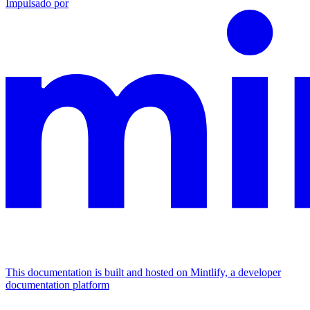
Impulsado por
This documentation is built and hosted on Mintlify, a developer
documentation platform