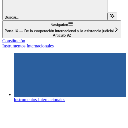
Buscar...
Navigation
Parte IX — De la cooperación internacional y la asistencia judicial
Artículo 92
Constitución
Instrumentos Internacionales
Instrumentos Internacionales