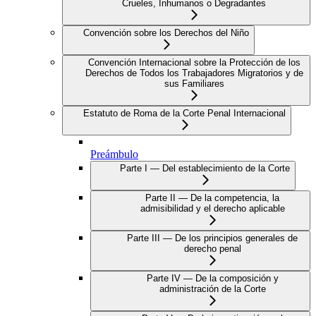
Crueles, Inhumanos o Degradantes
Convención sobre los Derechos del Niño
Convención Internacional sobre la Protección de los
Derechos de Todos los Trabajadores Migratorios y de
sus Familiares
Estatuto de Roma de la Corte Penal Internacional
Preámbulo
Parte I — Del establecimiento de la Corte
Parte II — De la competencia, la
admisibilidad y el derecho aplicable
Parte III — De los principios generales de
derecho penal
Parte IV — De la composición y
administración de la Corte