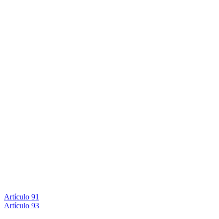
Artículo 91
Artículo 93