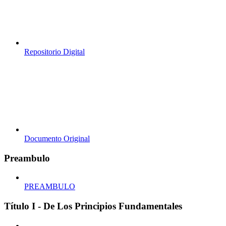
Repositorio Digital
Documento Original
Preambulo
PREAMBULO
Título I - De Los Principios Fundamentales