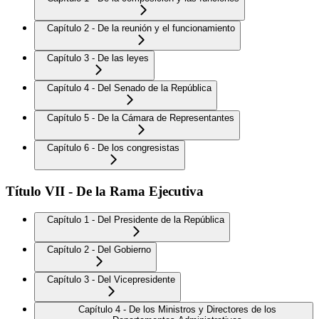
Capítulo 2 - De la reunión y el funcionamiento
Capítulo 3 - De las leyes
Capítulo 4 - Del Senado de la República
Capítulo 5 - De la Cámara de Representantes
Capítulo 6 - De los congresistas
Título VII - De la Rama Ejecutiva
Capítulo 1 - Del Presidente de la República
Capítulo 2 - Del Gobierno
Capítulo 3 - Del Vicepresidente
Capítulo 4 - De los Ministros y Directores de los