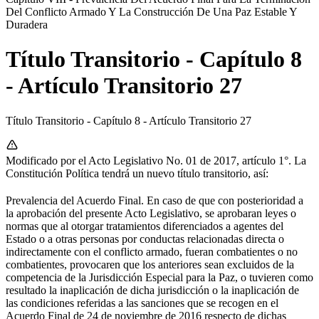
Del Conflicto Armado Y La Construcción De Una Paz Estable Y
Duradera
Título Transitorio - Capítulo 8
- Artículo Transitorio 27
Título Transitorio - Capítulo 8 - Artículo Transitorio 27
Modificado por el Acto Legislativo No. 01 de 2017, artículo 1°. La
Constitución Política tendrá un nuevo título transitorio, así:
Prevalencia del Acuerdo Final. En caso de que con posterioridad a
la aprobación del presente Acto Legislativo, se aprobaran leyes o
normas que al otorgar tratamientos diferenciados a agentes del
Estado o a otras personas por conductas relacionadas directa o
indirectamente con el conflicto armado, fueran combatientes o no
combatientes, provocaren que los anteriores sean excluidos de la
competencia de la Jurisdicción Especial para la Paz, o tuvieren como
resultado la inaplicación de dicha jurisdicción o la inaplicación de
las condiciones referidas a las sanciones que se recogen en el
Acuerdo Final de 24 de noviembre de 2016 respecto de dichas