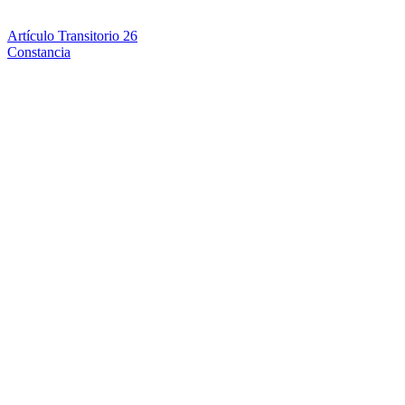
Artículo Transitorio 26
Constancia