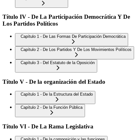
Título IV - De La Participación Democrática Y De
Los Partidos Políticos
Capítulo 1 - De Las Formas De Participación Democrática
Capítulo 2 - De Los Partidos Y De Los Movimientos Políticos
Capítulo 3 - Del Estatuto de la Oposición
Título V - De la organización del Estado
Capítulo 1 - De la Estructura del Estado
Capítulo 2 - De la Función Pública
Título VI - De La Rama Legislativa
Capítulo 1 - De la composición y las funciones