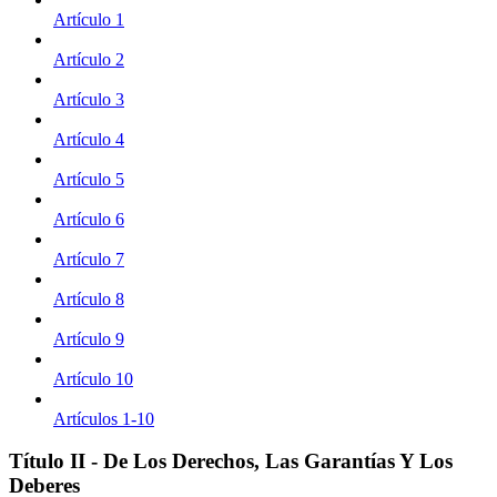
Artículo 1
Artículo 2
Artículo 3
Artículo 4
Artículo 5
Artículo 6
Artículo 7
Artículo 8
Artículo 9
Artículo 10
Artículos 1-10
Título II - De Los Derechos, Las Garantías Y Los
Deberes