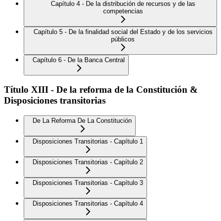
Capítulo 4 - De la distribución de recursos y de las
competencias
Capítulo 5 - De la finalidad social del Estado y de los servicios
públicos
Capítulo 6 - De la Banca Central
Título XIII - De la reforma de la Constitución &
Disposiciones transitorias
De La Reforma De La Constitución
Disposiciones Transitorias - Capítulo 1
Disposiciones Transitorias - Capítulo 2
Disposiciones Transitorias - Capítulo 3
Disposiciones Transitorias - Capítulo 4