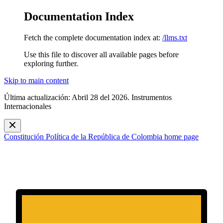
Documentation Index
Fetch the complete documentation index at:
/llms.txt
Use this file to discover all available pages before
exploring further.
Skip to main content
Última actualización: Abril 28 del 2026. Instrumentos
Internacionales
Constitución Política de la República de Colombia
home page