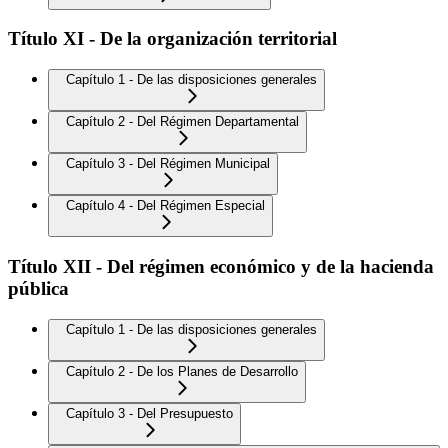
Título XI - De la organización territorial
Capítulo 1 - De las disposiciones generales
Capítulo 2 - Del Régimen Departamental
Capítulo 3 - Del Régimen Municipal
Capítulo 4 - Del Régimen Especial
Título XII - Del régimen económico y de la hacienda
pública
Capítulo 1 - De las disposiciones generales
Capítulo 2 - De los Planes de Desarrollo
Capítulo 3 - Del Presupuesto