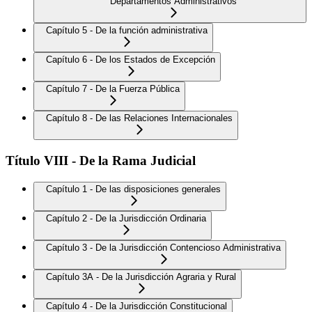
Departamentos Administrativos
Capítulo 5 - De la función administrativa
Capítulo 6 - De los Estados de Excepción
Capítulo 7 - De la Fuerza Pública
Capítulo 8 - De las Relaciones Internacionales
Título VIII - De la Rama Judicial
Capítulo 1 - De las disposiciones generales
Capítulo 2 - De la Jurisdicción Ordinaria
Capítulo 3 - De la Jurisdicción Contencioso Administrativa
Capítulo 3A - De la Jurisdicción Agraria y Rural
Capítulo 4 - De la Jurisdicción Constitucional