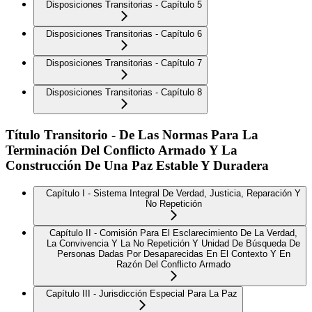
Disposiciones Transitorias - Capítulo 5
Disposiciones Transitorias - Capítulo 6
Disposiciones Transitorias - Capítulo 7
Disposiciones Transitorias - Capítulo 8
Título Transitorio - De Las Normas Para La
Terminación Del Conflicto Armado Y La
Construcción De Una Paz Estable Y Duradera
Capítulo I - Sistema Integral De Verdad, Justicia, Reparación Y
No Repetición
Capítulo II - Comisión Para El Esclarecimiento De La Verdad,
La Convivencia Y La No Repetición Y Unidad De Búsqueda De
Personas Dadas Por Desaparecidas En El Contexto Y En
Razón Del Conflicto Armado
Capítulo III - Jurisdicción Especial Para La Paz