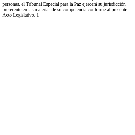
personas, el Tribunal Especial para la Paz ejercerá su jurisdicción
preferente en las materias de su competencia conforme al presente
Acto Legislativo. 1