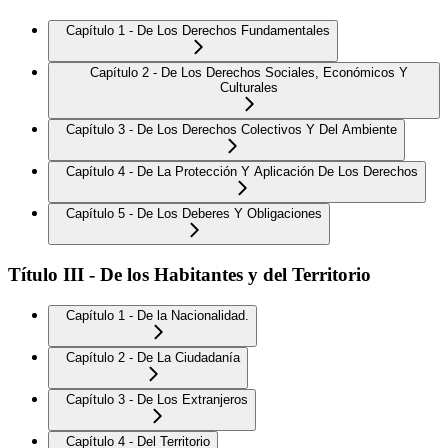
Capítulo 1 - De Los Derechos Fundamentales
Capítulo 2 - De Los Derechos Sociales, Económicos Y
Culturales
Capítulo 3 - De Los Derechos Colectivos Y Del Ambiente
Capítulo 4 - De La Protección Y Aplicación De Los Derechos
Capítulo 5 - De Los Deberes Y Obligaciones
Título III - De los Habitantes y del Territorio
Capítulo 1 - De la Nacionalidad.
Capítulo 2 - De La Ciudadanía
Capítulo 3 - De Los Extranjeros
Capítulo 4 - Del Territorio