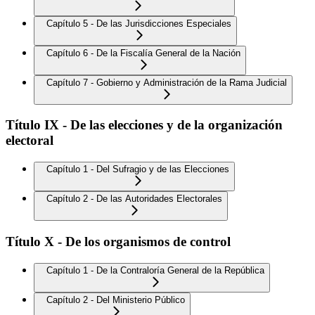
Capítulo 5 - De las Jurisdicciones Especiales
Capítulo 6 - De la Fiscalía General de la Nación
Capítulo 7 - Gobierno y Administración de la Rama Judicial
Título IX - De las elecciones y de la organización
electoral
Capítulo 1 - Del Sufragio y de las Elecciones
Capítulo 2 - De las Autoridades Electorales
Título X - De los organismos de control
Capítulo 1 - De la Contraloría General de la República
Capítulo 2 - Del Ministerio Público