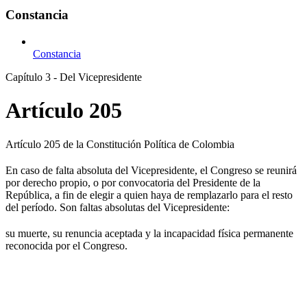
Constancia
Constancia
Capítulo 3 - Del Vicepresidente
Artículo 205
Artículo 205 de la Constitución Política de Colombia
En caso de falta absoluta del Vicepresidente, el Congreso se reunirá
por derecho propio, o por convocatoria del Presidente de la
República, a fin de elegir a quien haya de remplazarlo para el resto
del período. Son faltas absolutas del Vicepresidente:
su muerte, su renuncia aceptada y la incapacidad física permanente
reconocida por el Congreso.