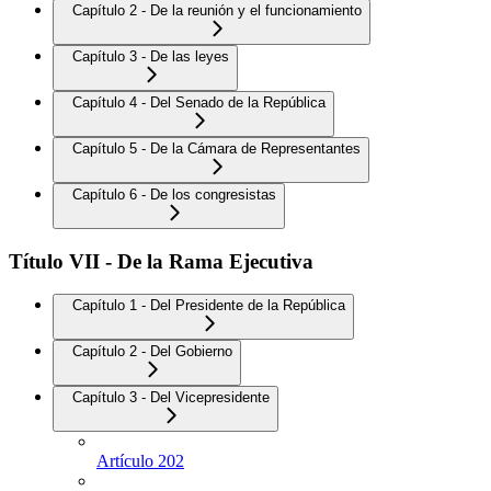
Capítulo 2 - De la reunión y el funcionamiento
Capítulo 3 - De las leyes
Capítulo 4 - Del Senado de la República
Capítulo 5 - De la Cámara de Representantes
Capítulo 6 - De los congresistas
Título VII - De la Rama Ejecutiva
Capítulo 1 - Del Presidente de la República
Capítulo 2 - Del Gobierno
Capítulo 3 - Del Vicepresidente
Artículo 202