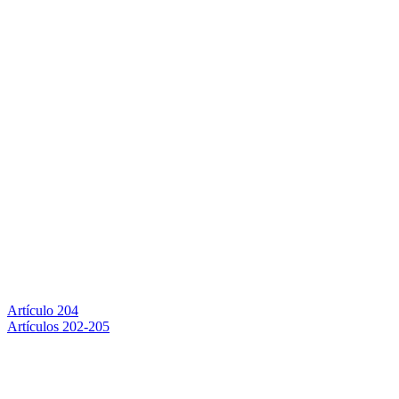
Artículo 204
Artículos 202-205