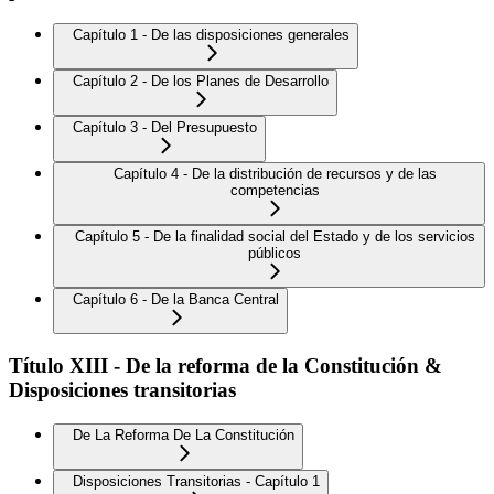
Capítulo 1 - De las disposiciones generales
Capítulo 2 - De los Planes de Desarrollo
Capítulo 3 - Del Presupuesto
Capítulo 4 - De la distribución de recursos y de las
competencias
Capítulo 5 - De la finalidad social del Estado y de los servicios
públicos
Capítulo 6 - De la Banca Central
Título XIII - De la reforma de la Constitución &
Disposiciones transitorias
De La Reforma De La Constitución
Disposiciones Transitorias - Capítulo 1