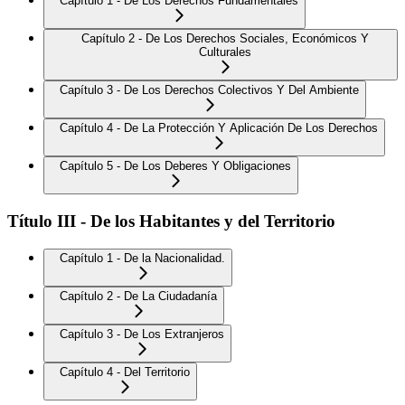
Capítulo 1 - De Los Derechos Fundamentales
Capítulo 2 - De Los Derechos Sociales, Económicos Y
Culturales
Capítulo 3 - De Los Derechos Colectivos Y Del Ambiente
Capítulo 4 - De La Protección Y Aplicación De Los Derechos
Capítulo 5 - De Los Deberes Y Obligaciones
Título III - De los Habitantes y del Territorio
Capítulo 1 - De la Nacionalidad.
Capítulo 2 - De La Ciudadanía
Capítulo 3 - De Los Extranjeros
Capítulo 4 - Del Territorio