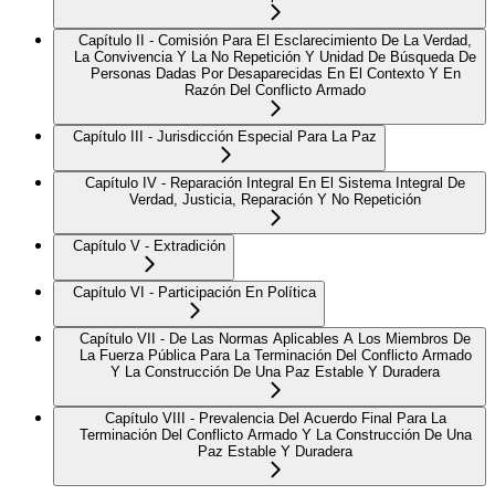
Capítulo II - Comisión Para El Esclarecimiento De La Verdad,
La Convivencia Y La No Repetición Y Unidad De Búsqueda De
Personas Dadas Por Desaparecidas En El Contexto Y En
Razón Del Conflicto Armado
Capítulo III - Jurisdicción Especial Para La Paz
Capítulo IV - Reparación Integral En El Sistema Integral De
Verdad, Justicia, Reparación Y No Repetición
Capítulo V - Extradición
Capítulo VI - Participación En Política
Capítulo VII - De Las Normas Aplicables A Los Miembros De
La Fuerza Pública Para La Terminación Del Conflicto Armado
Y La Construcción De Una Paz Estable Y Duradera
Capítulo VIII - Prevalencia Del Acuerdo Final Para La
Terminación Del Conflicto Armado Y La Construcción De Una
Paz Estable Y Duradera