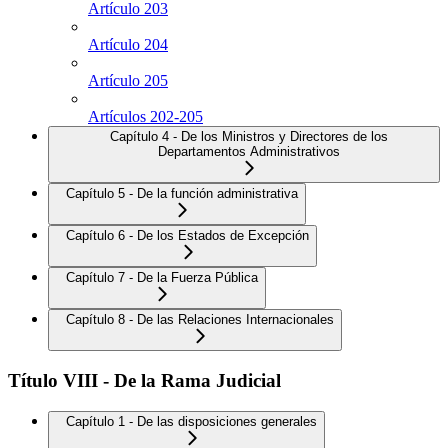
Artículo 203
Artículo 204
Artículo 205
Artículos 202-205
Capítulo 4 - De los Ministros y Directores de los
Departamentos Administrativos
Capítulo 5 - De la función administrativa
Capítulo 6 - De los Estados de Excepción
Capítulo 7 - De la Fuerza Pública
Capítulo 8 - De las Relaciones Internacionales
Título VIII - De la Rama Judicial
Capítulo 1 - De las disposiciones generales