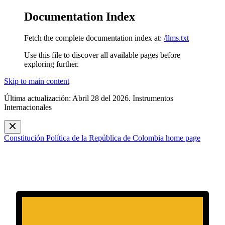
Documentation Index
Fetch the complete documentation index at:
/llms.txt
Use this file to discover all available pages before
exploring further.
Skip to main content
Última actualización: Abril 28 del 2026. Instrumentos
Internacionales
Constitución Política de la República de Colombia
home page