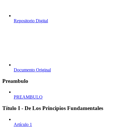
Repositorio Digital
Documento Original
Preambulo
PREAMBULO
Título I - De Los Principios Fundamentales
Artículo 1