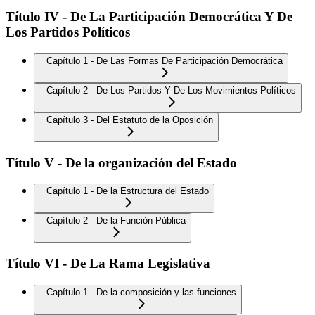
Título IV - De La Participación Democrática Y De
Los Partidos Políticos
Capítulo 1 - De Las Formas De Participación Democrática
Capítulo 2 - De Los Partidos Y De Los Movimientos Políticos
Capítulo 3 - Del Estatuto de la Oposición
Título V - De la organización del Estado
Capítulo 1 - De la Estructura del Estado
Capítulo 2 - De la Función Pública
Título VI - De La Rama Legislativa
Capítulo 1 - De la composición y las funciones