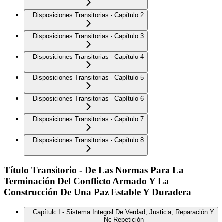
Disposiciones Transitorias - Capítulo 2
Disposiciones Transitorias - Capítulo 3
Disposiciones Transitorias - Capítulo 4
Disposiciones Transitorias - Capítulo 5
Disposiciones Transitorias - Capítulo 6
Disposiciones Transitorias - Capítulo 7
Disposiciones Transitorias - Capítulo 8
Título Transitorio - De Las Normas Para La
Terminación Del Conflicto Armado Y La
Construcción De Una Paz Estable Y Duradera
Capítulo I - Sistema Integral De Verdad, Justicia, Reparación Y
No Repetición