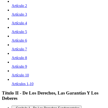
Artículo 2
Artículo 3
Artículo 4
Artículo 5
Artículo 6
Artículo 7
Artículo 8
Artículo 9
Artículo 10
Artículos 1-10
Título II - De Los Derechos, Las Garantías Y Los
Deberes