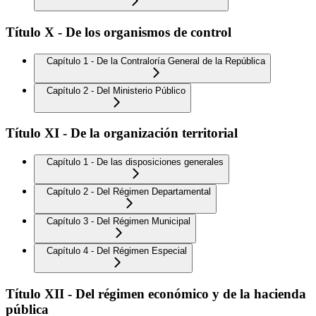
Título X - De los organismos de control
Capítulo 1 - De la Contraloría General de la República
Capítulo 2 - Del Ministerio Público
Título XI - De la organización territorial
Capítulo 1 - De las disposiciones generales
Capítulo 2 - Del Régimen Departamental
Capítulo 3 - Del Régimen Municipal
Capítulo 4 - Del Régimen Especial
Título XII - Del régimen económico y de la hacienda
pública