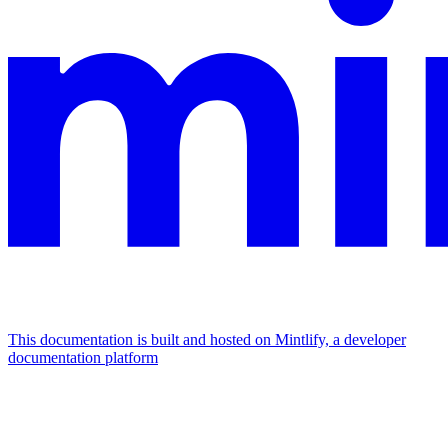
This documentation is built and hosted on Mintlify, a developer
documentation platform
Assistant