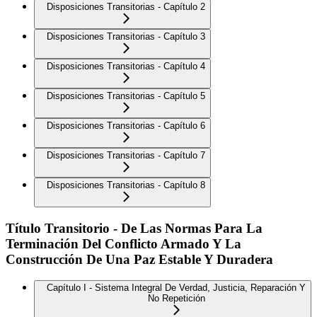
Disposiciones Transitorias - Capítulo 2
Disposiciones Transitorias - Capítulo 3
Disposiciones Transitorias - Capítulo 4
Disposiciones Transitorias - Capítulo 5
Disposiciones Transitorias - Capítulo 6
Disposiciones Transitorias - Capítulo 7
Disposiciones Transitorias - Capítulo 8
Título Transitorio - De Las Normas Para La
Terminación Del Conflicto Armado Y La
Construcción De Una Paz Estable Y Duradera
Capítulo I - Sistema Integral De Verdad, Justicia, Reparación Y
No Repetición