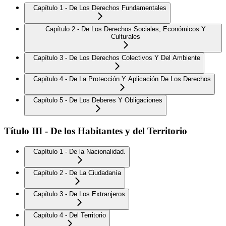
Capítulo 1 - De Los Derechos Fundamentales
Capítulo 2 - De Los Derechos Sociales, Económicos Y
Culturales
Capítulo 3 - De Los Derechos Colectivos Y Del Ambiente
Capítulo 4 - De La Protección Y Aplicación De Los Derechos
Capítulo 5 - De Los Deberes Y Obligaciones
Título III - De los Habitantes y del Territorio
Capítulo 1 - De la Nacionalidad.
Capítulo 2 - De La Ciudadanía
Capítulo 3 - De Los Extranjeros
Capítulo 4 - Del Territorio