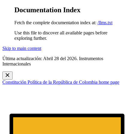
Documentation Index
Fetch the complete documentation index at:
/llms.txt
Use this file to discover all available pages before
exploring further.
Skip to main content
Última actualización: Abril 28 del 2026. Instrumentos
Internacionales
Constitución Política de la República de Colombia
home page