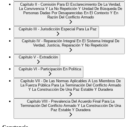
Capítulo II - Comisión Para El Esclarecimiento De La Verdad,
La Convivencia Y La No Repetición Y Unidad De Búsqueda De
Personas Dadas Por Desaparecidas En El Contexto Y En
Razón Del Conflicto Armado
Capítulo III - Jurisdicción Especial Para La Paz
Capítulo IV - Reparación Integral En El Sistema Integral De
Verdad, Justicia, Reparación Y No Repetición
Capítulo V - Extradición
Capítulo VI - Participación En Política
Capítulo VII - De Las Normas Aplicables A Los Miembros De
La Fuerza Pública Para La Terminación Del Conflicto Armado
Y La Construcción De Una Paz Estable Y Duradera
Capítulo VIII - Prevalencia Del Acuerdo Final Para La
Terminación Del Conflicto Armado Y La Construcción De Una
Paz Estable Y Duradera