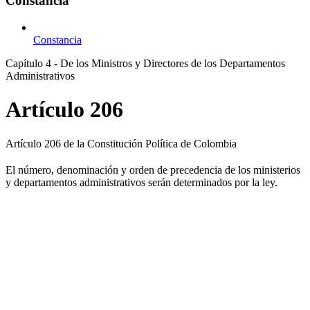
Constancia
Constancia
Capítulo 4 - De los Ministros y Directores de los Departamentos
Administrativos
Artículo 206
Artículo 206 de la Constitución Política de Colombia
El número, denominación y orden de precedencia de los ministerios
y departamentos administrativos serán determinados por la ley.