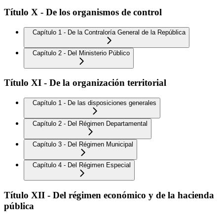
Título X - De los organismos de control
Capítulo 1 - De la Contraloría General de la República
Capítulo 2 - Del Ministerio Público
Título XI - De la organización territorial
Capítulo 1 - De las disposiciones generales
Capítulo 2 - Del Régimen Departamental
Capítulo 3 - Del Régimen Municipal
Capítulo 4 - Del Régimen Especial
Título XII - Del régimen económico y de la hacienda
pública