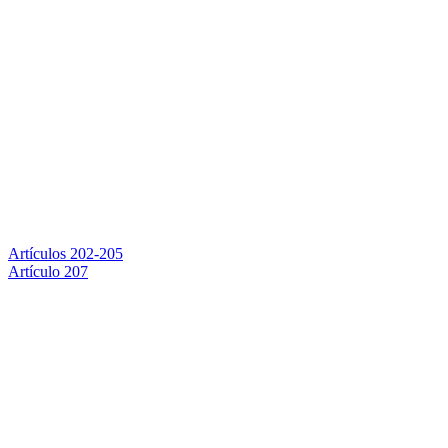
Artículos 202-205
Artículo 207