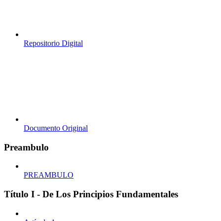
Repositorio Digital
Documento Original
Preambulo
PREAMBULO
Título I - De Los Principios Fundamentales