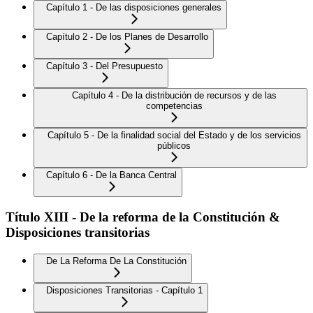
Capítulo 1 - De las disposiciones generales
Capítulo 2 - De los Planes de Desarrollo
Capítulo 3 - Del Presupuesto
Capítulo 4 - De la distribución de recursos y de las
competencias
Capítulo 5 - De la finalidad social del Estado y de los servicios
públicos
Capítulo 6 - De la Banca Central
Título XIII - De la reforma de la Constitución &
Disposiciones transitorias
De La Reforma De La Constitución
Disposiciones Transitorias - Capítulo 1