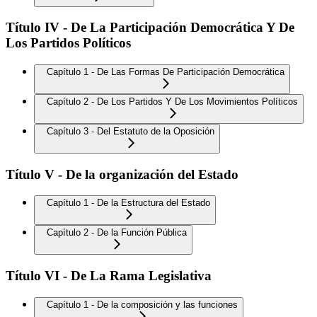
Título IV - De La Participación Democrática Y De
Los Partidos Políticos
Capítulo 1 - De Las Formas De Participación Democrática
Capítulo 2 - De Los Partidos Y De Los Movimientos Políticos
Capítulo 3 - Del Estatuto de la Oposición
Título V - De la organización del Estado
Capítulo 1 - De la Estructura del Estado
Capítulo 2 - De la Función Pública
Título VI - De La Rama Legislativa
Capítulo 1 - De la composición y las funciones