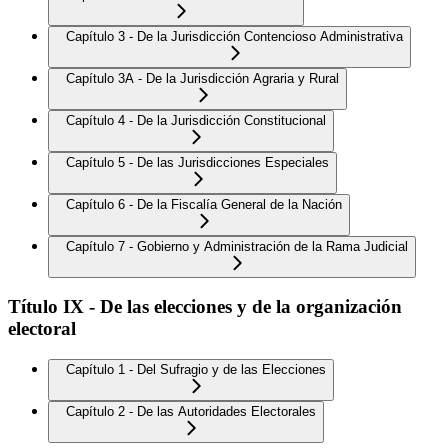
Capítulo 3 - De la Jurisdicción Contencioso Administrativa
Capítulo 3A - De la Jurisdicción Agraria y Rural
Capítulo 4 - De la Jurisdicción Constitucional
Capítulo 5 - De las Jurisdicciones Especiales
Capítulo 6 - De la Fiscalía General de la Nación
Capítulo 7 - Gobierno y Administración de la Rama Judicial
Título IX - De las elecciones y de la organización
electoral
Capítulo 1 - Del Sufragio y de las Elecciones
Capítulo 2 - De las Autoridades Electorales