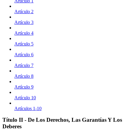
Artículo 1
Artículo 2
Artículo 3
Artículo 4
Artículo 5
Artículo 6
Artículo 7
Artículo 8
Artículo 9
Artículo 10
Artículos 1-10
Título II - De Los Derechos, Las Garantías Y Los
Deberes