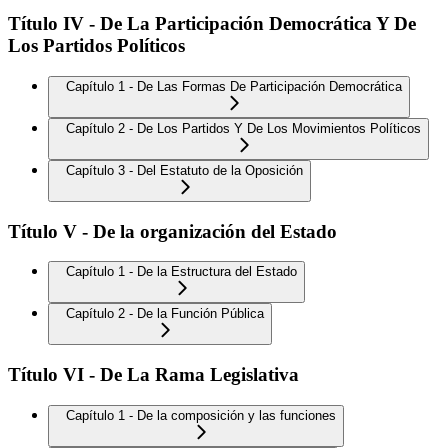
Título IV - De La Participación Democrática Y De
Los Partidos Políticos
Capítulo 1 - De Las Formas De Participación Democrática
Capítulo 2 - De Los Partidos Y De Los Movimientos Políticos
Capítulo 3 - Del Estatuto de la Oposición
Título V - De la organización del Estado
Capítulo 1 - De la Estructura del Estado
Capítulo 2 - De la Función Pública
Título VI - De La Rama Legislativa
Capítulo 1 - De la composición y las funciones