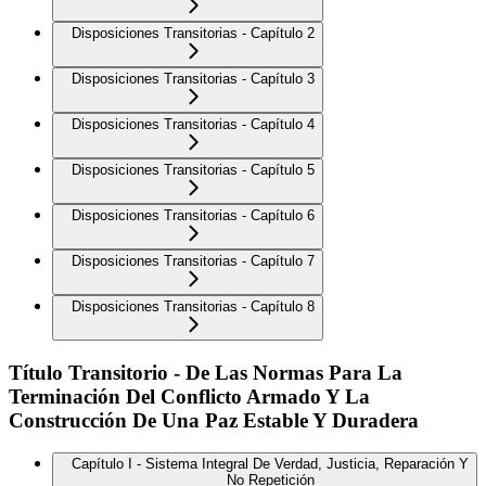
Disposiciones Transitorias - Capítulo 2
Disposiciones Transitorias - Capítulo 3
Disposiciones Transitorias - Capítulo 4
Disposiciones Transitorias - Capítulo 5
Disposiciones Transitorias - Capítulo 6
Disposiciones Transitorias - Capítulo 7
Disposiciones Transitorias - Capítulo 8
Título Transitorio - De Las Normas Para La
Terminación Del Conflicto Armado Y La
Construcción De Una Paz Estable Y Duradera
Capítulo I - Sistema Integral De Verdad, Justicia, Reparación Y
No Repetición