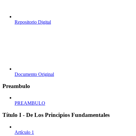
Repositorio Digital
Documento Original
Preambulo
PREAMBULO
Título I - De Los Principios Fundamentales
Artículo 1