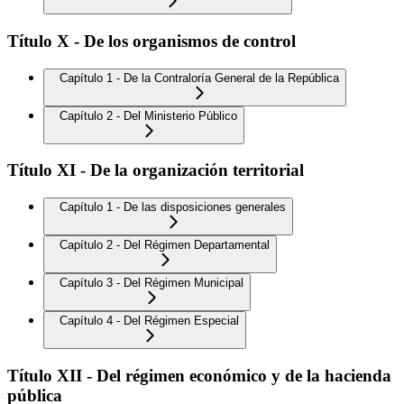
Título X - De los organismos de control
Capítulo 1 - De la Contraloría General de la República
Capítulo 2 - Del Ministerio Público
Título XI - De la organización territorial
Capítulo 1 - De las disposiciones generales
Capítulo 2 - Del Régimen Departamental
Capítulo 3 - Del Régimen Municipal
Capítulo 4 - Del Régimen Especial
Título XII - Del régimen económico y de la hacienda
pública