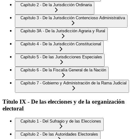
Capítulo 2 - De la Jurisdicción Ordinaria
Capítulo 3 - De la Jurisdicción Contencioso Administrativa
Capítulo 3A - De la Jurisdicción Agraria y Rural
Capítulo 4 - De la Jurisdicción Constitucional
Capítulo 5 - De las Jurisdicciones Especiales
Capítulo 6 - De la Fiscalía General de la Nación
Capítulo 7 - Gobierno y Administración de la Rama Judicial
Título IX - De las elecciones y de la organización
electoral
Capítulo 1 - Del Sufragio y de las Elecciones
Capítulo 2 - De las Autoridades Electorales