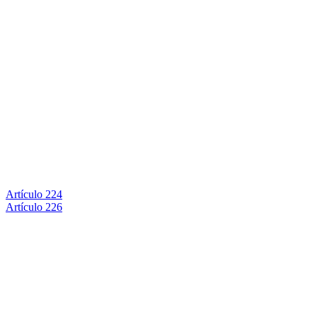
Artículo 224
Artículo 226