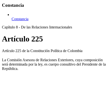
Constancia
Constancia
Capítulo 8 - De las Relaciones Internacionales
Artículo 225
Artículo 225 de la Constitución Política de Colombia
La Comisión Asesora de Relaciones Exteriores, cuya composición
será determinada por la ley, es cuerpo consultivo del Presidente de la
República.