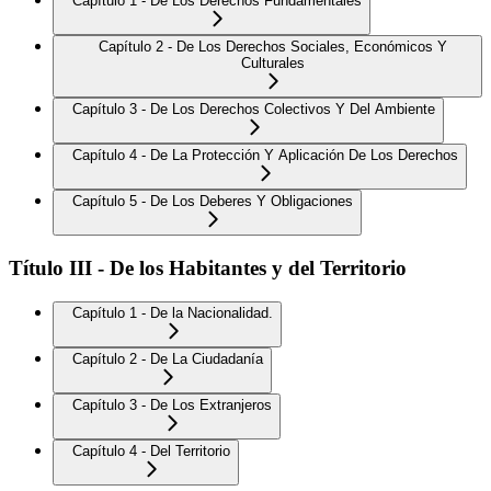
Capítulo 1 - De Los Derechos Fundamentales
Capítulo 2 - De Los Derechos Sociales, Económicos Y
Culturales
Capítulo 3 - De Los Derechos Colectivos Y Del Ambiente
Capítulo 4 - De La Protección Y Aplicación De Los Derechos
Capítulo 5 - De Los Deberes Y Obligaciones
Título III - De los Habitantes y del Territorio
Capítulo 1 - De la Nacionalidad.
Capítulo 2 - De La Ciudadanía
Capítulo 3 - De Los Extranjeros
Capítulo 4 - Del Territorio