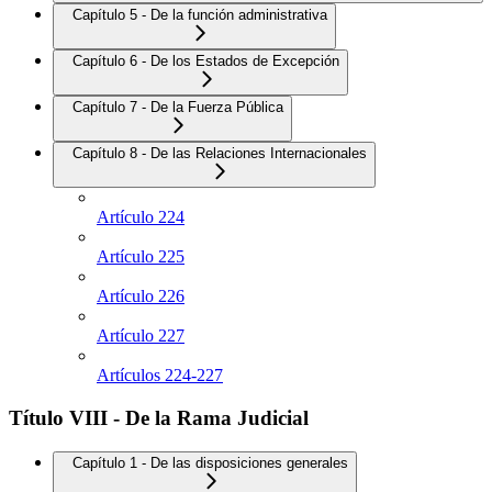
Capítulo 5 - De la función administrativa
Capítulo 6 - De los Estados de Excepción
Capítulo 7 - De la Fuerza Pública
Capítulo 8 - De las Relaciones Internacionales
Artículo 224
Artículo 225
Artículo 226
Artículo 227
Artículos 224-227
Título VIII - De la Rama Judicial
Capítulo 1 - De las disposiciones generales