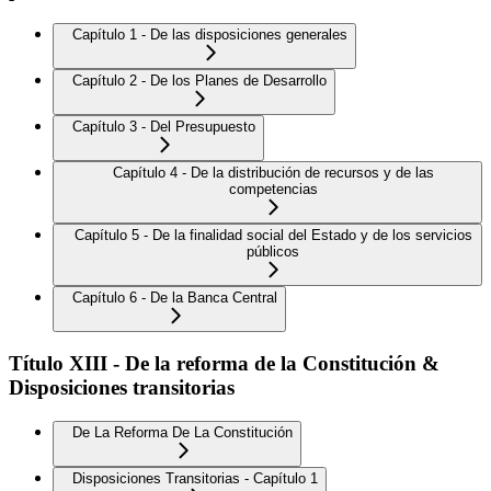
Capítulo 1 - De las disposiciones generales
Capítulo 2 - De los Planes de Desarrollo
Capítulo 3 - Del Presupuesto
Capítulo 4 - De la distribución de recursos y de las
competencias
Capítulo 5 - De la finalidad social del Estado y de los servicios
públicos
Capítulo 6 - De la Banca Central
Título XIII - De la reforma de la Constitución &
Disposiciones transitorias
De La Reforma De La Constitución
Disposiciones Transitorias - Capítulo 1