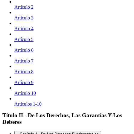
Artículo 2
Artículo 3
Artículo 4
Artículo 5
Artículo 6
Artículo 7
Artículo 8
Artículo 9
Artículo 10
Artículos 1-10
Título II - De Los Derechos, Las Garantías Y Los
Deberes