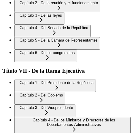
Capítulo 2 - De la reunión y el funcionamiento
Capítulo 3 - De las leyes
Capítulo 4 - Del Senado de la República
Capítulo 5 - De la Cámara de Representantes
Capítulo 6 - De los congresistas
Título VII - De la Rama Ejecutiva
Capítulo 1 - Del Presidente de la República
Capítulo 2 - Del Gobierno
Capítulo 3 - Del Vicepresidente
Capítulo 4 - De los Ministros y Directores de los
Departamentos Administrativos