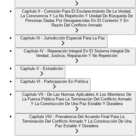
Capítulo II - Comisión Para El Esclarecimiento De La Verdad,
La Convivencia Y La No Repetición Y Unidad De Búsqueda De
Personas Dadas Por Desaparecidas En El Contexto Y En
Razón Del Conflicto Armado
Capítulo III - Jurisdicción Especial Para La Paz
Capítulo IV - Reparación Integral En El Sistema Integral De
Verdad, Justicia, Reparación Y No Repetición
Capítulo V - Extradición
Capítulo VI - Participación En Política
Capítulo VII - De Las Normas Aplicables A Los Miembros De
La Fuerza Pública Para La Terminación Del Conflicto Armado
Y La Construcción De Una Paz Estable Y Duradera
Capítulo VIII - Prevalencia Del Acuerdo Final Para La
Terminación Del Conflicto Armado Y La Construcción De Una
Paz Estable Y Duradera