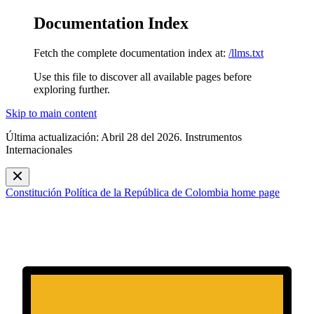
Documentation Index
Fetch the complete documentation index at:
/llms.txt
Use this file to discover all available pages before
exploring further.
Skip to main content
Última actualización: Abril 28 del 2026. Instrumentos
Internacionales
Constitución Política de la República de Colombia
home page