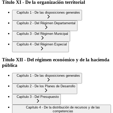
Título XI - De la organización territorial
Capítulo 1 - De las disposiciones generales
Capítulo 2 - Del Régimen Departamental
Capítulo 3 - Del Régimen Municipal
Capítulo 4 - Del Régimen Especial
Título XII - Del régimen económico y de la hacienda
pública
Capítulo 1 - De las disposiciones generales
Capítulo 2 - De los Planes de Desarrollo
Capítulo 3 - Del Presupuesto
Capítulo 4 - De la distribución de recursos y de las
competencias