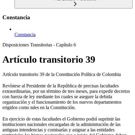
Constancia
Constancia
Disposiciones Transitorias - Capítulo 6
Artículo transitorio 39
Artículo transitorio 39 de la Constitución Política de Colombia
Revístese al Presidente de la República de precisas facultades
extraordinarias, por un término de tres meses, para expedir decretos
con fuerza de ley mediante los cuales se asegure la debida
organización y el funcionamiento de los nuevos departamentos
erigidos como tales en la Constitución.
En ejercicio de estas facultades el Gobierno podrá suprimir las
instituciones nacionales encargadas de la administración de las
antiguas intendencias y comisarías y asignar a las entidades