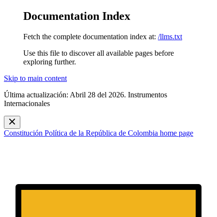
Documentation Index
Fetch the complete documentation index at:
/llms.txt
Use this file to discover all available pages before
exploring further.
Skip to main content
Última actualización: Abril 28 del 2026. Instrumentos
Internacionales
Constitución Política de la República de Colombia
home page