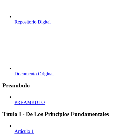
Repositorio Digital
Documento Original
Preambulo
PREAMBULO
Título I - De Los Principios Fundamentales
Artículo 1