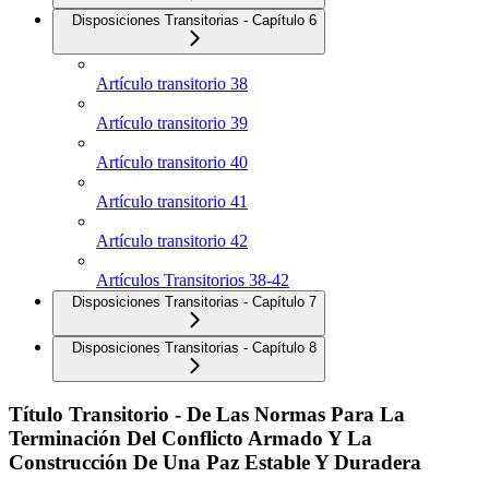
Disposiciones Transitorias - Capítulo 6
Artículo transitorio 38
Artículo transitorio 39
Artículo transitorio 40
Artículo transitorio 41
Artículo transitorio 42
Artículos Transitorios 38-42
Disposiciones Transitorias - Capítulo 7
Disposiciones Transitorias - Capítulo 8
Título Transitorio - De Las Normas Para La
Terminación Del Conflicto Armado Y La
Construcción De Una Paz Estable Y Duradera