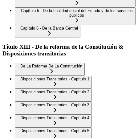
Capítulo 5 - De la finalidad social del Estado y de los servicios
públicos
Capítulo 6 - De la Banca Central
Título XIII - De la reforma de la Constitución &
Disposiciones transitorias
De La Reforma De La Constitución
Disposiciones Transitorias - Capítulo 1
Disposiciones Transitorias - Capítulo 2
Disposiciones Transitorias - Capítulo 3
Disposiciones Transitorias - Capítulo 4
Disposiciones Transitorias - Capítulo 5