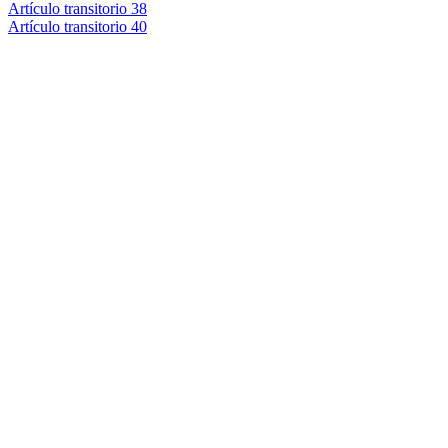
Artículo transitorio 38
Artículo transitorio 40