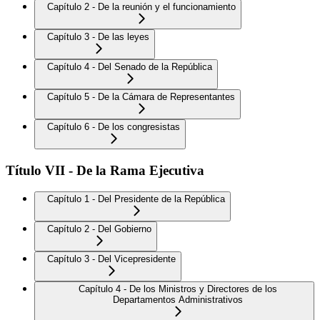
Capítulo 2 - De la reunión y el funcionamiento
Capítulo 3 - De las leyes
Capítulo 4 - Del Senado de la República
Capítulo 5 - De la Cámara de Representantes
Capítulo 6 - De los congresistas
Título VII - De la Rama Ejecutiva
Capítulo 1 - Del Presidente de la República
Capítulo 2 - Del Gobierno
Capítulo 3 - Del Vicepresidente
Capítulo 4 - De los Ministros y Directores de los
Departamentos Administrativos