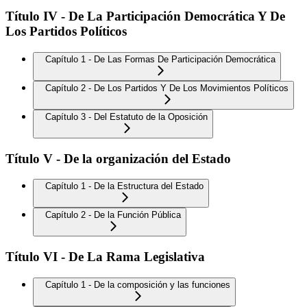
Título IV - De La Participación Democrática Y De
Los Partidos Políticos
Capítulo 1 - De Las Formas De Participación Democrática
Capítulo 2 - De Los Partidos Y De Los Movimientos Políticos
Capítulo 3 - Del Estatuto de la Oposición
Título V - De la organización del Estado
Capítulo 1 - De la Estructura del Estado
Capítulo 2 - De la Función Pública
Título VI - De La Rama Legislativa
Capítulo 1 - De la composición y las funciones