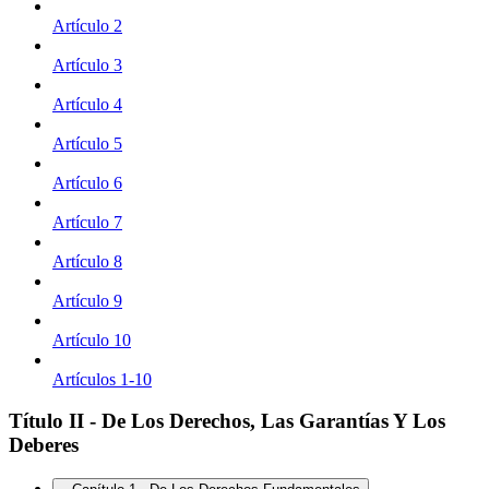
Artículo 2
Artículo 3
Artículo 4
Artículo 5
Artículo 6
Artículo 7
Artículo 8
Artículo 9
Artículo 10
Artículos 1-10
Título II - De Los Derechos, Las Garantías Y Los
Deberes