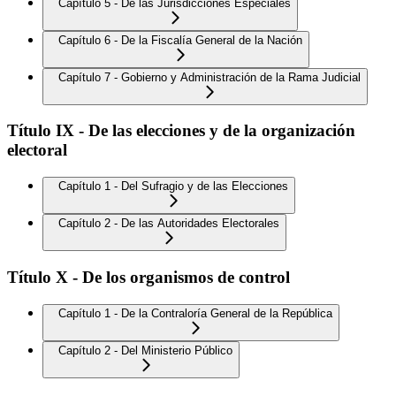
Capítulo 5 - De las Jurisdicciones Especiales
Capítulo 6 - De la Fiscalía General de la Nación
Capítulo 7 - Gobierno y Administración de la Rama Judicial
Título IX - De las elecciones y de la organización
electoral
Capítulo 1 - Del Sufragio y de las Elecciones
Capítulo 2 - De las Autoridades Electorales
Título X - De los organismos de control
Capítulo 1 - De la Contraloría General de la República
Capítulo 2 - Del Ministerio Público