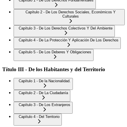
Capítulo 1 - De Los Derechos Fundamentales
Capítulo 2 - De Los Derechos Sociales, Económicos Y
Culturales
Capítulo 3 - De Los Derechos Colectivos Y Del Ambiente
Capítulo 4 - De La Protección Y Aplicación De Los Derechos
Capítulo 5 - De Los Deberes Y Obligaciones
Título III - De los Habitantes y del Territorio
Capítulo 1 - De la Nacionalidad.
Capítulo 2 - De La Ciudadanía
Capítulo 3 - De Los Extranjeros
Capítulo 4 - Del Territorio