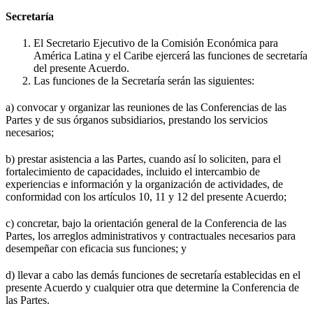
Secretaría
El Secretario Ejecutivo de la Comisión Económica para
América Latina y el Caribe ejercerá las funciones de secretaría
del presente Acuerdo.
Las funciones de la Secretaría serán las siguientes:
a) convocar y organizar las reuniones de las Conferencias de las
Partes y de sus órganos subsidiarios, prestando los servicios
necesarios;
b) prestar asistencia a las Partes, cuando así lo soliciten, para el
fortalecimiento de capacidades, incluido el intercambio de
experiencias e información y la organización de actividades, de
conformidad con los artículos 10, 11 y 12 del presente Acuerdo;
c) concretar, bajo la orientación general de la Conferencia de las
Partes, los arreglos administrativos y contractuales necesarios para
desempeñar con eficacia sus funciones; y
d) llevar a cabo las demás funciones de secretaría establecidas en el
presente Acuerdo y cualquier otra que determine la Conferencia de
las Partes.