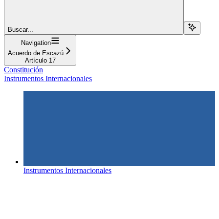
Buscar...
Navigation
Acuerdo de Escazú
Artículo 17
Constitución
Instrumentos Internacionales
Instrumentos Internacionales