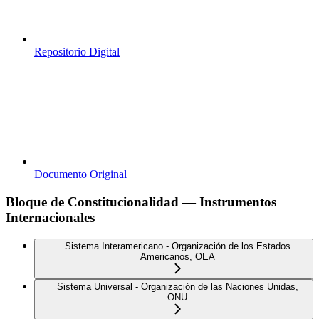
Repositorio Digital
Documento Original
Bloque de Constitucionalidad — Instrumentos
Internacionales
Sistema Interamericano - Organización de los Estados
Americanos, OEA
Sistema Universal - Organización de las Naciones Unidas,
ONU