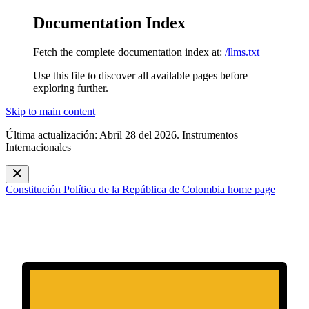
Documentation Index
Fetch the complete documentation index at:
/llms.txt
Use this file to discover all available pages before
exploring further.
Skip to main content
Última actualización: Abril 28 del 2026. Instrumentos
Internacionales
Constitución Política de la República de Colombia
home page