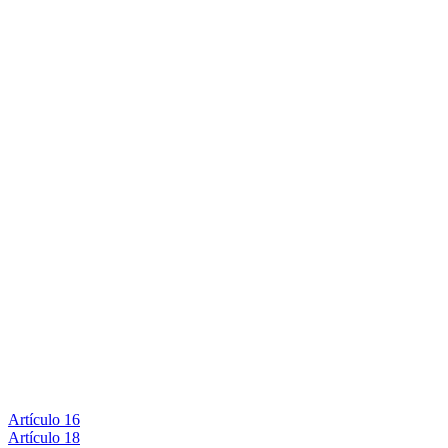
Artículo 16
Artículo 18