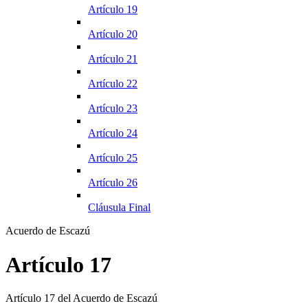
Artículo 19
Artículo 20
Artículo 21
Artículo 22
Artículo 23
Artículo 24
Artículo 25
Artículo 26
Cláusula Final
Acuerdo de Escazú
Artículo 17
Artículo 17 del Acuerdo de Escazú