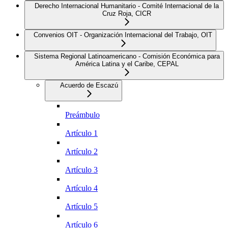
Derecho Internacional Humanitario - Comité Internacional de la
Cruz Roja, CICR
Convenios OIT - Organización Internacional del Trabajo, OIT
Sistema Regional Latinoamericano - Comisión Económica para
América Latina y el Caribe, CEPAL
Acuerdo de Escazú
Preámbulo
Artículo 1
Artículo 2
Artículo 3
Artículo 4
Artículo 5
Artículo 6