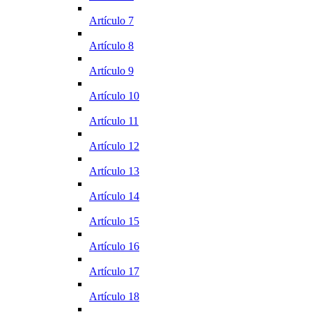
Artículo 7
Artículo 8
Artículo 9
Artículo 10
Artículo 11
Artículo 12
Artículo 13
Artículo 14
Artículo 15
Artículo 16
Artículo 17
Artículo 18