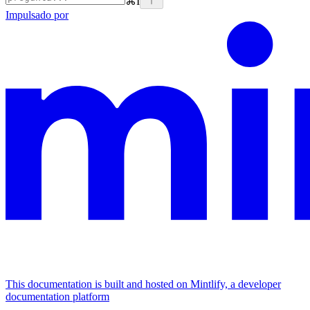
⌘
I
Impulsado por
This documentation is built and hosted on Mintlify, a developer
documentation platform