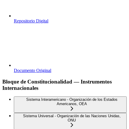
Repositorio Digital
Documento Original
Bloque de Constitucionalidad — Instrumentos
Internacionales
Sistema Interamericano - Organización de los Estados
Americanos, OEA
Sistema Universal - Organización de las Naciones Unidas,
ONU