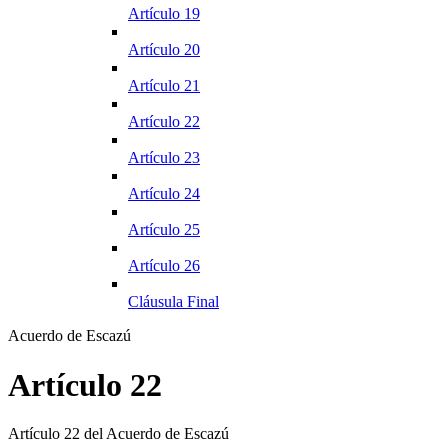
Artículo 19
Artículo 20
Artículo 21
Artículo 22
Artículo 23
Artículo 24
Artículo 25
Artículo 26
Cláusula Final
Acuerdo de Escazú
Artículo 22
Artículo 22 del Acuerdo de Escazú