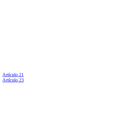
Artículo 21
Artículo 23