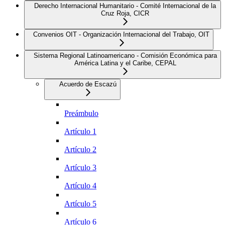
Derecho Internacional Humanitario - Comité Internacional de la
Cruz Roja, CICR
Convenios OIT - Organización Internacional del Trabajo, OIT
Sistema Regional Latinoamericano - Comisión Económica para
América Latina y el Caribe, CEPAL
Acuerdo de Escazú
Preámbulo
Artículo 1
Artículo 2
Artículo 3
Artículo 4
Artículo 5
Artículo 6