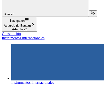
Buscar...
Navigation
Acuerdo de Escazú
Artículo 22
Constitución
Instrumentos Internacionales
Instrumentos Internacionales