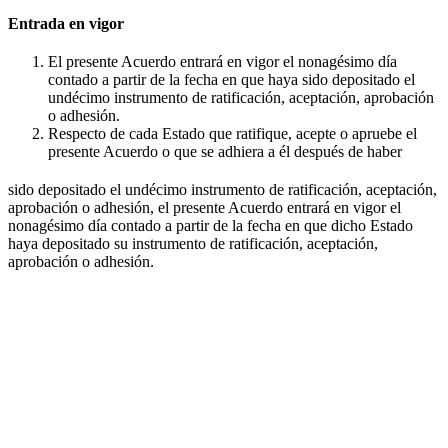
Entrada en vigor
El presente Acuerdo entrará en vigor el nonagésimo día
contado a partir de la fecha en que haya sido depositado el
undécimo instrumento de ratificación, aceptación, aprobación
o adhesión.
Respecto de cada Estado que ratifique, acepte o apruebe el
presente Acuerdo o que se adhiera a él después de haber
sido depositado el undécimo instrumento de ratificación, aceptación,
aprobación o adhesión, el presente Acuerdo entrará en vigor el
nonagésimo día contado a partir de la fecha en que dicho Estado
haya depositado su instrumento de ratificación, aceptación,
aprobación o adhesión.