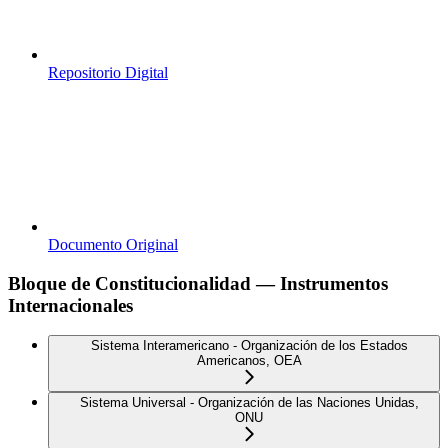
Repositorio Digital
Documento Original
Bloque de Constitucionalidad — Instrumentos
Internacionales
Sistema Interamericano - Organización de los Estados
Americanos, OEA
Sistema Universal - Organización de las Naciones Unidas,
ONU