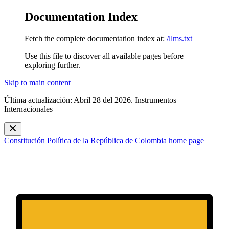
Documentation Index
Fetch the complete documentation index at:
/llms.txt
Use this file to discover all available pages before
exploring further.
Skip to main content
Última actualización: Abril 28 del 2026. Instrumentos
Internacionales
Constitución Política de la República de Colombia
home page