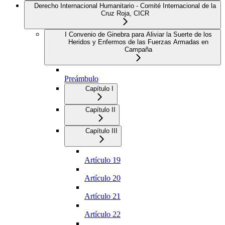
Derecho Internacional Humanitario - Comité Internacional de la
Cruz Roja, CICR
I Convenio de Ginebra para Aliviar la Suerte de los
Heridos y Enfermos de las Fuerzas Armadas en
Campaña
Preámbulo
Capítulo I
Capítulo II
Capítulo III
Artículo 19
Artículo 20
Artículo 21
Artículo 22