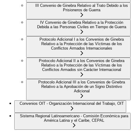
III Convenio de Ginebra Relativo al Trato Debido a los
Prisioneros de Guerra
IV Convenio de Ginebra Relativo a la Protección
Debida a las Personas Civiles en Tiempo de Guerra
Protocolo Adicional I a los Convenios de Ginebra
Relativo a la Protección de las Víctimas de los
Conflictos Armados Internacionales
Protocolo Adicional II a los Convenios de Ginebra
Relativo a la Protección de las Víctimas de los
Conflictos Armados sin Carácter Internacional
Protocolo Adicional III a los Convenios de Ginebra
Relativo a la Aprobación de un Signo Distintivo
Adicional
Convenios OIT - Organización Internacional del Trabajo, OIT
Sistema Regional Latinoamericano - Comisión Económica para
América Latina y el Caribe, CEPAL