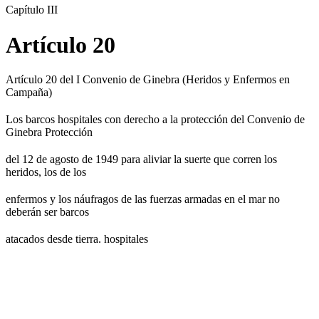
Capítulo III
Artículo 20
Artículo 20 del I Convenio de Ginebra (Heridos y Enfermos en
Campaña)
Los barcos hospitales con derecho a la protección del Convenio de
Ginebra Protección
del 12 de agosto de 1949 para aliviar la suerte que corren los
heridos, los de los
enfermos y los náufragos de las fuerzas armadas en el mar no
deberán ser barcos
atacados desde tierra. hospitales