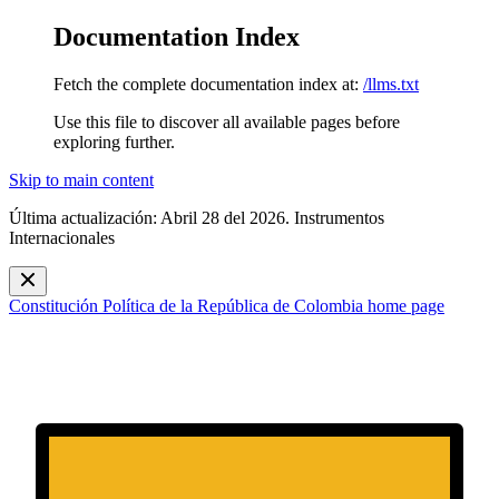
Documentation Index
Fetch the complete documentation index at:
/llms.txt
Use this file to discover all available pages before
exploring further.
Skip to main content
Última actualización: Abril 28 del 2026. Instrumentos
Internacionales
Constitución Política de la República de Colombia
home page