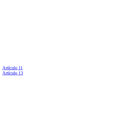
Artículo 11
Artículo 13