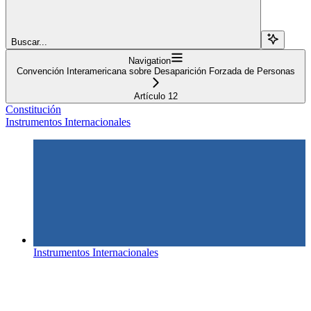
Buscar...
Navigation
Convención Interamericana sobre Desaparición Forzada de Personas
Artículo 12
Constitución
Instrumentos Internacionales
Instrumentos Internacionales