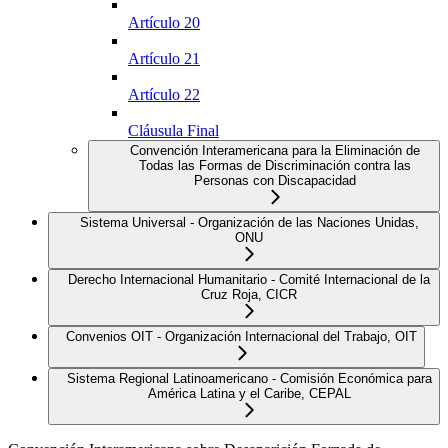
Artículo 20
Artículo 21
Artículo 22
Cláusula Final
Convención Interamericana para la Eliminación de
Todas las Formas de Discriminación contra las
Personas con Discapacidad
Sistema Universal - Organización de las Naciones Unidas,
ONU
Derecho Internacional Humanitario - Comité Internacional de la
Cruz Roja, CICR
Convenios OIT - Organización Internacional del Trabajo, OIT
Sistema Regional Latinoamericano - Comisión Económica para
América Latina y el Caribe, CEPAL