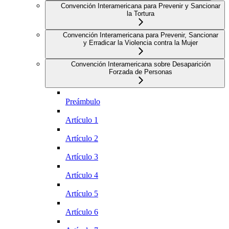
Convención Interamericana para Prevenir y Sancionar
la Tortura
Convención Interamericana para Prevenir, Sancionar
y Erradicar la Violencia contra la Mujer
Convención Interamericana sobre Desaparición
Forzada de Personas
Preámbulo
Artículo 1
Artículo 2
Artículo 3
Artículo 4
Artículo 5
Artículo 6