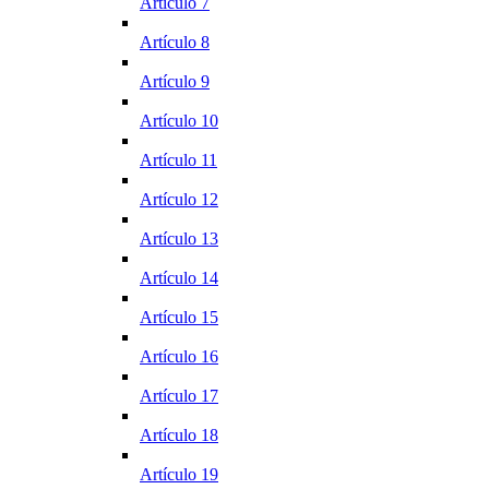
Artículo 7
Artículo 8
Artículo 9
Artículo 10
Artículo 11
Artículo 12
Artículo 13
Artículo 14
Artículo 15
Artículo 16
Artículo 17
Artículo 18
Artículo 19