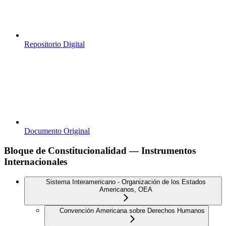
Repositorio Digital
Documento Original
Bloque de Constitucionalidad — Instrumentos
Internacionales
Sistema Interamericano - Organización de los Estados
Americanos, OEA
Convención Americana sobre Derechos Humanos