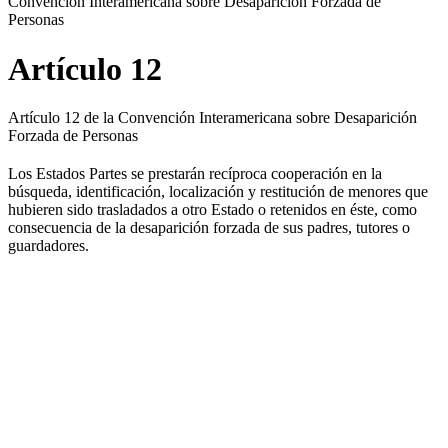
Convención Interamericana sobre Desaparición Forzada de
Personas
Artículo 12
Artículo 12 de la Convención Interamericana sobre Desaparición
Forzada de Personas
Los Estados Partes se prestarán recíproca cooperación en la
búsqueda, identificación, localización y restitución de menores que
hubieren sido trasladados a otro Estado o retenidos en éste, como
consecuencia de la desaparición forzada de sus padres, tutores o
guardadores.