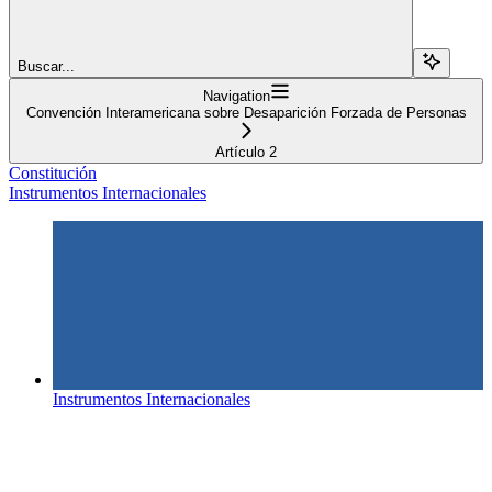
Buscar...
Navigation
Convención Interamericana sobre Desaparición Forzada de Personas
Artículo 2
Constitución
Instrumentos Internacionales
Instrumentos Internacionales