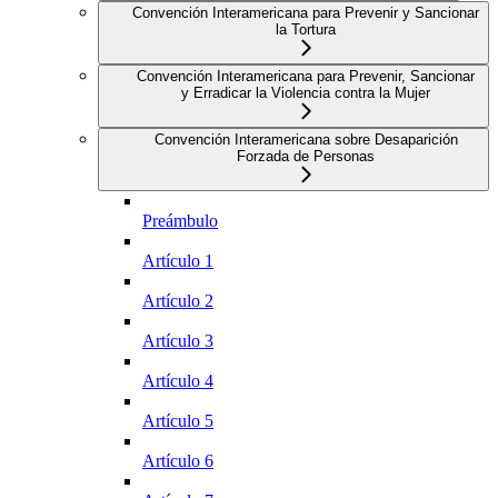
Convención Interamericana para Prevenir y Sancionar
la Tortura
Convención Interamericana para Prevenir, Sancionar
y Erradicar la Violencia contra la Mujer
Convención Interamericana sobre Desaparición
Forzada de Personas
Preámbulo
Artículo 1
Artículo 2
Artículo 3
Artículo 4
Artículo 5
Artículo 6