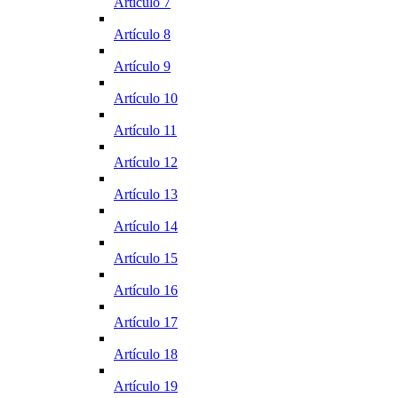
Artículo 7
Artículo 8
Artículo 9
Artículo 10
Artículo 11
Artículo 12
Artículo 13
Artículo 14
Artículo 15
Artículo 16
Artículo 17
Artículo 18
Artículo 19