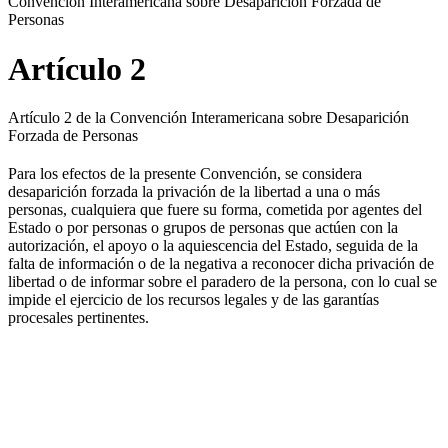
Convención Interamericana sobre Desaparición Forzada de
Personas
Artículo 2
Artículo 2 de la Convención Interamericana sobre Desaparición
Forzada de Personas
Para los efectos de la presente Convención, se considera
desaparición forzada la privación de la libertad a una o más
personas, cualquiera que fuere su forma, cometida por agentes del
Estado o por personas o grupos de personas que actúen con la
autorización, el apoyo o la aquiescencia del Estado, seguida de la
falta de información o de la negativa a reconocer dicha privación de
libertad o de informar sobre el paradero de la persona, con lo cual se
impide el ejercicio de los recursos legales y de las garantías
procesales pertinentes.