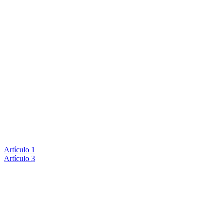
Artículo 1
Artículo 3