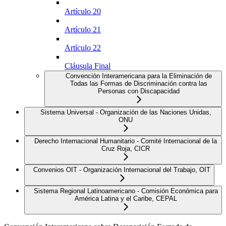
Artículo 20
Artículo 21
Artículo 22
Cláusula Final
Convención Interamericana para la Eliminación de
Todas las Formas de Discriminación contra las
Personas con Discapacidad
Sistema Universal - Organización de las Naciones Unidas,
ONU
Derecho Internacional Humanitario - Comité Internacional de la
Cruz Roja, CICR
Convenios OIT - Organización Internacional del Trabajo, OIT
Sistema Regional Latinoamericano - Comisión Económica para
América Latina y el Caribe, CEPAL