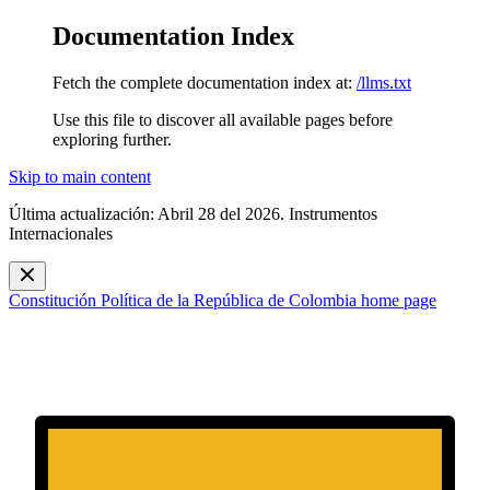
Documentation Index
Fetch the complete documentation index at:
/llms.txt
Use this file to discover all available pages before
exploring further.
Skip to main content
Última actualización: Abril 28 del 2026. Instrumentos
Internacionales
Constitución Política de la República de Colombia
home page