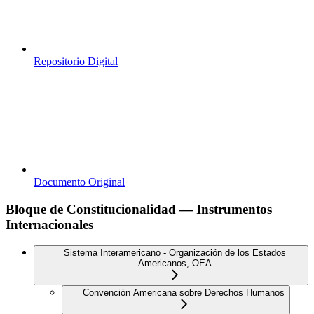
Repositorio Digital
Documento Original
Bloque de Constitucionalidad — Instrumentos
Internacionales
Sistema Interamericano - Organización de los Estados
Americanos, OEA
Convención Americana sobre Derechos Humanos