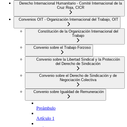
Derecho Internacional Humanitario - Comité Internacional de la
Cruz Roja, CICR
Convenios OIT - Organización Internacional del Trabajo, OIT
Constitución de la Organización Internacional del
Trabajo
Convenio sobre el Trabajo Forzoso
Convenio sobre la Libertad Sindical y la Protección
del Derecho de Sindicación
Convenio sobre el Derecho de Sindicación y de
Negociación Colectiva
Convenio sobre Igualdad de Remuneración
Preámbulo
Artículo 1