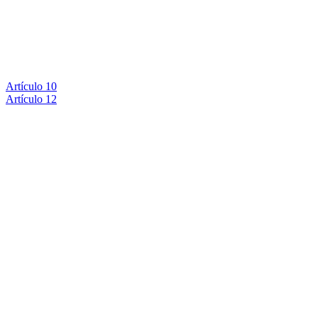
Artículo 10
Artículo 12