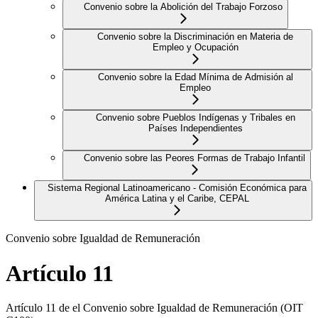
Convenio sobre la Abolición del Trabajo Forzoso
Convenio sobre la Discriminación en Materia de
Empleo y Ocupación
Convenio sobre la Edad Mínima de Admisión al
Empleo
Convenio sobre Pueblos Indígenas y Tribales en
Países Independientes
Convenio sobre las Peores Formas de Trabajo Infantil
Sistema Regional Latinoamericano - Comisión Económica para
América Latina y el Caribe, CEPAL
Convenio sobre Igualdad de Remuneración
Artículo 11
Artículo 11 de el Convenio sobre Igualdad de Remuneración (OIT