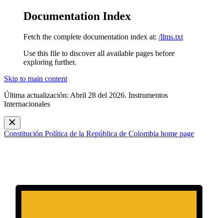
Documentation Index
Fetch the complete documentation index at:
/llms.txt
Use this file to discover all available pages before
exploring further.
Skip to main content
Última actualización: Abril 28 del 2026. Instrumentos
Internacionales
Constitución Política de la República de Colombia
home page