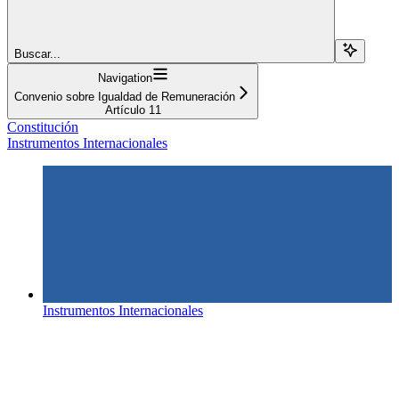
Buscar...
Navigation
Convenio sobre Igualdad de Remuneración
Artículo 11
Constitución
Instrumentos Internacionales
Instrumentos Internacionales