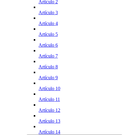
Artículo 2
Artículo 3
Artículo 4
Artículo 5
Artículo 6
Artículo 7
Artículo 8
Artículo 9
Artículo 10
Artículo 11
Artículo 12
Artículo 13
Artículo 14