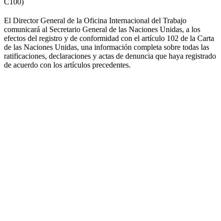
C100)
El Director General de la Oficina Internacional del Trabajo
comunicará al Secretario General de las Naciones Unidas, a los
efectos del registro y de conformidad con el artículo 102 de la Carta
de las Naciones Unidas, una información completa sobre todas las
ratificaciones, declaraciones y actas de denuncia que haya registrado
de acuerdo con los artículos precedentes.