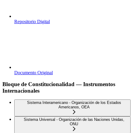
Repositorio Digital
Documento Original
Bloque de Constitucionalidad — Instrumentos
Internacionales
Sistema Interamericano - Organización de los Estados
Americanos, OEA
Sistema Universal - Organización de las Naciones Unidas,
ONU