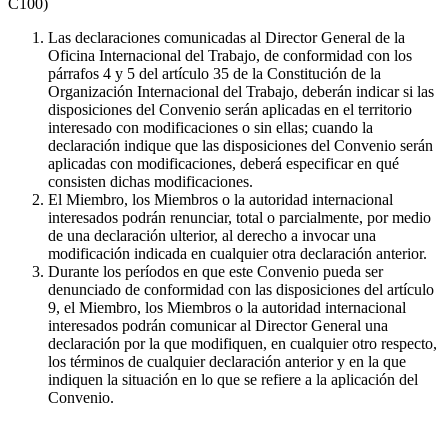
C100)
Las declaraciones comunicadas al Director General de la
Oficina Internacional del Trabajo, de conformidad con los
párrafos 4 y 5 del artículo 35 de la Constitución de la
Organización Internacional del Trabajo, deberán indicar si las
disposiciones del Convenio serán aplicadas en el territorio
interesado con modificaciones o sin ellas; cuando la
declaración indique que las disposiciones del Convenio serán
aplicadas con modificaciones, deberá especificar en qué
consisten dichas modificaciones.
El Miembro, los Miembros o la autoridad internacional
interesados podrán renunciar, total o parcialmente, por medio
de una declaración ulterior, al derecho a invocar una
modificación indicada en cualquier otra declaración anterior.
Durante los períodos en que este Convenio pueda ser
denunciado de conformidad con las disposiciones del artículo
9, el Miembro, los Miembros o la autoridad internacional
interesados podrán comunicar al Director General una
declaración por la que modifiquen, en cualquier otro respecto,
los términos de cualquier declaración anterior y en la que
indiquen la situación en lo que se refiere a la aplicación del
Convenio.