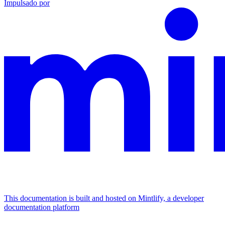
Impulsado por
This documentation is built and hosted on Mintlify, a developer
documentation platform