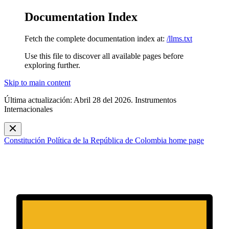
Documentation Index
Fetch the complete documentation index at:
/llms.txt
Use this file to discover all available pages before
exploring further.
Skip to main content
Última actualización: Abril 28 del 2026. Instrumentos
Internacionales
Constitución Política de la República de Colombia
home page