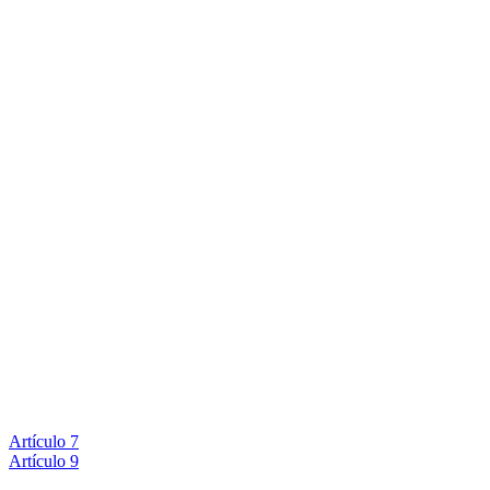
Artículo 7
Artículo 9