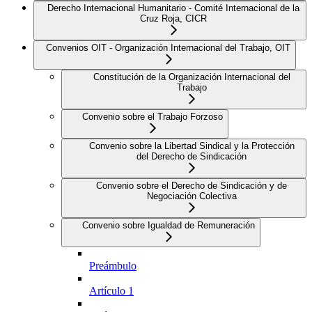
Derecho Internacional Humanitario - Comité Internacional de la
Cruz Roja, CICR
Convenios OIT - Organización Internacional del Trabajo, OIT
Constitución de la Organización Internacional del
Trabajo
Convenio sobre el Trabajo Forzoso
Convenio sobre la Libertad Sindical y la Protección
del Derecho de Sindicación
Convenio sobre el Derecho de Sindicación y de
Negociación Colectiva
Convenio sobre Igualdad de Remuneración
Preámbulo
Artículo 1