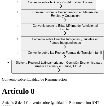
Convenio sobre la Abolición del Trabajo Forzoso
Convenio sobre la Discriminación en Materia de
Empleo y Ocupación
Convenio sobre la Edad Mínima de Admisión al
Empleo
Convenio sobre Pueblos Indígenas y Tribales en
Países Independientes
Convenio sobre las Peores Formas de Trabajo Infantil
Sistema Regional Latinoamericano - Comisión Económica para
América Latina y el Caribe, CEPAL
Convenio sobre Igualdad de Remuneración
Artículo 8
Artículo 8 de el Convenio sobre Igualdad de Remuneración (OIT