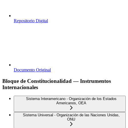
Repositorio Digital
Documento Original
Bloque de Constitucionalidad — Instrumentos
Internacionales
Sistema Interamericano - Organización de los Estados
Americanos, OEA
Sistema Universal - Organización de las Naciones Unidas,
ONU