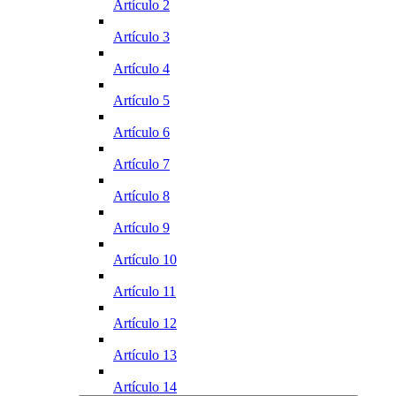
Artículo 2
Artículo 3
Artículo 4
Artículo 5
Artículo 6
Artículo 7
Artículo 8
Artículo 9
Artículo 10
Artículo 11
Artículo 12
Artículo 13
Artículo 14