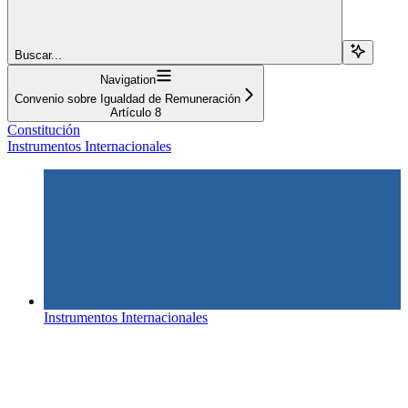
Buscar...
Navigation
Convenio sobre Igualdad de Remuneración
Artículo 8
Constitución
Instrumentos Internacionales
Instrumentos Internacionales