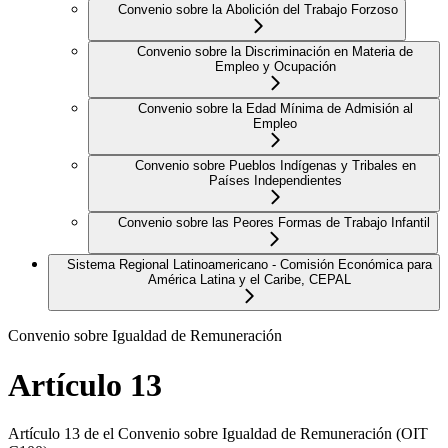
Convenio sobre la Abolición del Trabajo Forzoso
Convenio sobre la Discriminación en Materia de
Empleo y Ocupación
Convenio sobre la Edad Mínima de Admisión al
Empleo
Convenio sobre Pueblos Indígenas y Tribales en
Países Independientes
Convenio sobre las Peores Formas de Trabajo Infantil
Sistema Regional Latinoamericano - Comisión Económica para
América Latina y el Caribe, CEPAL
Convenio sobre Igualdad de Remuneración
Artículo 13
Artículo 13 de el Convenio sobre Igualdad de Remuneración (OIT