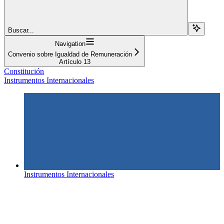
Buscar...
Navigation
Convenio sobre Igualdad de Remuneración
Artículo 13
Constitución
Instrumentos Internacionales
Instrumentos Internacionales