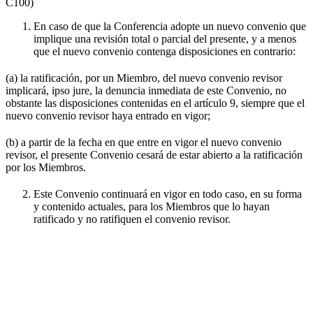
C100)
En caso de que la Conferencia adopte un nuevo convenio que
implique una revisión total o parcial del presente, y a menos
que el nuevo convenio contenga disposiciones en contrario:
(a) la ratificación, por un Miembro, del nuevo convenio revisor
implicará, ipso jure, la denuncia inmediata de este Convenio, no
obstante las disposiciones contenidas en el artículo 9, siempre que el
nuevo convenio revisor haya entrado en vigor;
(b) a partir de la fecha en que entre en vigor el nuevo convenio
revisor, el presente Convenio cesará de estar abierto a la ratificación
por los Miembros.
Este Convenio continuará en vigor en todo caso, en su forma
y contenido actuales, para los Miembros que lo hayan
ratificado y no ratifiquen el convenio revisor.