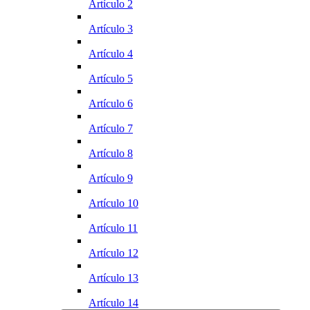
Artículo 2
Artículo 3
Artículo 4
Artículo 5
Artículo 6
Artículo 7
Artículo 8
Artículo 9
Artículo 10
Artículo 11
Artículo 12
Artículo 13
Artículo 14