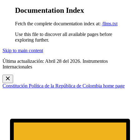
Documentation Index
Fetch the complete documentation index at:
/llms.txt
Use this file to discover all available pages before
exploring further.
Skip to main content
Última actualización: Abril 28 del 2026. Instrumentos
Internacionales
Constitución Política de la República de Colombia
home page