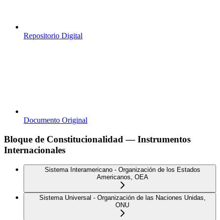
Repositorio Digital
Documento Original
Bloque de Constitucionalidad — Instrumentos
Internacionales
Sistema Interamericano - Organización de los Estados
Americanos, OEA
Sistema Universal - Organización de las Naciones Unidas,
ONU