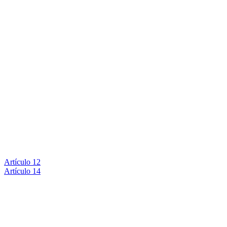
Artículo 12
Artículo 14