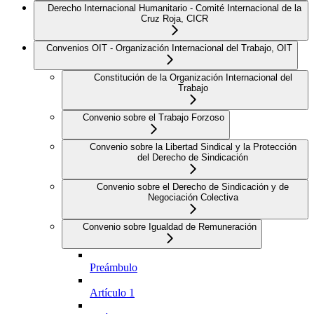
Derecho Internacional Humanitario - Comité Internacional de la
Cruz Roja, CICR
Convenios OIT - Organización Internacional del Trabajo, OIT
Constitución de la Organización Internacional del
Trabajo
Convenio sobre el Trabajo Forzoso
Convenio sobre la Libertad Sindical y la Protección
del Derecho de Sindicación
Convenio sobre el Derecho de Sindicación y de
Negociación Colectiva
Convenio sobre Igualdad de Remuneración
Preámbulo
Artículo 1