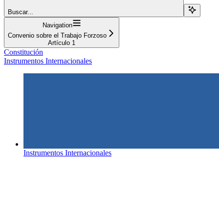
Buscar...
Navigation
Convenio sobre el Trabajo Forzoso
Artículo 1
Constitución
Instrumentos Internacionales
Instrumentos Internacionales