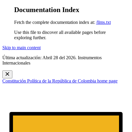
Documentation Index
Fetch the complete documentation index at:
/llms.txt
Use this file to discover all available pages before
exploring further.
Skip to main content
Última actualización: Abril 28 del 2026. Instrumentos
Internacionales
Constitución Política de la República de Colombia
home page