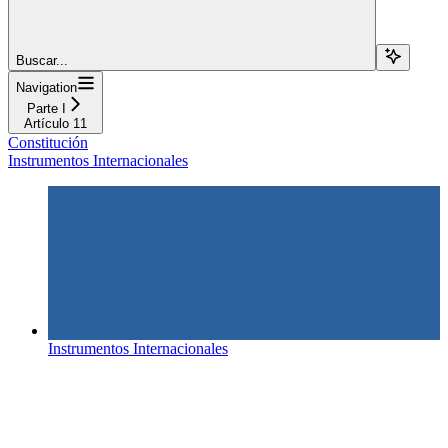
Buscar...
Navigation
Parte I
Artículo 11
Constitución
Instrumentos Internacionales
Instrumentos Internacionales