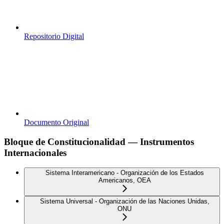
Repositorio Digital
Documento Original
Bloque de Constitucionalidad — Instrumentos
Internacionales
Sistema Interamericano - Organización de los Estados
Americanos, OEA
Sistema Universal - Organización de las Naciones Unidas,
ONU