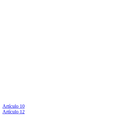
Artículo 10
Artículo 12