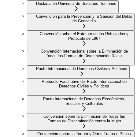
Declaración Universal de Derechos Humanos
Convención para la Prevención y la Sanción del Delito
de Genocidio
Convención sobre el Estatuto de los Refugiados y
Protocolo de 1967
Convención Internacional sobre la Eliminación de
Todas las Formas de Discriminación Racial
Pacto Internacional de Derechos Civiles y Políticos
Protocolo Facultativo del Pacto Internacional de
Derechos Civiles y Políticos
Pacto Internacional de Derechos Económicos,
Sociales y Culturales
Convención sobre la Eliminación de Todas las
Formas de Discriminación contra la Mujer
Convención contra la Tortura y Otros Tratos o Penas