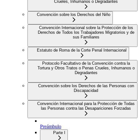
Crueles, Inhumanos o Degradantes
Convención sobre los Derechos del Niño
Convención Internacional sobre la Protección de los
Derechos de Todos los Trabajadores Migratorios y de
sus Familiares
Estatuto de Roma de la Corte Penal Internacional
Protocolo Facultativo de la Convención contra la
Tortura y Otros Tratos o Penas Crueles, Inhumanos o
Degradantes
Convención sobre los Derechos de las Personas con
Discapacidad
Convención Internacional para la Protección de Todas
las Personas contra las Desapariciones Forzadas
Preámbulo
Parte I