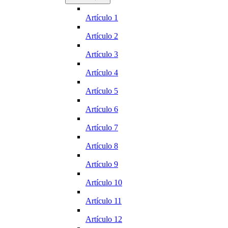
Artículo 1
Artículo 2
Artículo 3
Artículo 4
Artículo 5
Artículo 6
Artículo 7
Artículo 8
Artículo 9
Artículo 10
Artículo 11
Artículo 12