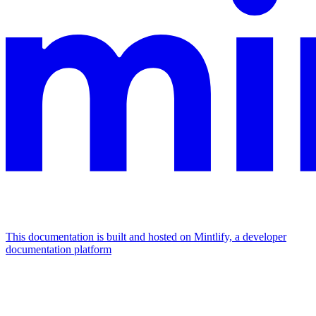
This documentation is built and hosted on Mintlify, a developer
documentation platform
Assistant