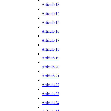
Artículo 13
Artículo 14
Artículo 15
Artículo 16
Artículo 17
Artículo 18
Artículo 19
Artículo 20
Artículo 21
Artículo 22
Artículo 23
Artículo 24