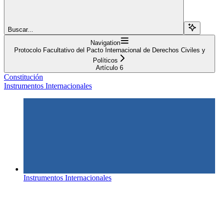
Buscar...
Navigation
Protocolo Facultativo del Pacto Internacional de Derechos Civiles y
Políticos
Artículo 6
Constitución
Instrumentos Internacionales
Instrumentos Internacionales