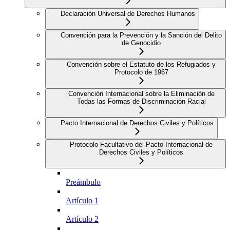
Declaración Universal de Derechos Humanos
Convención para la Prevención y la Sanción del Delito
de Genocidio
Convención sobre el Estatuto de los Refugiados y
Protocolo de 1967
Convención Internacional sobre la Eliminación de
Todas las Formas de Discriminación Racial
Pacto Internacional de Derechos Civiles y Políticos
Protocolo Facultativo del Pacto Internacional de
Derechos Civiles y Políticos
Preámbulo
Artículo 1
Artículo 2