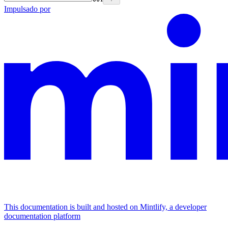
Impulsado por
This documentation is built and hosted on Mintlify, a developer
documentation platform