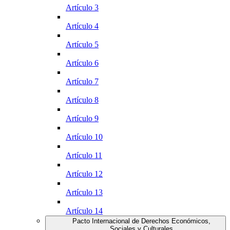
Artículo 3
Artículo 4
Artículo 5
Artículo 6
Artículo 7
Artículo 8
Artículo 9
Artículo 10
Artículo 11
Artículo 12
Artículo 13
Artículo 14
Pacto Internacional de Derechos Económicos,
Sociales y Culturales