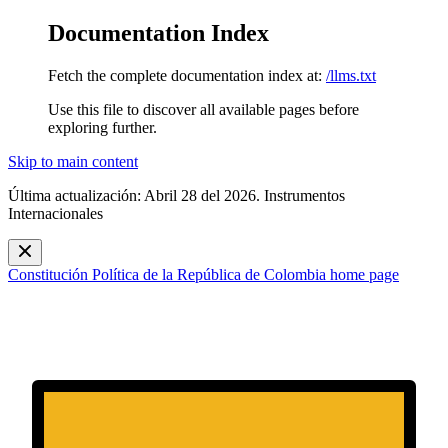
Documentation Index
Fetch the complete documentation index at:
/llms.txt
Use this file to discover all available pages before
exploring further.
Skip to main content
Última actualización: Abril 28 del 2026. Instrumentos
Internacionales
Constitución Política de la República de Colombia
home page