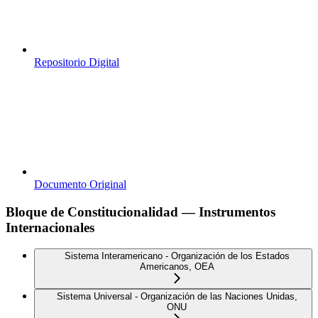
Repositorio Digital
Documento Original
Bloque de Constitucionalidad — Instrumentos
Internacionales
Sistema Interamericano - Organización de los Estados
Americanos, OEA
Sistema Universal - Organización de las Naciones Unidas,
ONU