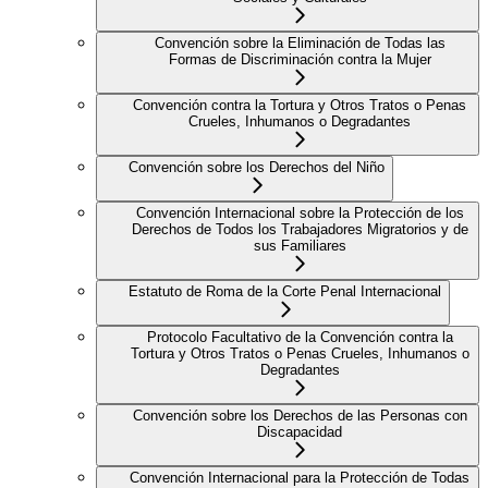
Convención sobre la Eliminación de Todas las
Formas de Discriminación contra la Mujer
Convención contra la Tortura y Otros Tratos o Penas
Crueles, Inhumanos o Degradantes
Convención sobre los Derechos del Niño
Convención Internacional sobre la Protección de los
Derechos de Todos los Trabajadores Migratorios y de
sus Familiares
Estatuto de Roma de la Corte Penal Internacional
Protocolo Facultativo de la Convención contra la
Tortura y Otros Tratos o Penas Crueles, Inhumanos o
Degradantes
Convención sobre los Derechos de las Personas con
Discapacidad
Convención Internacional para la Protección de Todas