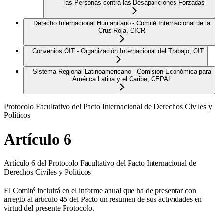
las Personas contra las Desapariciones Forzadas
Derecho Internacional Humanitario - Comité Internacional de la
Cruz Roja, CICR
Convenios OIT - Organización Internacional del Trabajo, OIT
Sistema Regional Latinoamericano - Comisión Económica para
América Latina y el Caribe, CEPAL
Protocolo Facultativo del Pacto Internacional de Derechos Civiles y
Políticos
Artículo 6
Artículo 6 del Protocolo Facultativo del Pacto Internacional de
Derechos Civiles y Políticos
El Comité incluirá en el informe anual que ha de presentar con
arreglo al artículo 45 del Pacto un resumen de sus actividades en
virtud del presente Protocolo.