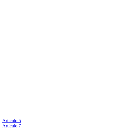
Artículo 5
Artículo 7