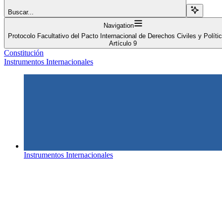
Buscar...
Navigation
Protocolo Facultativo del Pacto Internacional de Derechos Civiles y Políti
Artículo 9
Constitución
Instrumentos Internacionales
Instrumentos Internacionales