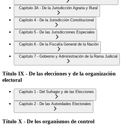
Capítulo 3A - De la Jurisdicción Agraria y Rural
Capítulo 4 - De la Jurisdicción Constitucional
Capítulo 5 - De las Jurisdicciones Especiales
Capítulo 6 - De la Fiscalía General de la Nación
Capítulo 7 - Gobierno y Administración de la Rama Judicial
Título IX - De las elecciones y de la organización
electoral
Capítulo 1 - Del Sufragio y de las Elecciones
Capítulo 2 - De las Autoridades Electorales
Título X - De los organismos de control