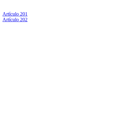
Artículo 201
Artículo 202