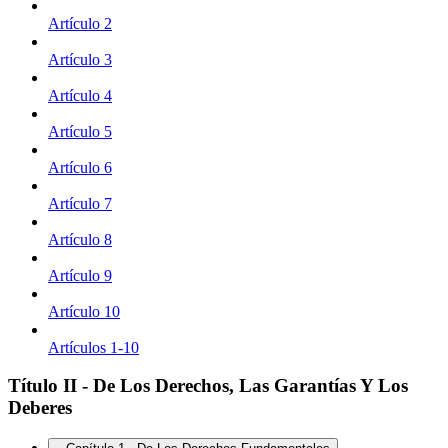
Artículo 2
Artículo 3
Artículo 4
Artículo 5
Artículo 6
Artículo 7
Artículo 8
Artículo 9
Artículo 10
Artículos 1-10
Título II - De Los Derechos, Las Garantías Y Los
Deberes