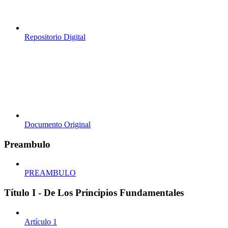
Repositorio Digital
Documento Original
Preambulo
PREAMBULO
Título I - De Los Principios Fundamentales
Artículo 1