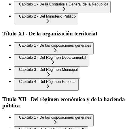
Capítulo 1 - De la Contraloría General de la República
Capítulo 2 - Del Ministerio Público
Título XI - De la organización territorial
Capítulo 1 - De las disposiciones generales
Capítulo 2 - Del Régimen Departamental
Capítulo 3 - Del Régimen Municipal
Capítulo 4 - Del Régimen Especial
Título XII - Del régimen económico y de la hacienda
pública
Capítulo 1 - De las disposiciones generales