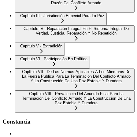
Razón Del Conflicto Armado
Capítulo III - Jurisdicción Especial Para La Paz
Capítulo IV - Reparación Integral En El Sistema Integral De
Verdad, Justicia, Reparación Y No Repetición
Capítulo V - Extradición
Capítulo VI - Participación En Política
Capítulo VII - De Las Normas Aplicables A Los Miembros De
La Fuerza Pública Para La Terminación Del Conflicto Armado
Y La Construcción De Una Paz Estable Y Duradera
Capítulo VIII - Prevalencia Del Acuerdo Final Para La
Terminación Del Conflicto Armado Y La Construcción De Una
Paz Estable Y Duradera
Constancia