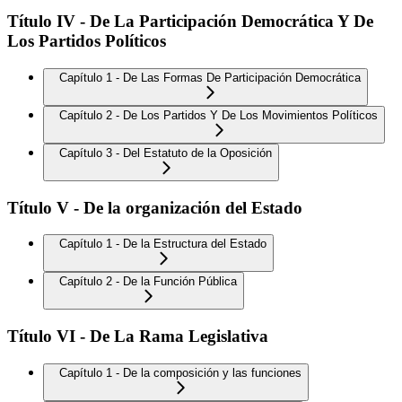
Título IV - De La Participación Democrática Y De
Los Partidos Políticos
Capítulo 1 - De Las Formas De Participación Democrática
Capítulo 2 - De Los Partidos Y De Los Movimientos Políticos
Capítulo 3 - Del Estatuto de la Oposición
Título V - De la organización del Estado
Capítulo 1 - De la Estructura del Estado
Capítulo 2 - De la Función Pública
Título VI - De La Rama Legislativa
Capítulo 1 - De la composición y las funciones