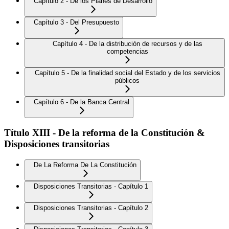
Capítulo 2 - De los Planes de Desarrollo
Capítulo 3 - Del Presupuesto
Capítulo 4 - De la distribución de recursos y de las
competencias
Capítulo 5 - De la finalidad social del Estado y de los servicios
públicos
Capítulo 6 - De la Banca Central
Título XIII - De la reforma de la Constitución &
Disposiciones transitorias
De La Reforma De La Constitución
Disposiciones Transitorias - Capítulo 1
Disposiciones Transitorias - Capítulo 2