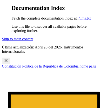
Documentation Index
Fetch the complete documentation index at:
/llms.txt
Use this file to discover all available pages before
exploring further.
Skip to main content
Última actualización: Abril 28 del 2026. Instrumentos
Internacionales
Constitución Política de la República de Colombia
home page