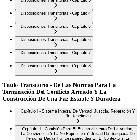
Disposiciones Transitorias - Capítulo 3
Disposiciones Transitorias - Capítulo 4
Disposiciones Transitorias - Capítulo 5
Disposiciones Transitorias - Capítulo 6
Disposiciones Transitorias - Capítulo 7
Disposiciones Transitorias - Capítulo 8
Título Transitorio - De Las Normas Para La
Terminación Del Conflicto Armado Y La
Construcción De Una Paz Estable Y Duradera
Capítulo I - Sistema Integral De Verdad, Justicia, Reparación Y
No Repetición
Capítulo II - Comisión Para El Esclarecimiento De La Verdad,
La Convivencia Y La No Repetición Y Unidad De Búsqueda De
Personas Dadas Por Desaparecidas En El Contexto Y En