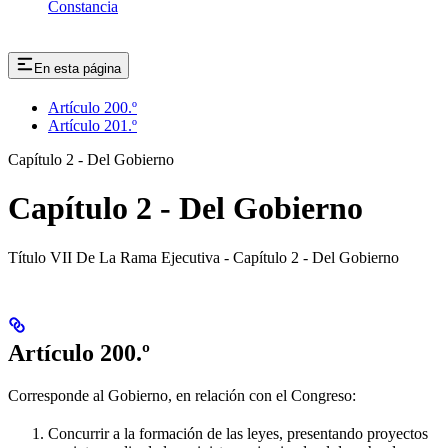
Constancia
En esta página
Artículo 200.º
Artículo 201.º
Capítulo 2 - Del Gobierno
Capítulo 2 - Del Gobierno
Título VII De La Rama Ejecutiva - Capítulo 2 - Del Gobierno
Artículo 200.º
Corresponde al Gobierno, en relación con el Congreso:
Concurrir a la formación de las leyes, presentando proyectos