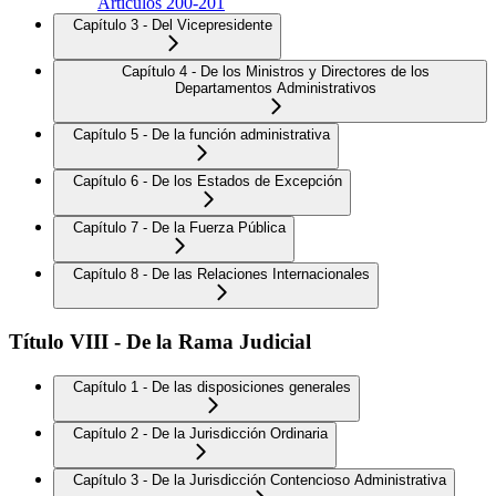
Artículos 200-201
Capítulo 3 - Del Vicepresidente
Capítulo 4 - De los Ministros y Directores de los
Departamentos Administrativos
Capítulo 5 - De la función administrativa
Capítulo 6 - De los Estados de Excepción
Capítulo 7 - De la Fuerza Pública
Capítulo 8 - De las Relaciones Internacionales
Título VIII - De la Rama Judicial
Capítulo 1 - De las disposiciones generales
Capítulo 2 - De la Jurisdicción Ordinaria
Capítulo 3 - De la Jurisdicción Contencioso Administrativa