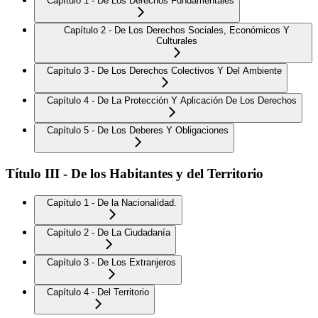
Capítulo 1 - De Los Derechos Fundamentales
Capítulo 2 - De Los Derechos Sociales, Económicos Y
Culturales
Capítulo 3 - De Los Derechos Colectivos Y Del Ambiente
Capítulo 4 - De La Protección Y Aplicación De Los Derechos
Capítulo 5 - De Los Deberes Y Obligaciones
Título III - De los Habitantes y del Territorio
Capítulo 1 - De la Nacionalidad.
Capítulo 2 - De La Ciudadanía
Capítulo 3 - De Los Extranjeros
Capítulo 4 - Del Territorio