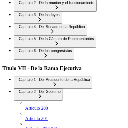
Capítulo 2 - De la reunión y el funcionamiento
Capítulo 3 - De las leyes
Capítulo 4 - Del Senado de la República
Capítulo 5 - De la Cámara de Representantes
Capítulo 6 - De los congresistas
Título VII - De la Rama Ejecutiva
Capítulo 1 - Del Presidente de la República
Capítulo 2 - Del Gobierno
Artículo 200
Artículo 201