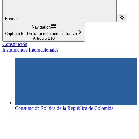
Buscar...
Navigation
Capítulo 5 - De la función administrativa
Artículo 210
Constitución
Instrumentos Internacionales
Constitución Política de la República de Colombia