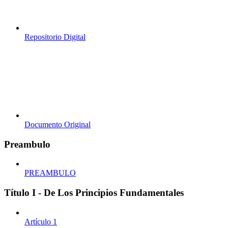
Repositorio Digital
Documento Original
Preambulo
PREAMBULO
Título I - De Los Principios Fundamentales
Artículo 1