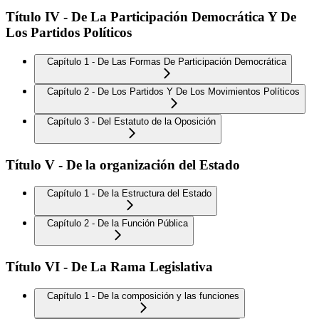
Título IV - De La Participación Democrática Y De
Los Partidos Políticos
Capítulo 1 - De Las Formas De Participación Democrática
Capítulo 2 - De Los Partidos Y De Los Movimientos Políticos
Capítulo 3 - Del Estatuto de la Oposición
Título V - De la organización del Estado
Capítulo 1 - De la Estructura del Estado
Capítulo 2 - De la Función Pública
Título VI - De La Rama Legislativa
Capítulo 1 - De la composición y las funciones