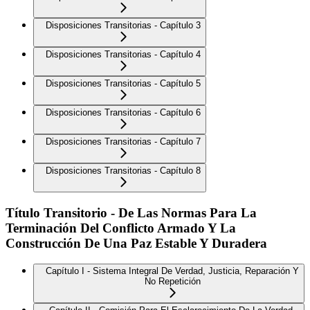
Disposiciones Transitorias - Capítulo 3
Disposiciones Transitorias - Capítulo 4
Disposiciones Transitorias - Capítulo 5
Disposiciones Transitorias - Capítulo 6
Disposiciones Transitorias - Capítulo 7
Disposiciones Transitorias - Capítulo 8
Título Transitorio - De Las Normas Para La
Terminación Del Conflicto Armado Y La
Construcción De Una Paz Estable Y Duradera
Capítulo I - Sistema Integral De Verdad, Justicia, Reparación Y
No Repetición