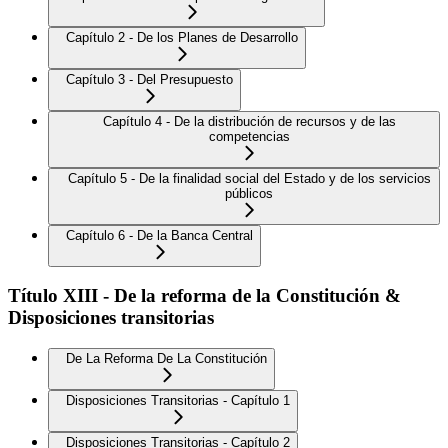
Capítulo 2 - De los Planes de Desarrollo
Capítulo 3 - Del Presupuesto
Capítulo 4 - De la distribución de recursos y de las
competencias
Capítulo 5 - De la finalidad social del Estado y de los servicios
públicos
Capítulo 6 - De la Banca Central
Título XIII - De la reforma de la Constitución &
Disposiciones transitorias
De La Reforma De La Constitución
Disposiciones Transitorias - Capítulo 1
Disposiciones Transitorias - Capítulo 2