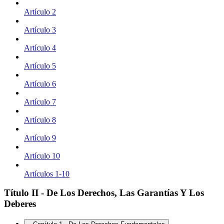
Artículo 2
Artículo 3
Artículo 4
Artículo 5
Artículo 6
Artículo 7
Artículo 8
Artículo 9
Artículo 10
Artículos 1-10
Título II - De Los Derechos, Las Garantías Y Los
Deberes