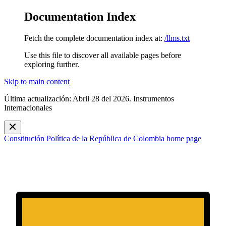
Documentation Index
Fetch the complete documentation index at:
/llms.txt
Use this file to discover all available pages before
exploring further.
Skip to main content
Última actualización: Abril 28 del 2026. Instrumentos
Internacionales
Constitución Política de la República de Colombia
home page