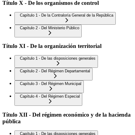
Título X - De los organismos de control
Capítulo 1 - De la Contraloría General de la República
Capítulo 2 - Del Ministerio Público
Título XI - De la organización territorial
Capítulo 1 - De las disposiciones generales
Capítulo 2 - Del Régimen Departamental
Capítulo 3 - Del Régimen Municipal
Capítulo 4 - Del Régimen Especial
Título XII - Del régimen económico y de la hacienda
pública
Capítulo 1 - De las disposiciones generales