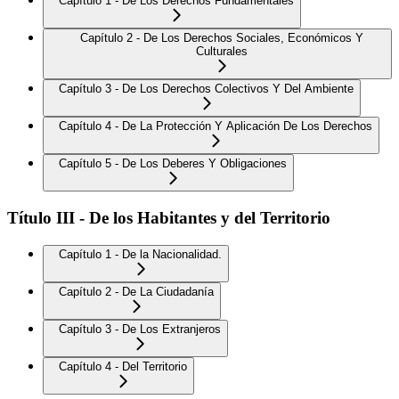
Capítulo 1 - De Los Derechos Fundamentales
Capítulo 2 - De Los Derechos Sociales, Económicos Y
Culturales
Capítulo 3 - De Los Derechos Colectivos Y Del Ambiente
Capítulo 4 - De La Protección Y Aplicación De Los Derechos
Capítulo 5 - De Los Deberes Y Obligaciones
Título III - De los Habitantes y del Territorio
Capítulo 1 - De la Nacionalidad.
Capítulo 2 - De La Ciudadanía
Capítulo 3 - De Los Extranjeros
Capítulo 4 - Del Territorio