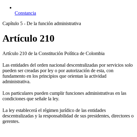
Constancia
Capítulo 5 - De la función administrativa
Artículo 210
Artículo 210 de la Constitución Política de Colombia
Las entidades del orden nacional descentralizadas por servicios solo
pueden ser creadas por ley o por autorización de esta, con
fundamento en los principios que orientan la actividad
administrativa.
Los particulares pueden cumplir funciones administrativas en las
condiciones que señale la ley.
La ley establecerá el régimen jurídico de las entidades
descentralizadas y la responsabilidad de sus presidentes, directores o
gerentes.