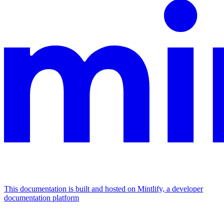
This documentation is built and hosted on Mintlify, a developer
documentation platform
Assistant