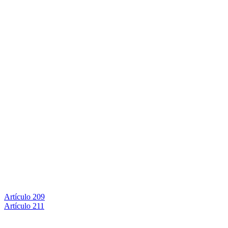
Artículo 209
Artículo 211