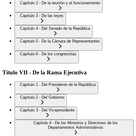
Capítulo 2 - De la reunión y el funcionamiento
Capítulo 3 - De las leyes
Capítulo 4 - Del Senado de la República
Capítulo 5 - De la Cámara de Representantes
Capítulo 6 - De los congresistas
Título VII - De la Rama Ejecutiva
Capítulo 1 - Del Presidente de la República
Capítulo 2 - Del Gobierno
Capítulo 3 - Del Vicepresidente
Capítulo 4 - De los Ministros y Directores de los
Departamentos Administrativos