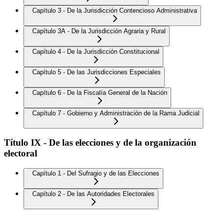
Capítulo 3 - De la Jurisdicción Contencioso Administrativa
Capítulo 3A - De la Jurisdicción Agraria y Rural
Capítulo 4 - De la Jurisdicción Constitucional
Capítulo 5 - De las Jurisdicciones Especiales
Capítulo 6 - De la Fiscalía General de la Nación
Capítulo 7 - Gobierno y Administración de la Rama Judicial
Título IX - De las elecciones y de la organización
electoral
Capítulo 1 - Del Sufragio y de las Elecciones
Capítulo 2 - De las Autoridades Electorales