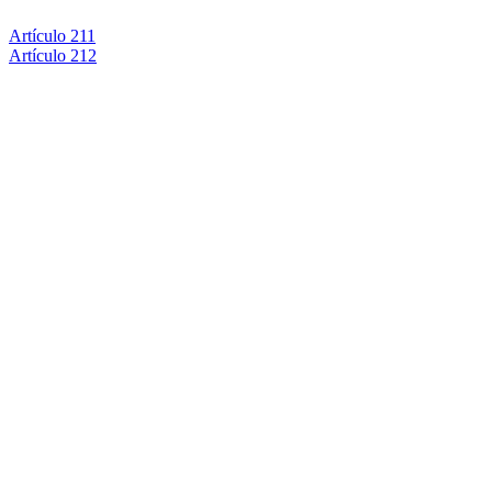
Artículo 211
Artículo 212