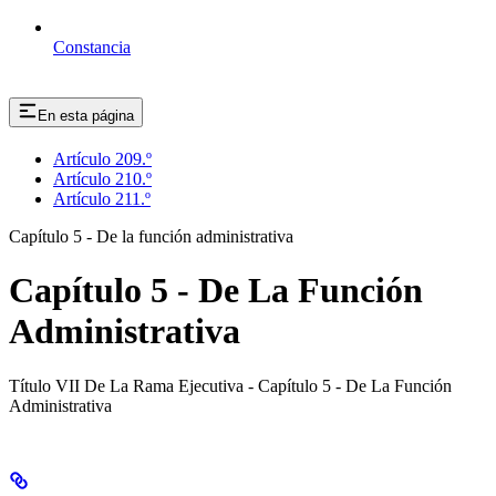
Constancia
En esta página
Artículo 209.º
Artículo 210.º
Artículo 211.º
Capítulo 5 - De la función administrativa
Capítulo 5 - De La Función
Administrativa
Título VII De La Rama Ejecutiva - Capítulo 5 - De La Función
Administrativa