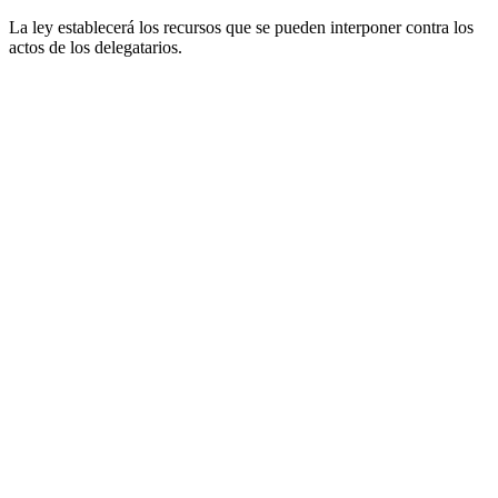
La ley establecerá los recursos que se pueden interponer contra los
actos de los delegatarios.