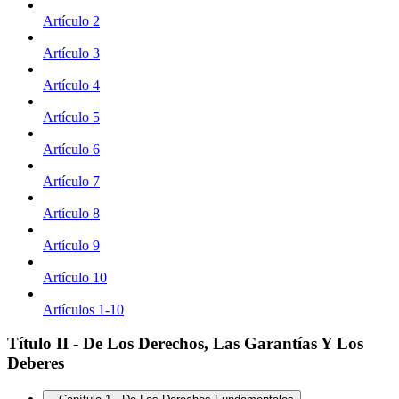
Artículo 2
Artículo 3
Artículo 4
Artículo 5
Artículo 6
Artículo 7
Artículo 8
Artículo 9
Artículo 10
Artículos 1-10
Título II - De Los Derechos, Las Garantías Y Los
Deberes