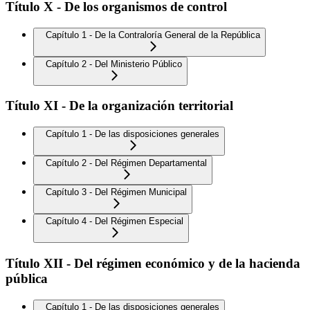
Título X - De los organismos de control
Capítulo 1 - De la Contraloría General de la República
Capítulo 2 - Del Ministerio Público
Título XI - De la organización territorial
Capítulo 1 - De las disposiciones generales
Capítulo 2 - Del Régimen Departamental
Capítulo 3 - Del Régimen Municipal
Capítulo 4 - Del Régimen Especial
Título XII - Del régimen económico y de la hacienda
pública
Capítulo 1 - De las disposiciones generales