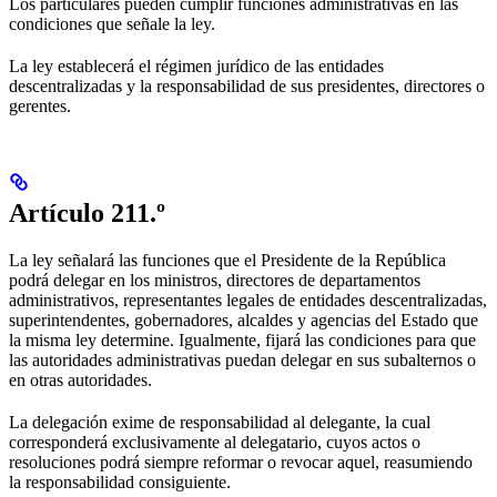
Los particulares pueden cumplir funciones administrativas en las
condiciones que señale la ley.
La ley establecerá el régimen jurídico de las entidades
descentralizadas y la responsabilidad de sus presidentes, directores o
gerentes.
Artículo 211.º
La ley señalará las funciones que el Presidente de la República
podrá delegar en los ministros, directores de departamentos
administrativos, representantes legales de entidades descentralizadas,
superintendentes, gobernadores, alcaldes y agencias del Estado que
la misma ley determine. Igualmente, fijará las condiciones para que
las autoridades administrativas puedan delegar en sus subalternos o
en otras autoridades.
La delegación exime de responsabilidad al delegante, la cual
corresponderá exclusivamente al delegatario, cuyos actos o
resoluciones podrá siempre reformar o revocar aquel, reasumiendo
la responsabilidad consiguiente.