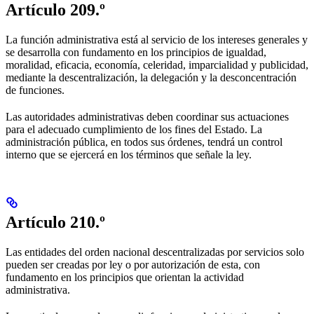
Artículo 209.º
La función administrativa está al servicio de los intereses generales y
se desarrolla con fundamento en los principios de igualdad,
moralidad, eficacia, economía, celeridad, imparcialidad y publicidad,
mediante la descentralización, la delegación y la desconcentración
de funciones.
Las autoridades administrativas deben coordinar sus actuaciones
para el adecuado cumplimiento de los fines del Estado. La
administración pública, en todos sus órdenes, tendrá un control
interno que se ejercerá en los términos que señale la ley.
Artículo 210.º
Las entidades del orden nacional descentralizadas por servicios solo
pueden ser creadas por ley o por autorización de esta, con
fundamento en los principios que orientan la actividad
administrativa.