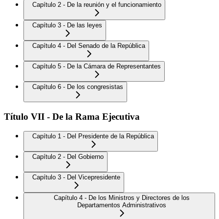
Capítulo 2 - De la reunión y el funcionamiento
Capítulo 3 - De las leyes
Capítulo 4 - Del Senado de la República
Capítulo 5 - De la Cámara de Representantes
Capítulo 6 - De los congresistas
Título VII - De la Rama Ejecutiva
Capítulo 1 - Del Presidente de la República
Capítulo 2 - Del Gobierno
Capítulo 3 - Del Vicepresidente
Capítulo 4 - De los Ministros y Directores de los
Departamentos Administrativos