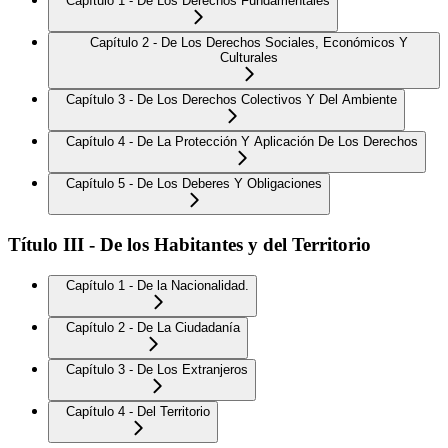
Capítulo 1 - De Los Derechos Fundamentales
Capítulo 2 - De Los Derechos Sociales, Económicos Y
Culturales
Capítulo 3 - De Los Derechos Colectivos Y Del Ambiente
Capítulo 4 - De La Protección Y Aplicación De Los Derechos
Capítulo 5 - De Los Deberes Y Obligaciones
Título III - De los Habitantes y del Territorio
Capítulo 1 - De la Nacionalidad.
Capítulo 2 - De La Ciudadanía
Capítulo 3 - De Los Extranjeros
Capítulo 4 - Del Territorio