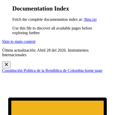
Documentation Index
Fetch the complete documentation index at:
/llms.txt
Use this file to discover all available pages before
exploring further.
Skip to main content
Última actualización: Abril 28 del 2026. Instrumentos
Internacionales
Constitución Política de la República de Colombia
home page