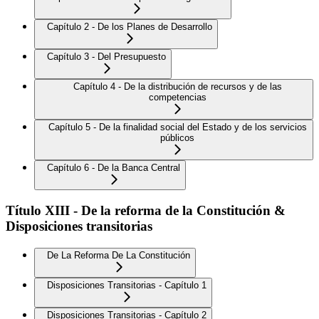
Capítulo 2 - De los Planes de Desarrollo
Capítulo 3 - Del Presupuesto
Capítulo 4 - De la distribución de recursos y de las
competencias
Capítulo 5 - De la finalidad social del Estado y de los servicios
públicos
Capítulo 6 - De la Banca Central
Título XIII - De la reforma de la Constitución &
Disposiciones transitorias
De La Reforma De La Constitución
Disposiciones Transitorias - Capítulo 1
Disposiciones Transitorias - Capítulo 2