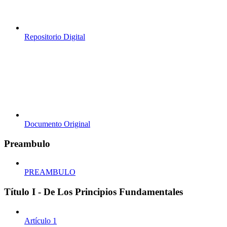
Repositorio Digital
Documento Original
Preambulo
PREAMBULO
Título I - De Los Principios Fundamentales
Artículo 1