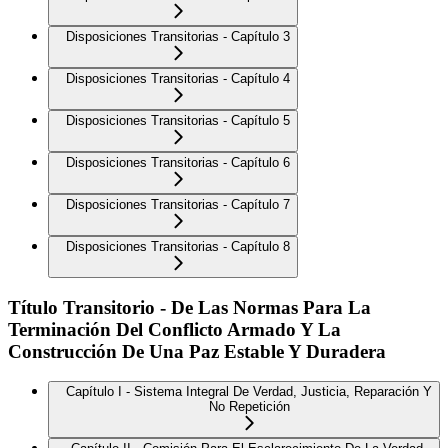
Disposiciones Transitorias - Capítulo 3
Disposiciones Transitorias - Capítulo 4
Disposiciones Transitorias - Capítulo 5
Disposiciones Transitorias - Capítulo 6
Disposiciones Transitorias - Capítulo 7
Disposiciones Transitorias - Capítulo 8
Título Transitorio - De Las Normas Para La
Terminación Del Conflicto Armado Y La
Construcción De Una Paz Estable Y Duradera
Capítulo I - Sistema Integral De Verdad, Justicia, Reparación Y
No Repetición