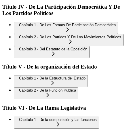
Título IV - De La Participación Democrática Y De
Los Partidos Políticos
Capítulo 1 - De Las Formas De Participación Democrática
Capítulo 2 - De Los Partidos Y De Los Movimientos Políticos
Capítulo 3 - Del Estatuto de la Oposición
Título V - De la organización del Estado
Capítulo 1 - De la Estructura del Estado
Capítulo 2 - De la Función Pública
Título VI - De La Rama Legislativa
Capítulo 1 - De la composición y las funciones