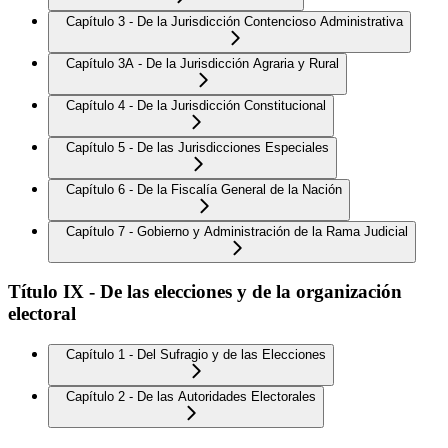
Capítulo 3 - De la Jurisdicción Contencioso Administrativa
Capítulo 3A - De la Jurisdicción Agraria y Rural
Capítulo 4 - De la Jurisdicción Constitucional
Capítulo 5 - De las Jurisdicciones Especiales
Capítulo 6 - De la Fiscalía General de la Nación
Capítulo 7 - Gobierno y Administración de la Rama Judicial
Título IX - De las elecciones y de la organización
electoral
Capítulo 1 - Del Sufragio y de las Elecciones
Capítulo 2 - De las Autoridades Electorales