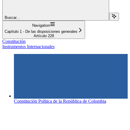
Buscar...
Navigation
Capítulo 1 - De las disposiciones generales
Artículo 228
Constitución
Instrumentos Internacionales
Constitución Política de la República de Colombia