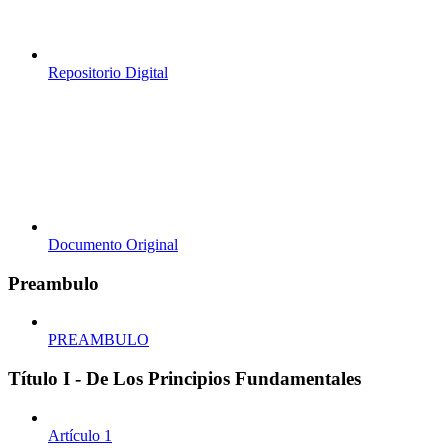
Repositorio Digital
Documento Original
Preambulo
PREAMBULO
Título I - De Los Principios Fundamentales
Artículo 1