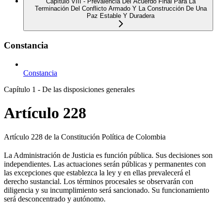
Capítulo VIII - Prevalencia Del Acuerdo Final Para La
Terminación Del Conflicto Armado Y La Construcción De Una
Paz Estable Y Duradera
Constancia
Constancia
Capítulo 1 - De las disposiciones generales
Artículo 228
Artículo 228 de la Constitución Política de Colombia
La Administración de Justicia es función pública. Sus decisiones son
independientes. Las actuaciones serán públicas y permanentes con
las excepciones que establezca la ley y en ellas prevalecerá el
derecho sustancial. Los términos procesales se observarán con
diligencia y su incumplimiento será sancionado. Su funcionamiento
será desconcentrado y autónomo.