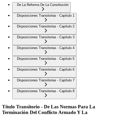
De La Reforma De La Constitución
Disposiciones Transitorias - Capítulo 1
Disposiciones Transitorias - Capítulo 2
Disposiciones Transitorias - Capítulo 3
Disposiciones Transitorias - Capítulo 4
Disposiciones Transitorias - Capítulo 5
Disposiciones Transitorias - Capítulo 6
Disposiciones Transitorias - Capítulo 7
Disposiciones Transitorias - Capítulo 8
Título Transitorio - De Las Normas Para La
Terminación Del Conflicto Armado Y La