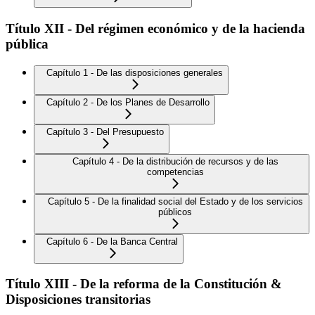
Título XII - Del régimen económico y de la hacienda
pública
Capítulo 1 - De las disposiciones generales
Capítulo 2 - De los Planes de Desarrollo
Capítulo 3 - Del Presupuesto
Capítulo 4 - De la distribución de recursos y de las
competencias
Capítulo 5 - De la finalidad social del Estado y de los servicios
públicos
Capítulo 6 - De la Banca Central
Título XIII - De la reforma de la Constitución &
Disposiciones transitorias