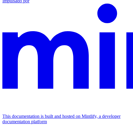
Impulsado por
This documentation is built and hosted on Mintlify, a developer
documentation platform