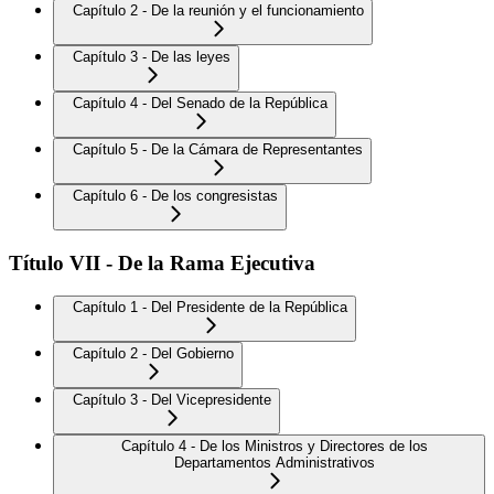
Capítulo 2 - De la reunión y el funcionamiento
Capítulo 3 - De las leyes
Capítulo 4 - Del Senado de la República
Capítulo 5 - De la Cámara de Representantes
Capítulo 6 - De los congresistas
Título VII - De la Rama Ejecutiva
Capítulo 1 - Del Presidente de la República
Capítulo 2 - Del Gobierno
Capítulo 3 - Del Vicepresidente
Capítulo 4 - De los Ministros y Directores de los
Departamentos Administrativos