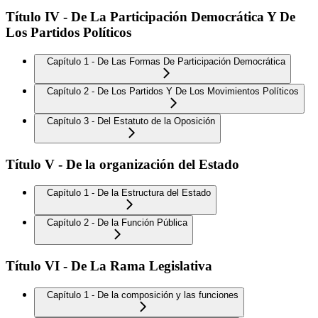
Título IV - De La Participación Democrática Y De
Los Partidos Políticos
Capítulo 1 - De Las Formas De Participación Democrática
Capítulo 2 - De Los Partidos Y De Los Movimientos Políticos
Capítulo 3 - Del Estatuto de la Oposición
Título V - De la organización del Estado
Capítulo 1 - De la Estructura del Estado
Capítulo 2 - De la Función Pública
Título VI - De La Rama Legislativa
Capítulo 1 - De la composición y las funciones