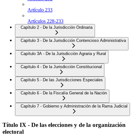
Artículo 233
Artículos 228-233
Capítulo 2 - De la Jurisdicción Ordinaria
Capítulo 3 - De la Jurisdicción Contencioso Administrativa
Capítulo 3A - De la Jurisdicción Agraria y Rural
Capítulo 4 - De la Jurisdicción Constitucional
Capítulo 5 - De las Jurisdicciones Especiales
Capítulo 6 - De la Fiscalía General de la Nación
Capítulo 7 - Gobierno y Administración de la Rama Judicial
Título IX - De las elecciones y de la organización
electoral