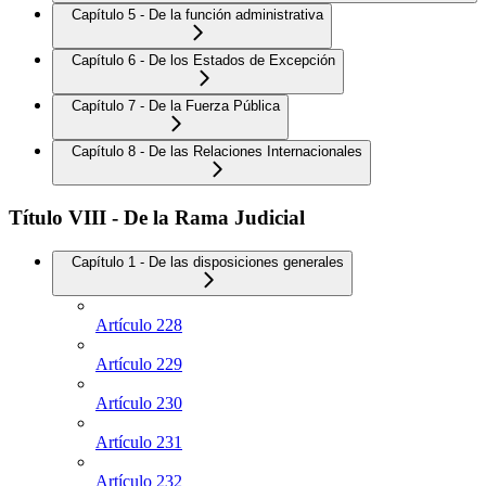
Capítulo 5 - De la función administrativa
Capítulo 6 - De los Estados de Excepción
Capítulo 7 - De la Fuerza Pública
Capítulo 8 - De las Relaciones Internacionales
Título VIII - De la Rama Judicial
Capítulo 1 - De las disposiciones generales
Artículo 228
Artículo 229
Artículo 230
Artículo 231
Artículo 232