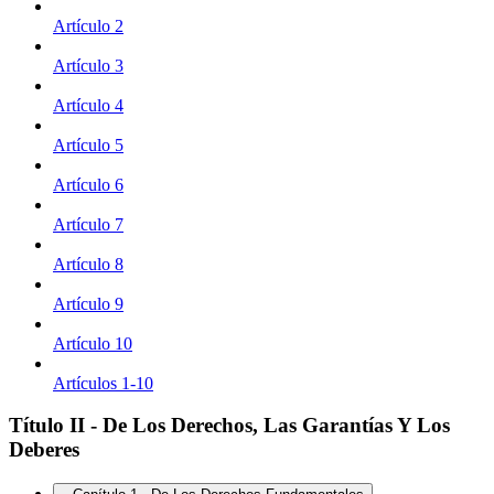
Artículo 2
Artículo 3
Artículo 4
Artículo 5
Artículo 6
Artículo 7
Artículo 8
Artículo 9
Artículo 10
Artículos 1-10
Título II - De Los Derechos, Las Garantías Y Los
Deberes