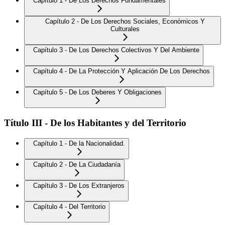
Capítulo 1 - De Los Derechos Fundamentales
Capítulo 2 - De Los Derechos Sociales, Económicos Y
Culturales
Capítulo 3 - De Los Derechos Colectivos Y Del Ambiente
Capítulo 4 - De La Protección Y Aplicación De Los Derechos
Capítulo 5 - De Los Deberes Y Obligaciones
Título III - De los Habitantes y del Territorio
Capítulo 1 - De la Nacionalidad.
Capítulo 2 - De La Ciudadanía
Capítulo 3 - De Los Extranjeros
Capítulo 4 - Del Territorio