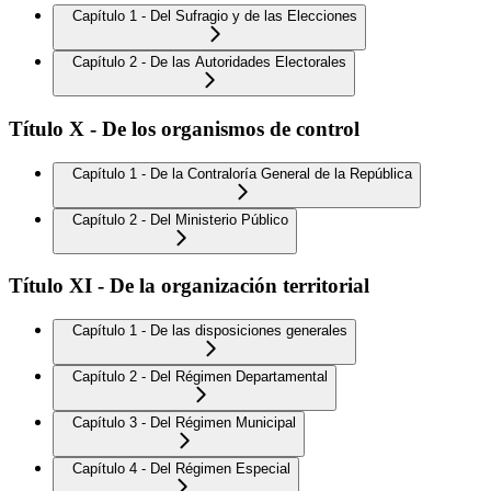
Capítulo 1 - Del Sufragio y de las Elecciones
Capítulo 2 - De las Autoridades Electorales
Título X - De los organismos de control
Capítulo 1 - De la Contraloría General de la República
Capítulo 2 - Del Ministerio Público
Título XI - De la organización territorial
Capítulo 1 - De las disposiciones generales
Capítulo 2 - Del Régimen Departamental
Capítulo 3 - Del Régimen Municipal
Capítulo 4 - Del Régimen Especial