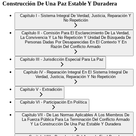
Construcción De Una Paz Estable Y Duradera
Capítulo I - Sistema Integral De Verdad, Justicia, Reparación Y
No Repetición
Capítulo II - Comisión Para El Esclarecimiento De La Verdad,
La Convivencia Y La No Repetición Y Unidad De Búsqueda De
Personas Dadas Por Desaparecidas En El Contexto Y En
Razón Del Conflicto Armado
Capítulo III - Jurisdicción Especial Para La Paz
Capítulo IV - Reparación Integral En El Sistema Integral De
Verdad, Justicia, Reparación Y No Repetición
Capítulo V - Extradición
Capítulo VI - Participación En Política
Capítulo VII - De Las Normas Aplicables A Los Miembros De
La Fuerza Pública Para La Terminación Del Conflicto Armado
Y La Construcción De Una Paz Estable Y Duradera