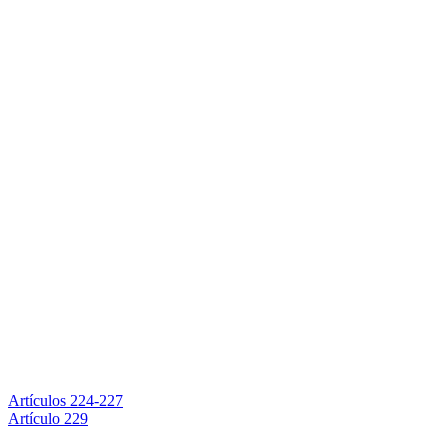
Artículos 224-227
Artículo 229