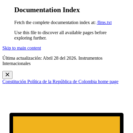
Documentation Index
Fetch the complete documentation index at:
/llms.txt
Use this file to discover all available pages before
exploring further.
Skip to main content
Última actualización: Abril 28 del 2026. Instrumentos
Internacionales
Constitución Política de la República de Colombia
home page