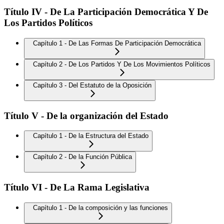
Título IV - De La Participación Democrática Y De
Los Partidos Políticos
Capítulo 1 - De Las Formas De Participación Democrática
Capítulo 2 - De Los Partidos Y De Los Movimientos Políticos
Capítulo 3 - Del Estatuto de la Oposición
Título V - De la organización del Estado
Capítulo 1 - De la Estructura del Estado
Capítulo 2 - De la Función Pública
Título VI - De La Rama Legislativa
Capítulo 1 - De la composición y las funciones