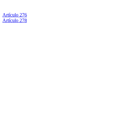
Artículo 276
Artículo 278