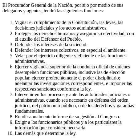
El Procurador General de la Nación, por sí o por medio de sus
delegados y agentes, tendrá las siguientes funciones:
Vigilar el cumplimiento de la Constitución, las leyes, las
decisiones judiciales y los actos administrativos.
Proteger los derechos humanos y asegurar su efectividad, con
el auxilio del Defensor del Pueblo.
Defender los intereses de la sociedad.
Defender los intereses colectivos, en especial el ambiente.
Velar por el ejercicio diligente y eficiente de las funciones
administrativas.
Ejercer vigilancia superior de la conducta oficial de quienes
desempeñen funciones públicas, inclusive las de elección
popular, ejercer preferentemente el poder disciplinario;
adelantar las investigaciones correspondientes, e imponer las
respectivas sanciones conforme a la ley.
Intervenir en los procesos y ante las autoridades judiciales o
administrativas, cuando sea necesario en defensa del orden
jurídico, del patrimonio público, o de los derechos y garantías
fundamentales.
Rendir anualmente informe de su gestión al Congreso.
Exigir a los funcionarios públicos y a los particulares la
información que considere necesaria.
Las demás que determine la ley.