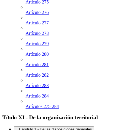
Artículo 275
Artículo 276
Artículo 277
Artículo 278
Artículo 279
Artículo 280
Artículo 281
Artículo 282
Artículo 283
Artículo 284
Artículos 275-284
Título XI - De la organización territorial
Capítulo 1 - De las disposiciones generales