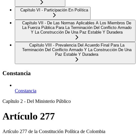
Capítulo VI - Participación En Política
Capítulo VII - De Las Normas Aplicables A Los Miembros De
La Fuerza Pública Para La Terminación Del Conflicto Armado
Y La Construcción De Una Paz Estable Y Duradera
Capítulo VIII - Prevalencia Del Acuerdo Final Para La
Terminación Del Conflicto Armado Y La Construcción De Una
Paz Estable Y Duradera
Constancia
Constancia
Capítulo 2 - Del Ministerio Público
Artículo 277
Artículo 277 de la Constitución Política de Colombia