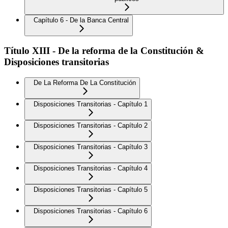
Capítulo 6 - De la Banca Central
Título XIII - De la reforma de la Constitución &
Disposiciones transitorias
De La Reforma De La Constitución
Disposiciones Transitorias - Capítulo 1
Disposiciones Transitorias - Capítulo 2
Disposiciones Transitorias - Capítulo 3
Disposiciones Transitorias - Capítulo 4
Disposiciones Transitorias - Capítulo 5
Disposiciones Transitorias - Capítulo 6