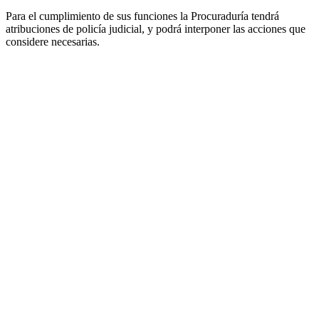
Para el cumplimiento de sus funciones la Procuraduría tendrá
atribuciones de policía judicial, y podrá interponer las acciones que
considere necesarias.