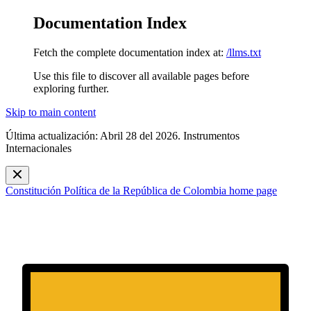
Documentation Index
Fetch the complete documentation index at:
/llms.txt
Use this file to discover all available pages before
exploring further.
Skip to main content
Última actualización: Abril 28 del 2026. Instrumentos
Internacionales
Constitución Política de la República de Colombia
home page