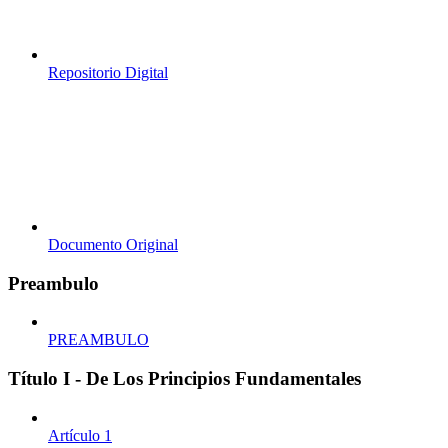
Repositorio Digital
Documento Original
Preambulo
PREAMBULO
Título I - De Los Principios Fundamentales
Artículo 1