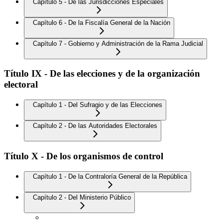
Capítulo 5 - De las Jurisdicciones Especiales
Capítulo 6 - De la Fiscalía General de la Nación
Capítulo 7 - Gobierno y Administración de la Rama Judicial
Título IX - De las elecciones y de la organización
electoral
Capítulo 1 - Del Sufragio y de las Elecciones
Capítulo 2 - De las Autoridades Electorales
Título X - De los organismos de control
Capítulo 1 - De la Contraloría General de la República
Capítulo 2 - Del Ministerio Público