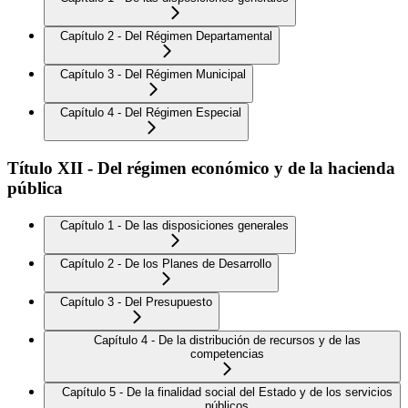
Capítulo 2 - Del Régimen Departamental
Capítulo 3 - Del Régimen Municipal
Capítulo 4 - Del Régimen Especial
Título XII - Del régimen económico y de la hacienda
pública
Capítulo 1 - De las disposiciones generales
Capítulo 2 - De los Planes de Desarrollo
Capítulo 3 - Del Presupuesto
Capítulo 4 - De la distribución de recursos y de las
competencias
Capítulo 5 - De la finalidad social del Estado y de los servicios
públicos