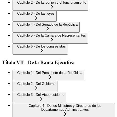
Capítulo 2 - De la reunión y el funcionamiento
Capítulo 3 - De las leyes
Capítulo 4 - Del Senado de la República
Capítulo 5 - De la Cámara de Representantes
Capítulo 6 - De los congresistas
Título VII - De la Rama Ejecutiva
Capítulo 1 - Del Presidente de la República
Capítulo 2 - Del Gobierno
Capítulo 3 - Del Vicepresidente
Capítulo 4 - De los Ministros y Directores de los
Departamentos Administrativos