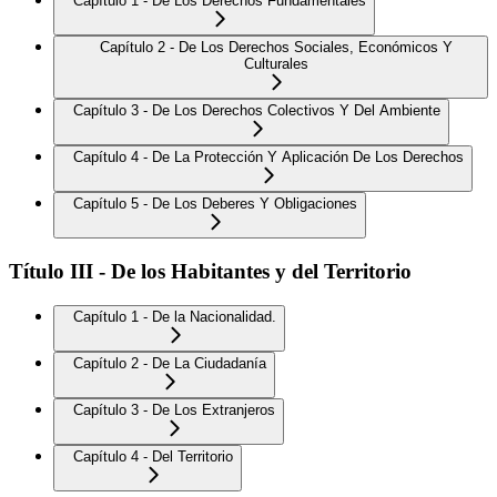
Capítulo 1 - De Los Derechos Fundamentales
Capítulo 2 - De Los Derechos Sociales, Económicos Y
Culturales
Capítulo 3 - De Los Derechos Colectivos Y Del Ambiente
Capítulo 4 - De La Protección Y Aplicación De Los Derechos
Capítulo 5 - De Los Deberes Y Obligaciones
Título III - De los Habitantes y del Territorio
Capítulo 1 - De la Nacionalidad.
Capítulo 2 - De La Ciudadanía
Capítulo 3 - De Los Extranjeros
Capítulo 4 - Del Territorio