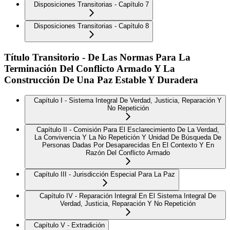
Disposiciones Transitorias - Capítulo 7
Disposiciones Transitorias - Capítulo 8
Título Transitorio - De Las Normas Para La
Terminación Del Conflicto Armado Y La
Construcción De Una Paz Estable Y Duradera
Capítulo I - Sistema Integral De Verdad, Justicia, Reparación Y
No Repetición
Capítulo II - Comisión Para El Esclarecimiento De La Verdad,
La Convivencia Y La No Repetición Y Unidad De Búsqueda De
Personas Dadas Por Desaparecidas En El Contexto Y En
Razón Del Conflicto Armado
Capítulo III - Jurisdicción Especial Para La Paz
Capítulo IV - Reparación Integral En El Sistema Integral De
Verdad, Justicia, Reparación Y No Repetición
Capítulo V - Extradición