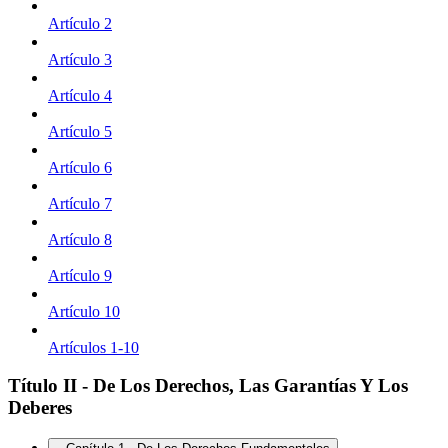
Artículo 2
Artículo 3
Artículo 4
Artículo 5
Artículo 6
Artículo 7
Artículo 8
Artículo 9
Artículo 10
Artículos 1-10
Título II - De Los Derechos, Las Garantías Y Los
Deberes