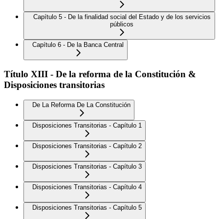
Capítulo 5 - De la finalidad social del Estado y de los servicios
públicos
Capítulo 6 - De la Banca Central
Título XIII - De la reforma de la Constitución &
Disposiciones transitorias
De La Reforma De La Constitución
Disposiciones Transitorias - Capítulo 1
Disposiciones Transitorias - Capítulo 2
Disposiciones Transitorias - Capítulo 3
Disposiciones Transitorias - Capítulo 4
Disposiciones Transitorias - Capítulo 5