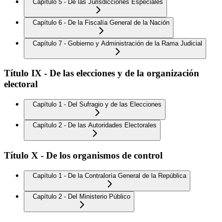
Capítulo 5 - De las Jurisdicciones Especiales
Capítulo 6 - De la Fiscalía General de la Nación
Capítulo 7 - Gobierno y Administración de la Rama Judicial
Título IX - De las elecciones y de la organización
electoral
Capítulo 1 - Del Sufragio y de las Elecciones
Capítulo 2 - De las Autoridades Electorales
Título X - De los organismos de control
Capítulo 1 - De la Contraloría General de la República
Capítulo 2 - Del Ministerio Público