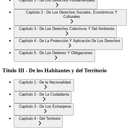
Capítulo 1 - De Los Derechos Fundamentales
Capítulo 2 - De Los Derechos Sociales, Económicos Y
Culturales
Capítulo 3 - De Los Derechos Colectivos Y Del Ambiente
Capítulo 4 - De La Protección Y Aplicación De Los Derechos
Capítulo 5 - De Los Deberes Y Obligaciones
Título III - De los Habitantes y del Territorio
Capítulo 1 - De la Nacionalidad.
Capítulo 2 - De La Ciudadanía
Capítulo 3 - De Los Extranjeros
Capítulo 4 - Del Territorio