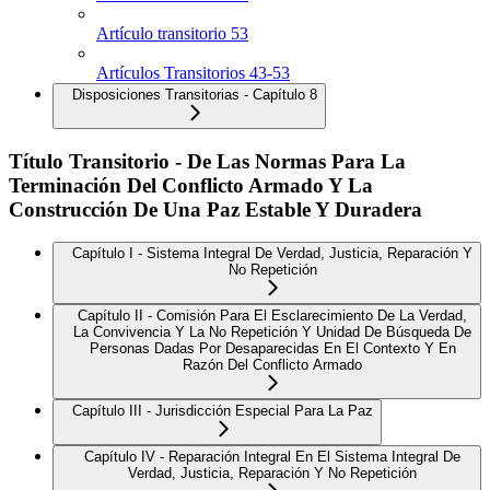
Artículo transitorio 53
Artículos Transitorios 43-53
Disposiciones Transitorias - Capítulo 8
Título Transitorio - De Las Normas Para La
Terminación Del Conflicto Armado Y La
Construcción De Una Paz Estable Y Duradera
Capítulo I - Sistema Integral De Verdad, Justicia, Reparación Y
No Repetición
Capítulo II - Comisión Para El Esclarecimiento De La Verdad,
La Convivencia Y La No Repetición Y Unidad De Búsqueda De
Personas Dadas Por Desaparecidas En El Contexto Y En
Razón Del Conflicto Armado
Capítulo III - Jurisdicción Especial Para La Paz
Capítulo IV - Reparación Integral En El Sistema Integral De
Verdad, Justicia, Reparación Y No Repetición