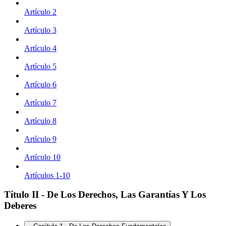
Artículo 2
Artículo 3
Artículo 4
Artículo 5
Artículo 6
Artículo 7
Artículo 8
Artículo 9
Artículo 10
Artículos 1-10
Título II - De Los Derechos, Las Garantías Y Los
Deberes