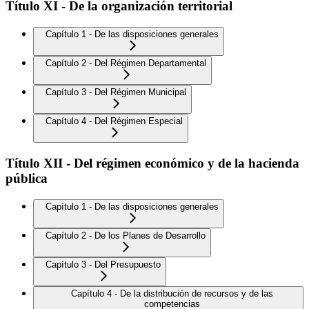
Título XI - De la organización territorial
Capítulo 1 - De las disposiciones generales
Capítulo 2 - Del Régimen Departamental
Capítulo 3 - Del Régimen Municipal
Capítulo 4 - Del Régimen Especial
Título XII - Del régimen económico y de la hacienda
pública
Capítulo 1 - De las disposiciones generales
Capítulo 2 - De los Planes de Desarrollo
Capítulo 3 - Del Presupuesto
Capítulo 4 - De la distribución de recursos y de las
competencias