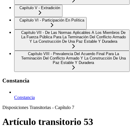
Capítulo V - Extradición
Capítulo VI - Participación En Política
Capítulo VII - De Las Normas Aplicables A Los Miembros De
La Fuerza Pública Para La Terminación Del Conflicto Armado
Y La Construcción De Una Paz Estable Y Duradera
Capítulo VIII - Prevalencia Del Acuerdo Final Para La
Terminación Del Conflicto Armado Y La Construcción De Una
Paz Estable Y Duradera
Constancia
Constancia
Disposiciones Transitorias - Capítulo 7
Artículo transitorio 53