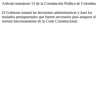
Artículo transitorio 53 de la Constitución Política de Colombia
El Gobierno tomará las decisiones administrativas y hará los
traslados presupuestales que fueren necesarios para asegurar el
normal funcionamiento de la Corte Constitucional.