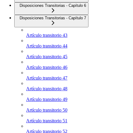
Disposiciones Transitorias - Capítulo 6
Disposiciones Transitorias - Capítulo 7
Artículo transitorio 43
Artículo transitorio 44
Artículo transitorio 45
Artículo transitorio 46
Artículo transitorio 47
Artículo transitorio 48
Artículo transitorio 49
Artículo transitorio 50
Artículo transitorio 51
Artículo transitorio 52