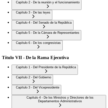
Capítulo 2 - De la reunión y el funcionamiento
Capítulo 3 - De las leyes
Capítulo 4 - Del Senado de la República
Capítulo 5 - De la Cámara de Representantes
Capítulo 6 - De los congresistas
Título VII - De la Rama Ejecutiva
Capítulo 1 - Del Presidente de la República
Capítulo 2 - Del Gobierno
Capítulo 3 - Del Vicepresidente
Capítulo 4 - De los Ministros y Directores de los
Departamentos Administrativos