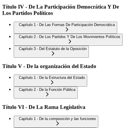
Título IV - De La Participación Democrática Y De
Los Partidos Políticos
Capítulo 1 - De Las Formas De Participación Democrática
Capítulo 2 - De Los Partidos Y De Los Movimientos Políticos
Capítulo 3 - Del Estatuto de la Oposición
Título V - De la organización del Estado
Capítulo 1 - De la Estructura del Estado
Capítulo 2 - De la Función Pública
Título VI - De La Rama Legislativa
Capítulo 1 - De la composición y las funciones