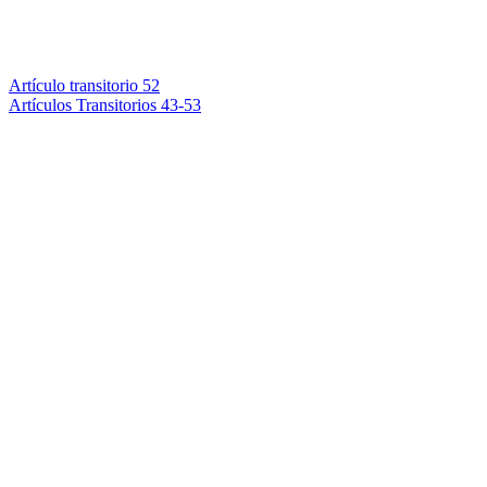
Artículo transitorio 52
Artículos Transitorios 43-53