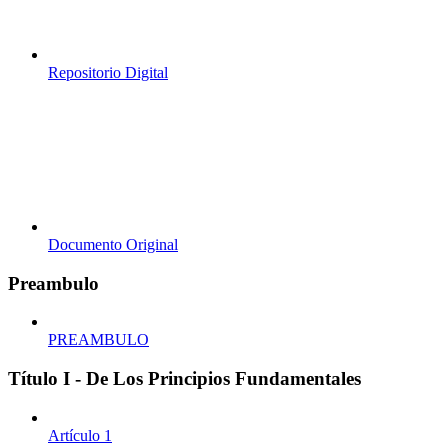
Repositorio Digital
Documento Original
Preambulo
PREAMBULO
Título I - De Los Principios Fundamentales
Artículo 1