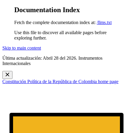
Documentation Index
Fetch the complete documentation index at:
/llms.txt
Use this file to discover all available pages before
exploring further.
Skip to main content
Última actualización: Abril 28 del 2026. Instrumentos
Internacionales
Constitución Política de la República de Colombia
home page