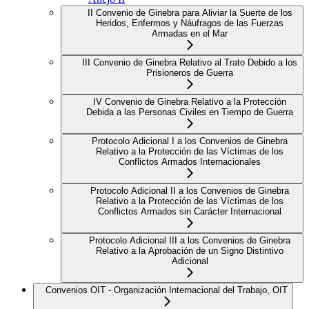
II Convenio de Ginebra para Aliviar la Suerte de los
Heridos, Enfermos y Náufragos de las Fuerzas
Armadas en el Mar
III Convenio de Ginebra Relativo al Trato Debido a los
Prisioneros de Guerra
IV Convenio de Ginebra Relativo a la Protección
Debida a las Personas Civiles en Tiempo de Guerra
Protocolo Adicional I a los Convenios de Ginebra
Relativo a la Protección de las Víctimas de los
Conflictos Armados Internacionales
Protocolo Adicional II a los Convenios de Ginebra
Relativo a la Protección de las Víctimas de los
Conflictos Armados sin Carácter Internacional
Protocolo Adicional III a los Convenios de Ginebra
Relativo a la Aprobación de un Signo Distintivo
Adicional
Convenios OIT - Organización Internacional del Trabajo, OIT