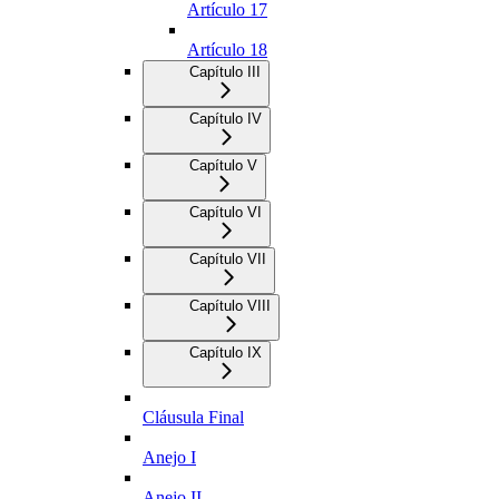
Artículo 17
Artículo 18
Capítulo III
Capítulo IV
Capítulo V
Capítulo VI
Capítulo VII
Capítulo VIII
Capítulo IX
Cláusula Final
Anejo I
Anejo II