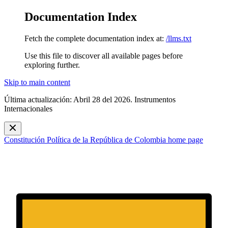
Documentation Index
Fetch the complete documentation index at:
/llms.txt
Use this file to discover all available pages before
exploring further.
Skip to main content
Última actualización: Abril 28 del 2026. Instrumentos
Internacionales
Constitución Política de la República de Colombia
home page