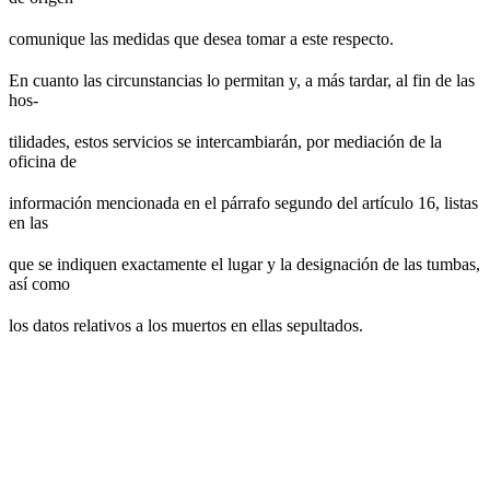
comunique las medidas que desea tomar a este respecto.
En cuanto las circunstancias lo permitan y, a más tardar, al fin de las
hos-
tilidades, estos servicios se intercambiarán, por mediación de la
oficina de
información mencionada en el párrafo segundo del artículo 16, listas
en las
que se indiquen exactamente el lugar y la designación de las tumbas,
así como
los datos relativos a los muertos en ellas sepultados.