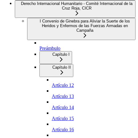
Derecho Internacional Humanitario - Comité Internacional de la
Cruz Roja, CICR
I Convenio de Ginebra para Aliviar la Suerte de los
Heridos y Enfermos de las Fuerzas Armadas en
Campaña
Preámbulo
Capítulo I
Capítulo II
Artículo 12
Artículo 13
Artículo 14
Artículo 15
Artículo 16