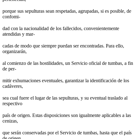
porque sus sepulturas sean respetadas, agrupadas, si es posible, de
confomi-
dad con la nacionalidad de los fallecidos, convenientemente
atendidas y mar-
cadas de modo que siempre puedan ser encontradas. Para ello,
organizarán,
al comienzo de las hostilidades, un Servicio oficial de tumbas, a fin
de per-
mitir exhumaciones eventuales, garantizar la identificación de los
cadáveres,
sea cual fuere el lugar de las sepulturas, y su eventual traslado al
respectivo
país de origen. Estas disposiciones son igualmente aplicables a las
cenizas,
que serán conservadas por el Servicio de tumbas, hasta que el país
de origen