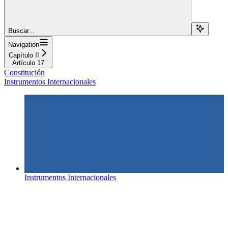
Buscar...
Navigation
Capítulo II
Artículo 17
Constitución
Instrumentos Internacionales
Instrumentos Internacionales