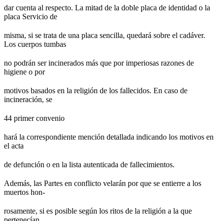
dar cuenta al respecto. La mitad de la doble placa de identidad o la
placa Servicio de
misma, si se trata de una placa sencilla, quedará sobre el cadáver.
Los cuerpos tumbas
no podrán ser incinerados más que por imperiosas razones de
higiene o por
motivos basados en la religión de los fallecidos. En caso de
incineración, se
44 primer convenio
hará la correspondiente mención detallada indicando los motivos en
el acta
de defunción o en la lista autenticada de fallecimientos.
Además, las Partes en conflicto velarán por que se entierre a los
muertos hon-
rosamente, si es posible según los ritos de la religión a la que
pertenecían,