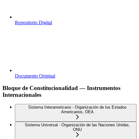
Repositorio Digital
Documento Original
Bloque de Constitucionalidad — Instrumentos
Internacionales
Sistema Interamericano - Organización de los Estados
Americanos, OEA
Sistema Universal - Organización de las Naciones Unidas,
ONU