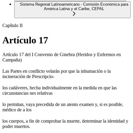
Sistema Regional Latinoamericano - Comisión Económica para
América Latina y el Caribe, CEPAL
Capítulo II
Artículo 17
Artículo 17 del I Convenio de Ginebra (Heridos y Enfermos en
Campaña)
Las Partes en conflicto velarán por que la inhumación o la
incineración de Prescripcio-
los cadáveres, hecha individualmente en la medida en que las
circunstancias nes relativas
lo permitan, vaya precedida de un atento examen y, si es posible,
médico de a los
los cuerpos, a fin de comprobar la muerte, determinar la identidad y
poder muertos.