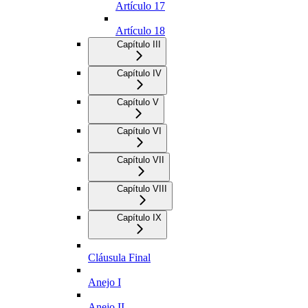
Artículo 17
Artículo 18
Capítulo III
Capítulo IV
Capítulo V
Capítulo VI
Capítulo VII
Capítulo VIII
Capítulo IX
Cláusula Final
Anejo I
Anejo II