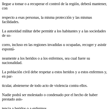
llegue a tomar o a recuperar el control de la región, deberá mantener,
con
respecto a esas personas, la misma protección y las mismas
facilidades.
La autoridad militar debe permitir a los habitantes y a las sociedades
de so-
corro, incluso en las regiones invadidas u ocupadas, recoger y asistir
espontá-
neamente a los heridos o a los enfermos, sea cual fuere su
nacionalidad.
La población civil debe respetar a estos heridos y a estos enfermos y,
en par-
ticular, abstenerse de todo acto de violencia contra ellos.
Nadie podrá ser molestado o condenado por el hecho de haber
prestado asis-
tencia a heridos o a enfermos.