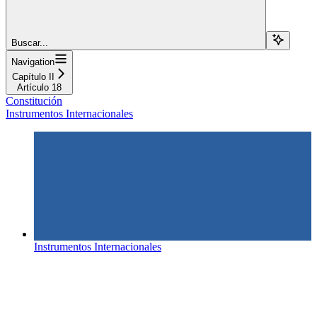
Buscar...
Navigation
Capítulo II
Artículo 18
Constitución
Instrumentos Internacionales
Instrumentos Internacionales