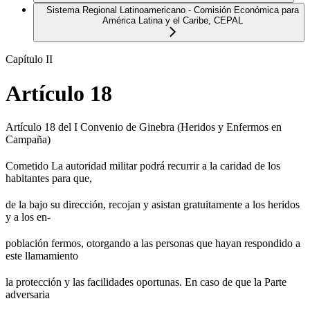
Sistema Regional Latinoamericano - Comisión Económica para
América Latina y el Caribe, CEPAL
Capítulo II
Artículo 18
Artículo 18 del I Convenio de Ginebra (Heridos y Enfermos en
Campaña)
Cometido La autoridad militar podrá recurrir a la caridad de los
habitantes para que,
de la bajo su dirección, recojan y asistan gratuitamente a los heridos
y a los en-
población fermos, otorgando a las personas que hayan respondido a
este llamamiento
la protección y las facilidades oportunas. En caso de que la Parte
adversaria