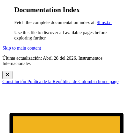
Documentation Index
Fetch the complete documentation index at:
/llms.txt
Use this file to discover all available pages before
exploring further.
Skip to main content
Última actualización: Abril 28 del 2026. Instrumentos
Internacionales
Constitución Política de la República de Colombia
home page