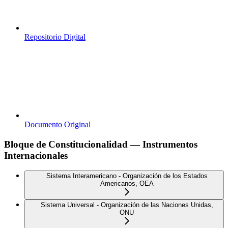
Repositorio Digital
Documento Original
Bloque de Constitucionalidad — Instrumentos
Internacionales
Sistema Interamericano - Organización de los Estados
Americanos, OEA
Sistema Universal - Organización de las Naciones Unidas,
ONU