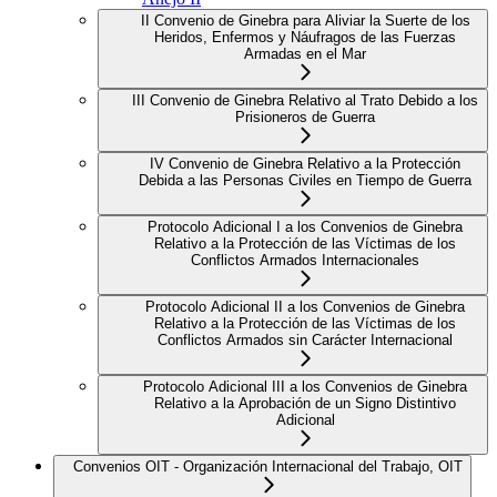
II Convenio de Ginebra para Aliviar la Suerte de los
Heridos, Enfermos y Náufragos de las Fuerzas
Armadas en el Mar
III Convenio de Ginebra Relativo al Trato Debido a los
Prisioneros de Guerra
IV Convenio de Ginebra Relativo a la Protección
Debida a las Personas Civiles en Tiempo de Guerra
Protocolo Adicional I a los Convenios de Ginebra
Relativo a la Protección de las Víctimas de los
Conflictos Armados Internacionales
Protocolo Adicional II a los Convenios de Ginebra
Relativo a la Protección de las Víctimas de los
Conflictos Armados sin Carácter Internacional
Protocolo Adicional III a los Convenios de Ginebra
Relativo a la Aprobación de un Signo Distintivo
Adicional
Convenios OIT - Organización Internacional del Trabajo, OIT