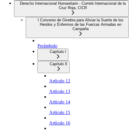
Derecho Internacional Humanitario - Comité Internacional de la
Cruz Roja, CICR
I Convenio de Ginebra para Aliviar la Suerte de los
Heridos y Enfermos de las Fuerzas Armadas en
Campaña
Preámbulo
Capítulo I
Capítulo II
Artículo 12
Artículo 13
Artículo 14
Artículo 15
Artículo 16