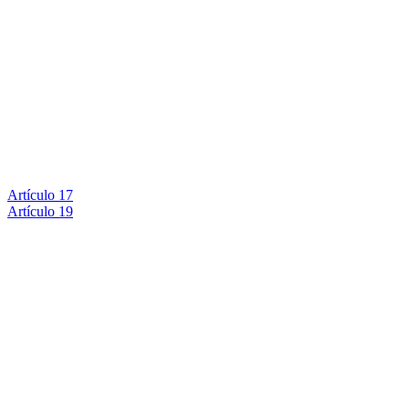
Artículo 17
Artículo 19