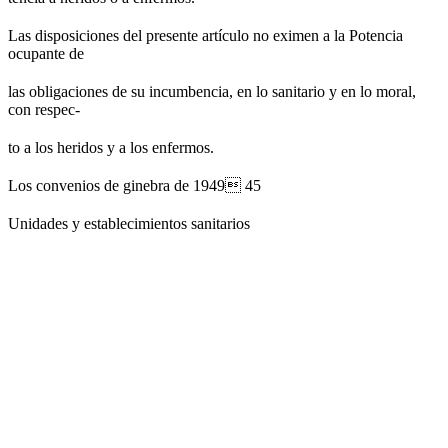
Las disposiciones del presente artículo no eximen a la Potencia
ocupante de
las obligaciones de su incumbencia, en lo sanitario y en lo moral,
con respec-
to a los heridos y a los enfermos.
Los convenios de ginebra de 1949 45
Unidades y establecimientos sanitarios