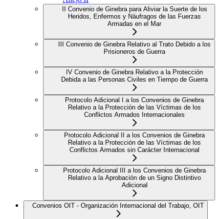
II Convenio de Ginebra para Aliviar la Suerte de los
Heridos, Enfermos y Náufragos de las Fuerzas
Armadas en el Mar
III Convenio de Ginebra Relativo al Trato Debido a los
Prisioneros de Guerra
IV Convenio de Ginebra Relativo a la Protección
Debida a las Personas Civiles en Tiempo de Guerra
Protocolo Adicional I a los Convenios de Ginebra
Relativo a la Protección de las Víctimas de los
Conflictos Armados Internacionales
Protocolo Adicional II a los Convenios de Ginebra
Relativo a la Protección de las Víctimas de los
Conflictos Armados sin Carácter Internacional
Protocolo Adicional III a los Convenios de Ginebra
Relativo a la Aprobación de un Signo Distintivo
Adicional
Convenios OIT - Organización Internacional del Trabajo, OIT