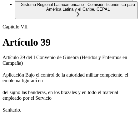
Sistema Regional Latinoamericano - Comisión Económica para
América Latina y el Caribe, CEPAL
Capítulo VII
Artículo 39
Artículo 39 del I Convenio de Ginebra (Heridos y Enfermos en
Campaña)
Aplicación Bajo el control de la autoridad militar competente, el
emblema figurará en
del signo las banderas, en los brazales y en todo el material
empleado por el Servicio
Sanitario.