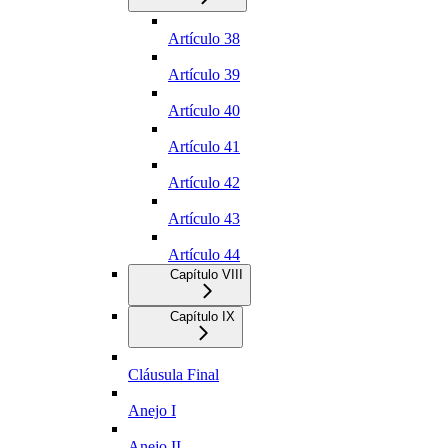
Artículo 38
Artículo 39
Artículo 40
Artículo 41
Artículo 42
Artículo 43
Artículo 44
Capítulo VIII
Capítulo IX
Cláusula Final
Anejo I
Anejo II