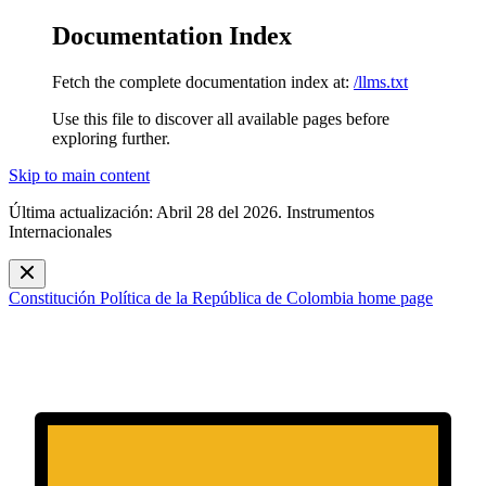
Documentation Index
Fetch the complete documentation index at:
/llms.txt
Use this file to discover all available pages before
exploring further.
Skip to main content
Última actualización: Abril 28 del 2026. Instrumentos
Internacionales
Constitución Política de la República de Colombia
home page