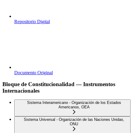
Repositorio Digital
Documento Original
Bloque de Constitucionalidad — Instrumentos
Internacionales
Sistema Interamericano - Organización de los Estados
Americanos, OEA
Sistema Universal - Organización de las Naciones Unidas,
ONU