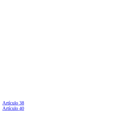
Artículo 38
Artículo 40