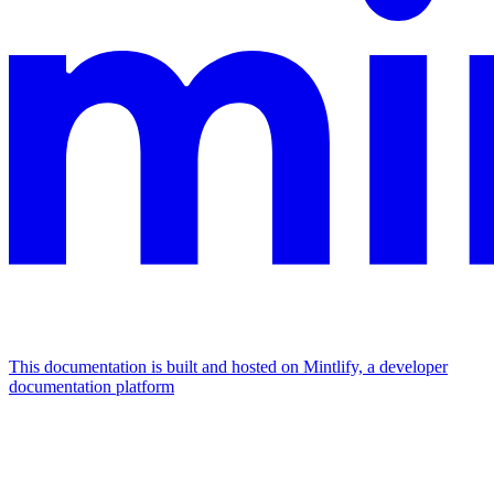
This documentation is built and hosted on Mintlify, a developer
documentation platform
Assistant