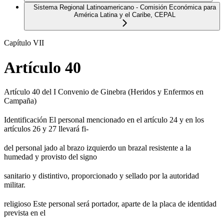
Sistema Regional Latinoamericano - Comisión Económica para
América Latina y el Caribe, CEPAL
Capítulo VII
Artículo 40
Artículo 40 del I Convenio de Ginebra (Heridos y Enfermos en
Campaña)
Identificación El personal mencionado en el artículo 24 y en los
artículos 26 y 27 llevará fi-
del personal jado al brazo izquierdo un brazal resistente a la
humedad y provisto del signo
sanitario y distintivo, proporcionado y sellado por la autoridad
militar.
religioso Este personal será portador, aparte de la placa de identidad
prevista en el