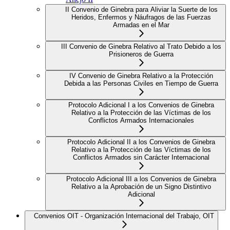
II Convenio de Ginebra para Aliviar la Suerte de los
Heridos, Enfermos y Náufragos de las Fuerzas
Armadas en el Mar
III Convenio de Ginebra Relativo al Trato Debido a los
Prisioneros de Guerra
IV Convenio de Ginebra Relativo a la Protección
Debida a las Personas Civiles en Tiempo de Guerra
Protocolo Adicional I a los Convenios de Ginebra
Relativo a la Protección de las Víctimas de los
Conflictos Armados Internacionales
Protocolo Adicional II a los Convenios de Ginebra
Relativo a la Protección de las Víctimas de los
Conflictos Armados sin Carácter Internacional
Protocolo Adicional III a los Convenios de Ginebra
Relativo a la Aprobación de un Signo Distintivo
Adicional
Convenios OIT - Organización Internacional del Trabajo, OIT