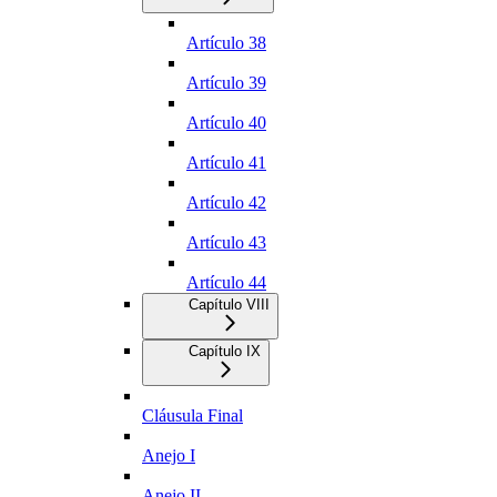
Artículo 38
Artículo 39
Artículo 40
Artículo 41
Artículo 42
Artículo 43
Artículo 44
Capítulo VIII
Capítulo IX
Cláusula Final
Anejo I
Anejo II