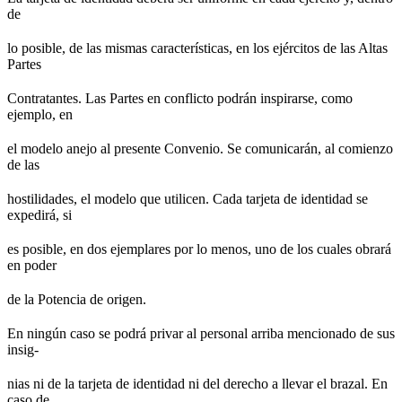
de
lo posible, de las mismas características, en los ejércitos de las Altas
Partes
Contratantes. Las Partes en conflicto podrán inspirarse, como
ejemplo, en
el modelo anejo al presente Convenio. Se comunicarán, al comienzo
de las
hostilidades, el modelo que utilicen. Cada tarjeta de identidad se
expedirá, si
es posible, en dos ejemplares por lo menos, uno de los cuales obrará
en poder
de la Potencia de origen.
En ningún caso se podrá privar al personal arriba mencionado de sus
insig-
nias ni de la tarjeta de identidad ni del derecho a llevar el brazal. En
caso de