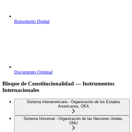
Repositorio Digital
Documento Original
Bloque de Constitucionalidad — Instrumentos
Internacionales
Sistema Interamericano - Organización de los Estados
Americanos, OEA
Sistema Universal - Organización de las Naciones Unidas,
ONU