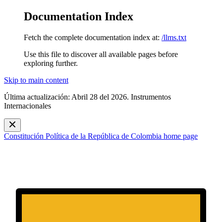
Documentation Index
Fetch the complete documentation index at:
/llms.txt
Use this file to discover all available pages before
exploring further.
Skip to main content
Última actualización: Abril 28 del 2026. Instrumentos
Internacionales
Constitución Política de la República de Colombia
home page