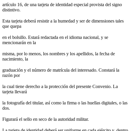
artículo 16, de una tarjeta de identidad especial provista del signo
distintivo.
Esta tarjeta deberá resistir a la humedad y ser de dimensiones tales
que quepa
en el bolsillo. Estará redactada en el idioma nacional, y se
mencionarán en la
misma, por lo menos, los nombres y los apellidos, la fecha de
nacimiento, la
graduación y el número de matrícula del interesado. Constará la
razón por
la cual tiene derecho a la protección del presente Convenio. La
tarjeta llevará
la fotografía del titular, así como la firma o las huellas digitales, o las
dos.
Figurará el sello en seco de la autoridad militar.
La tarjeta de identidad deberá ser uniforme en cada ejército y, dentro