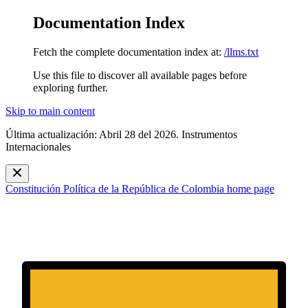
Documentation Index
Fetch the complete documentation index at:
/llms.txt
Use this file to discover all available pages before
exploring further.
Skip to main content
Última actualización: Abril 28 del 2026. Instrumentos
Internacionales
Constitución Política de la República de Colombia
home page