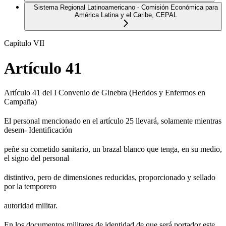
Sistema Regional Latinoamericano - Comisión Económica para
América Latina y el Caribe, CEPAL
Capítulo VII
Artículo 41
Artículo 41 del I Convenio de Ginebra (Heridos y Enfermos en
Campaña)
El personal mencionado en el artículo 25 llevará, solamente mientras
desem- Identificación
peñe su cometido sanitario, un brazal blanco que tenga, en su medio,
el signo del personal
distintivo, pero de dimensiones reducidas, proporcionado y sellado
por la temporero
autoridad militar.
En los documentos militares de identidad de que será portador este