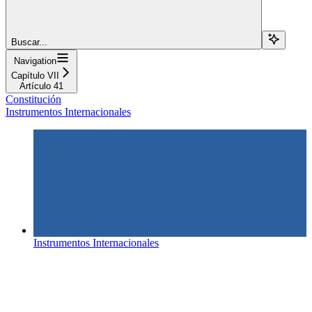
Buscar...
Navigation
Capítulo VII
Artículo 41
Constitución
Instrumentos Internacionales
Instrumentos Internacionales