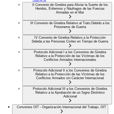
II Convenio de Ginebra para Aliviar la Suerte de los
Heridos, Enfermos y Náufragos de las Fuerzas
Armadas en el Mar
III Convenio de Ginebra Relativo al Trato Debido a los
Prisioneros de Guerra
IV Convenio de Ginebra Relativo a la Protección
Debida a las Personas Civiles en Tiempo de Guerra
Protocolo Adicional I a los Convenios de Ginebra
Relativo a la Protección de las Víctimas de los
Conflictos Armados Internacionales
Protocolo Adicional II a los Convenios de Ginebra
Relativo a la Protección de las Víctimas de los
Conflictos Armados sin Carácter Internacional
Protocolo Adicional III a los Convenios de Ginebra
Relativo a la Aprobación de un Signo Distintivo
Adicional
Convenios OIT - Organización Internacional del Trabajo, OIT