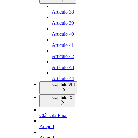
Artículo 38
Artículo 39
Artículo 40
Artículo 41
Artículo 42
Artículo 43
Artículo 44
Capítulo VIII
Capítulo IX
Cláusula Final
Anejo I
Anejo II