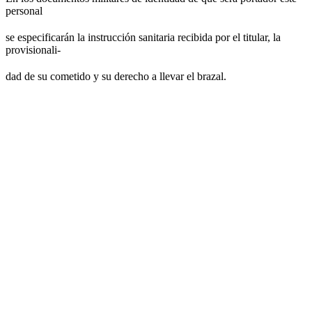
personal
se especificarán la instrucción sanitaria recibida por el titular, la
provisionali-
dad de su cometido y su derecho a llevar el brazal.