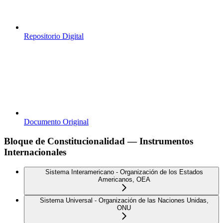
Repositorio Digital
Documento Original
Bloque de Constitucionalidad — Instrumentos
Internacionales
Sistema Interamericano - Organización de los Estados
Americanos, OEA
Sistema Universal - Organización de las Naciones Unidas,
ONU