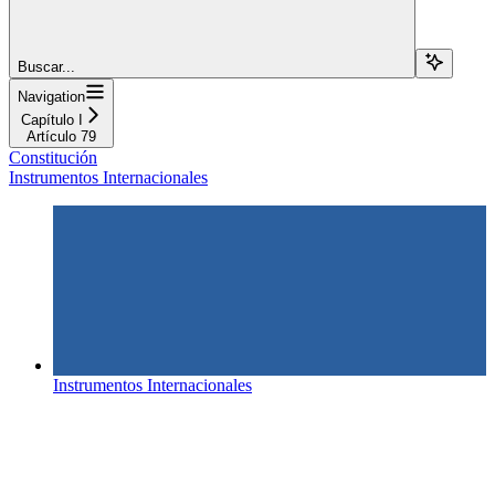
Buscar...
Navigation
Capítulo I
Artículo 79
Constitución
Instrumentos Internacionales
Instrumentos Internacionales