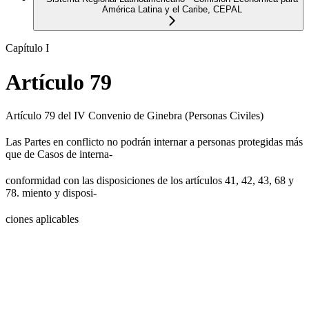
América Latina y el Caribe, CEPAL
Capítulo I
Artículo 79
Artículo 79 del IV Convenio de Ginebra (Personas Civiles)
Las Partes en conflicto no podrán internar a personas protegidas más
que de Casos de interna-
conformidad con las disposiciones de los artículos 41, 42, 43, 68 y
78. miento y disposi-
ciones aplicables