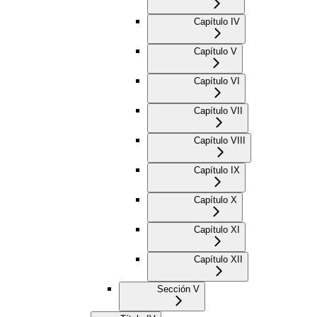
Capítulo IV
Capítulo V
Capítulo VI
Capítulo VII
Capítulo VIII
Capítulo IX
Capítulo X
Capítulo XI
Capítulo XII
Sección V