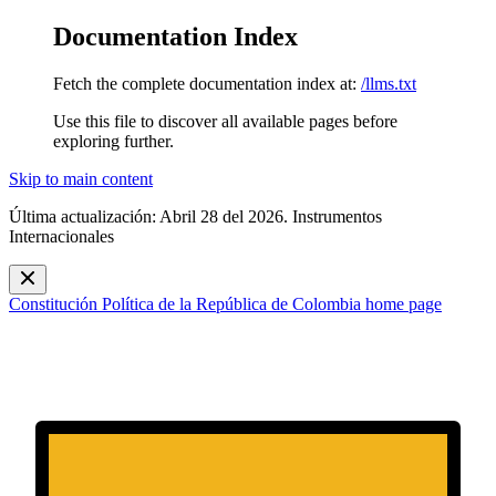
Documentation Index
Fetch the complete documentation index at:
/llms.txt
Use this file to discover all available pages before
exploring further.
Skip to main content
Última actualización: Abril 28 del 2026. Instrumentos
Internacionales
Constitución Política de la República de Colombia
home page