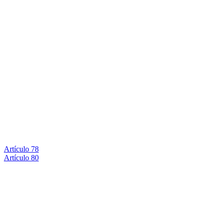
Artículo 78
Artículo 80