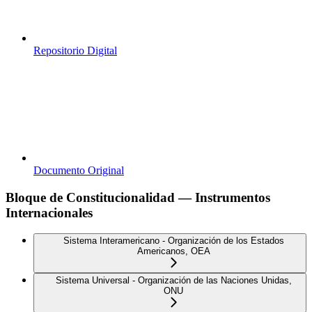
Repositorio Digital
Documento Original
Bloque de Constitucionalidad — Instrumentos
Internacionales
Sistema Interamericano - Organización de los Estados
Americanos, OEA
Sistema Universal - Organización de las Naciones Unidas,
ONU