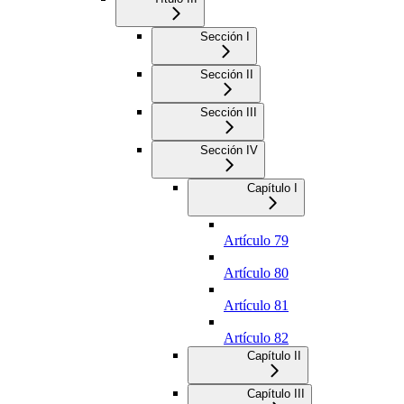
Sección I
Sección II
Sección III
Sección IV
Capítulo I
Artículo 79
Artículo 80
Artículo 81
Artículo 82
Capítulo II
Capítulo III