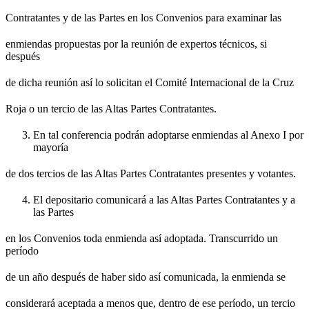
Contratantes y de las Partes en los Convenios para examinar las
enmiendas propuestas por la reunión de expertos técnicos, si
después
de dicha reunión así lo solicitan el Comité Internacional de la Cruz
Roja o un tercio de las Altas Partes Contratantes.
En tal conferencia podrán adoptarse enmiendas al Anexo I por
mayoría
de dos tercios de las Altas Partes Contratantes presentes y votantes.
El depositario comunicará a las Altas Partes Contratantes y a
las Partes
en los Convenios toda enmienda así adoptada. Transcurrido un
período
de un año después de haber sido así comunicada, la enmienda se
considerará aceptada a menos que, dentro de ese período, un tercio