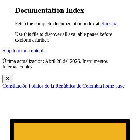
Documentation Index
Fetch the complete documentation index at:
/llms.txt
Use this file to discover all available pages before
exploring further.
Skip to main content
Última actualización: Abril 28 del 2026. Instrumentos
Internacionales
Constitución Política de la República de Colombia
home page