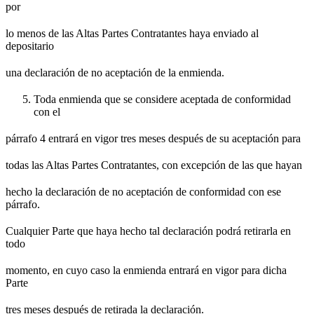
por
lo menos de las Altas Partes Contratantes haya enviado al
depositario
una declaración de no aceptación de la enmienda.
Toda enmienda que se considere aceptada de conformidad
con el
párrafo 4 entrará en vigor tres meses después de su aceptación para
todas las Altas Partes Contratantes, con excepción de las que hayan
hecho la declaración de no aceptación de conformidad con ese
párrafo.
Cualquier Parte que haya hecho tal declaración podrá retirarla en
todo
momento, en cuyo caso la enmienda entrará en vigor para dicha
Parte
tres meses después de retirada la declaración.