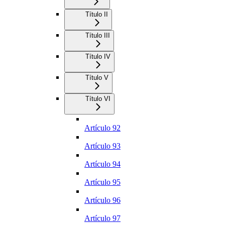
Título II
Título III
Título IV
Título V
Título VI
Artículo 92
Artículo 93
Artículo 94
Artículo 95
Artículo 96
Artículo 97