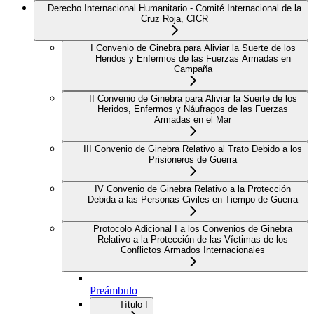
Derecho Internacional Humanitario - Comité Internacional de la
Cruz Roja, CICR
I Convenio de Ginebra para Aliviar la Suerte de los
Heridos y Enfermos de las Fuerzas Armadas en
Campaña
II Convenio de Ginebra para Aliviar la Suerte de los
Heridos, Enfermos y Náufragos de las Fuerzas
Armadas en el Mar
III Convenio de Ginebra Relativo al Trato Debido a los
Prisioneros de Guerra
IV Convenio de Ginebra Relativo a la Protección
Debida a las Personas Civiles en Tiempo de Guerra
Protocolo Adicional I a los Convenios de Ginebra
Relativo a la Protección de las Víctimas de los
Conflictos Armados Internacionales
Preámbulo
Título I