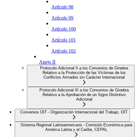
Artículo 98
Artículo 99
Artículo 100
Artículo 101
Artículo 102
Anejo II
Protocolo Adicional II a los Convenios de Ginebra
Relativo a la Protección de las Víctimas de los
Conflictos Armados sin Carácter Internacional
Protocolo Adicional III a los Convenios de Ginebra
Relativo a la Aprobación de un Signo Distintivo
Adicional
Convenios OIT - Organización Internacional del Trabajo, OIT
Sistema Regional Latinoamericano - Comisión Económica para
América Latina y el Caribe, CEPAL