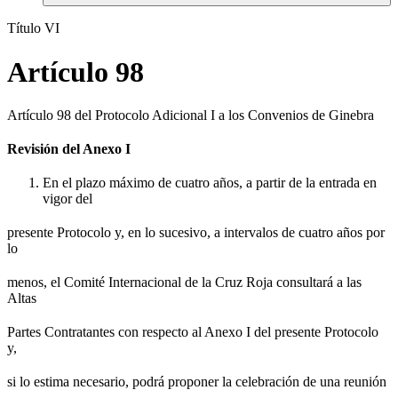
Título VI
Artículo 98
Artículo 98 del Protocolo Adicional I a los Convenios de Ginebra
Revisión del Anexo I
En el plazo máximo de cuatro años, a partir de la entrada en
vigor del
presente Protocolo y, en lo sucesivo, a intervalos de cuatro años por
lo
menos, el Comité Internacional de la Cruz Roja consultará a las
Altas
Partes Contratantes con respecto al Anexo I del presente Protocolo
y,
si lo estima necesario, podrá proponer la celebración de una reunión