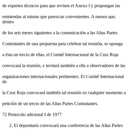
de expertos técnicos para que revisen el Anexo I y propongan las
enmiendas al mismo que parezcan convenientes. A menos que,
dentro
de los seis meses siguientes a la comunicación a las Altas Partes
Contratantes de una propuesta para celebrar tal reunión, se oponga
a ésta un tercio de ellas, el Comité Internacional de la Cruz Roja
convocará la reunión, e invitará también a ella a observadores de las
organizaciones internacionales pertinentes. El Comité Internacional
de
la Cruz Roja convocará también tal reunión en cualquier momento a
petición de un tercio de las Altas Partes Contratantes.
72 Protocolo adicional I de 1977
El depositario convocará una conferencia de las Altas Partes