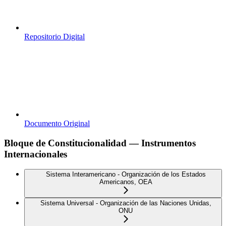
Repositorio Digital
Documento Original
Bloque de Constitucionalidad — Instrumentos
Internacionales
Sistema Interamericano - Organización de los Estados
Americanos, OEA
Sistema Universal - Organización de las Naciones Unidas,
ONU