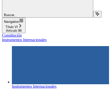
Buscar...
Navigation
Título VI
Artículo 98
Constitución
Instrumentos Internacionales
Instrumentos Internacionales