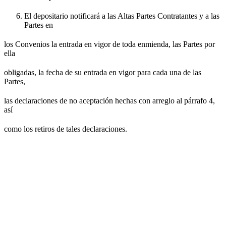
El depositario notificará a las Altas Partes Contratantes y a las
Partes en
los Convenios la entrada en vigor de toda enmienda, las Partes por
ella
obligadas, la fecha de su entrada en vigor para cada una de las
Partes,
las declaraciones de no aceptación hechas con arreglo al párrafo 4,
así
como los retiros de tales declaraciones.