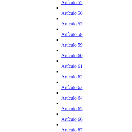
Artículo 55
Artículo 56
Artículo 57
Artículo 58
Artículo 59
Artículo 60
Artículo 61
Artículo 62
Artículo 63
Artículo 64
Artículo 65
Artículo 66
Artículo 67