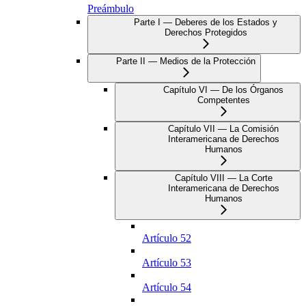
Preámbulo
Parte I — Deberes de los Estados y
Derechos Protegidos
Parte II — Medios de la Protección
Capítulo VI — De los Órganos
Competentes
Capítulo VII — La Comisión
Interamericana de Derechos
Humanos
Capítulo VIII — La Corte
Interamericana de Derechos
Humanos
Artículo 52
Artículo 53
Artículo 54