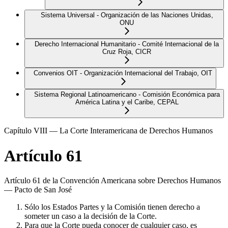
Sistema Universal - Organización de las Naciones Unidas,
ONU
Derecho Internacional Humanitario - Comité Internacional de la
Cruz Roja, CICR
Convenios OIT - Organización Internacional del Trabajo, OIT
Sistema Regional Latinoamericano - Comisión Económica para
América Latina y el Caribe, CEPAL
Capítulo VIII — La Corte Interamericana de Derechos Humanos
Artículo 61
Artículo 61 de la Convención Americana sobre Derechos Humanos
— Pacto de San José
Sólo los Estados Partes y la Comisión tienen derecho a
someter un caso a la decisión de la Corte.
Para que la Corte pueda conocer de cualquier caso, es