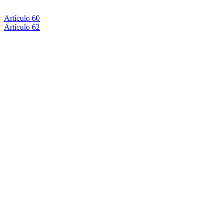
Artículo 60
Artículo 62