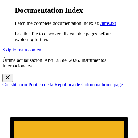
Documentation Index
Fetch the complete documentation index at:
/llms.txt
Use this file to discover all available pages before
exploring further.
Skip to main content
Última actualización: Abril 28 del 2026. Instrumentos
Internacionales
Constitución Política de la República de Colombia
home page