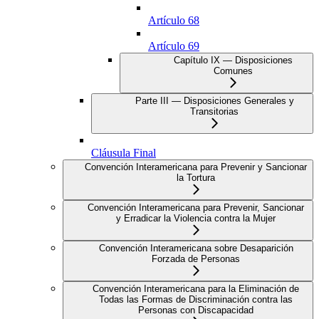
Artículo 68
Artículo 69
Capítulo IX — Disposiciones
Comunes
Parte III — Disposiciones Generales y
Transitorias
Cláusula Final
Convención Interamericana para Prevenir y Sancionar
la Tortura
Convención Interamericana para Prevenir, Sancionar
y Erradicar la Violencia contra la Mujer
Convención Interamericana sobre Desaparición
Forzada de Personas
Convención Interamericana para la Eliminación de
Todas las Formas de Discriminación contra las
Personas con Discapacidad