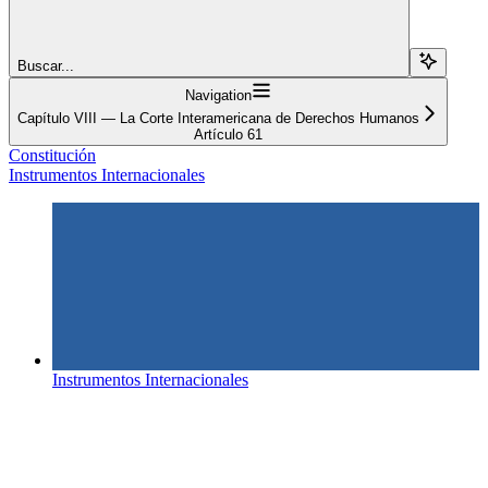
Buscar...
Navigation
Capítulo VIII — La Corte Interamericana de Derechos Humanos
Artículo 61
Constitución
Instrumentos Internacionales
Instrumentos Internacionales