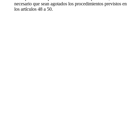
necesario que sean agotados los procedimientos previstos en
los artículos 48 a 50.