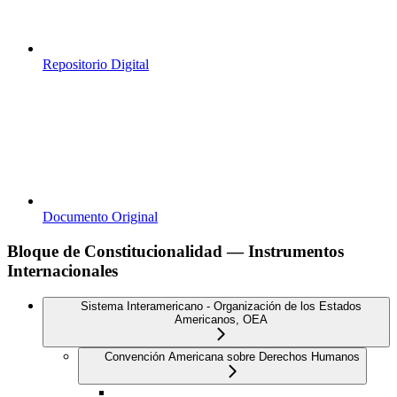
Repositorio Digital
Documento Original
Bloque de Constitucionalidad — Instrumentos
Internacionales
Sistema Interamericano - Organización de los Estados
Americanos, OEA
Convención Americana sobre Derechos Humanos