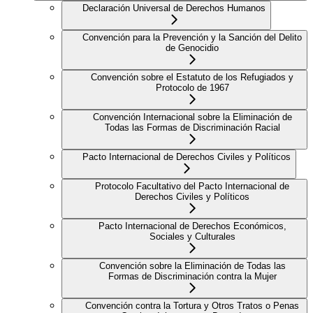
Declaración Universal de Derechos Humanos
Convención para la Prevención y la Sanción del Delito
de Genocidio
Convención sobre el Estatuto de los Refugiados y
Protocolo de 1967
Convención Internacional sobre la Eliminación de
Todas las Formas de Discriminación Racial
Pacto Internacional de Derechos Civiles y Políticos
Protocolo Facultativo del Pacto Internacional de
Derechos Civiles y Políticos
Pacto Internacional de Derechos Económicos,
Sociales y Culturales
Convención sobre la Eliminación de Todas las
Formas de Discriminación contra la Mujer
Convención contra la Tortura y Otros Tratos o Penas