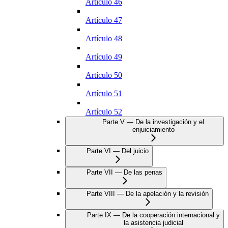
Artículo 46
Artículo 47
Artículo 48
Artículo 49
Artículo 50
Artículo 51
Artículo 52
Parte V — De la investigación y el
enjuiciamiento
Parte VI — Del juicio
Parte VII — De las penas
Parte VIII — De la apelación y la revisión
Parte IX — De la cooperación internacional y
la asistencia judicial