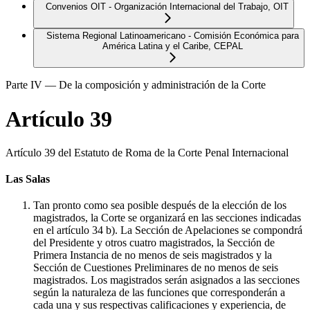
Convenios OIT - Organización Internacional del Trabajo, OIT
Sistema Regional Latinoamericano - Comisión Económica para
América Latina y el Caribe, CEPAL
Parte IV — De la composición y administración de la Corte
Artículo 39
Artículo 39 del Estatuto de Roma de la Corte Penal Internacional
Las Salas
Tan pronto como sea posible después de la elección de los
magistrados, la Corte se organizará en las secciones indicadas
en el artículo 34 b). La Sección de Apelaciones se compondrá
del Presidente y otros cuatro magistrados, la Sección de
Primera Instancia de no menos de seis magistrados y la
Sección de Cuestiones Preliminares de no menos de seis
magistrados. Los magistrados serán asignados a las secciones
según la naturaleza de las funciones que corresponderán a
cada una y sus respectivas calificaciones y experiencia, de