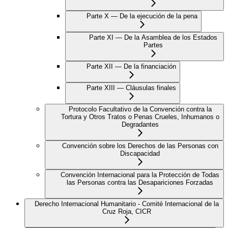
Parte X — De la ejecución de la pena
Parte XI — De la Asamblea de los Estados
Partes
Parte XII — De la financiación
Parte XIII — Cláusulas finales
Protocolo Facultativo de la Convención contra la
Tortura y Otros Tratos o Penas Crueles, Inhumanos o
Degradantes
Convención sobre los Derechos de las Personas con
Discapacidad
Convención Internacional para la Protección de Todas
las Personas contra las Desapariciones Forzadas
Derecho Internacional Humanitario - Comité Internacional de la
Cruz Roja, CICR