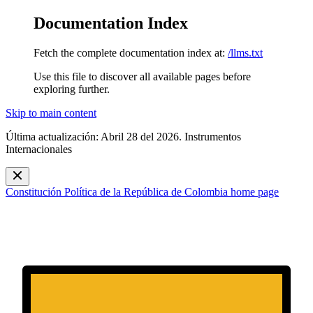
Documentation Index
Fetch the complete documentation index at:
/llms.txt
Use this file to discover all available pages before
exploring further.
Skip to main content
Última actualización: Abril 28 del 2026. Instrumentos
Internacionales
Constitución Política de la República de Colombia
home page