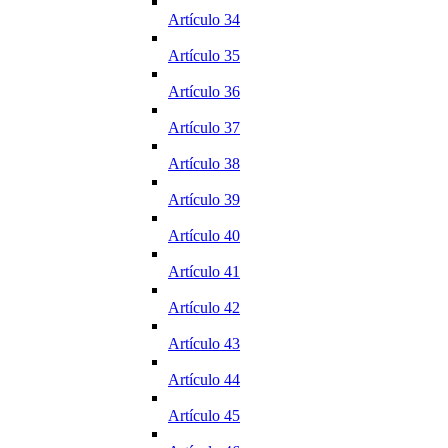
Artículo 34
Artículo 35
Artículo 36
Artículo 37
Artículo 38
Artículo 39
Artículo 40
Artículo 41
Artículo 42
Artículo 43
Artículo 44
Artículo 45