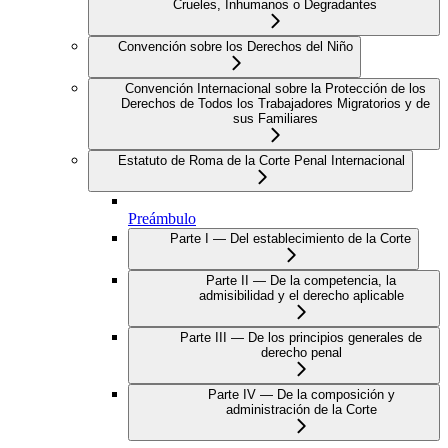
Crueles, Inhumanos o Degradantes
Convención sobre los Derechos del Niño
Convención Internacional sobre la Protección de los
Derechos de Todos los Trabajadores Migratorios y de
sus Familiares
Estatuto de Roma de la Corte Penal Internacional
Preámbulo
Parte I — Del establecimiento de la Corte
Parte II — De la competencia, la
admisibilidad y el derecho aplicable
Parte III — De los principios generales de
derecho penal
Parte IV — De la composición y
administración de la Corte