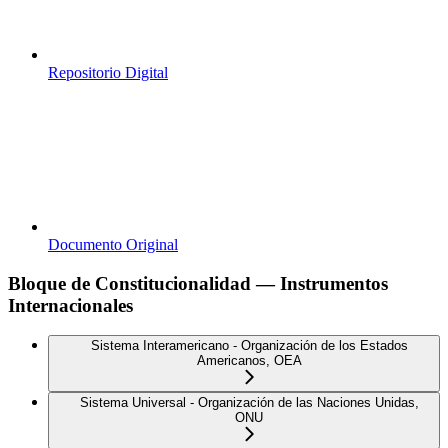
Repositorio Digital
Documento Original
Bloque de Constitucionalidad — Instrumentos
Internacionales
Sistema Interamericano - Organización de los Estados
Americanos, OEA
Sistema Universal - Organización de las Naciones Unidas,
ONU