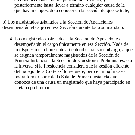
posteriormente hasta llevar a término cualquier causa de la
que hayan empezado a conocer en la sección de que se trate;
b) Los magistrados asignados a la Sección de Apelaciones
desempeñarán el cargo en esa Sección durante todo su mandato.
Los magistrados asignados a la Sección de Apelaciones
desempeñarán el cargo únicamente en esa Sección. Nada de
lo dispuesto en el presente artículo obstará, sin embargo, a que
se asignen temporalmente magistrados de la Sección de
Primera Instancia a la Sección de Cuestiones Preliminares, o a
la inversa, si la Presidencia considera que la gestión eficiente
del trabajo de la Corte así lo requiere, pero en ningún caso
podrá formar parte de la Sala de Primera Instancia que
conozca de una causa un magistrado que haya participado en
la etapa preliminar.