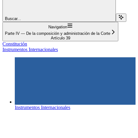
Buscar...
Navigation
Parte IV — De la composición y administración de la Corte
Artículo 39
Constitución
Instrumentos Internacionales
Instrumentos Internacionales