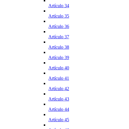
Artículo 34
Artículo 35
Artículo 36
Artículo 37
Artículo 38
Artículo 39
Artículo 40
Artículo 41
Artículo 42
Artículo 43
Artículo 44
Artículo 45