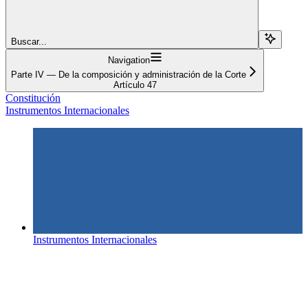
Buscar...
Navigation
Parte IV — De la composición y administración de la Corte
Artículo 47
Constitución
Instrumentos Internacionales
Instrumentos Internacionales