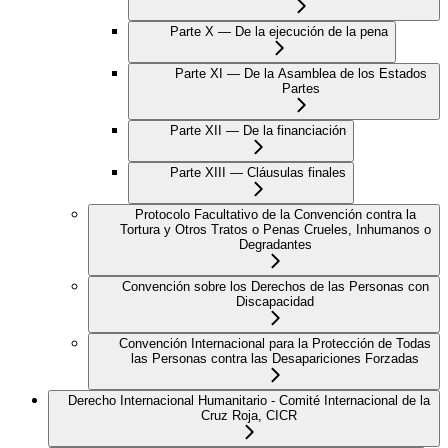
Parte X — De la ejecución de la pena
Parte XI — De la Asamblea de los Estados
Partes
Parte XII — De la financiación
Parte XIII — Cláusulas finales
Protocolo Facultativo de la Convención contra la
Tortura y Otros Tratos o Penas Crueles, Inhumanos o
Degradantes
Convención sobre los Derechos de las Personas con
Discapacidad
Convención Internacional para la Protección de Todas
las Personas contra las Desapariciones Forzadas
Derecho Internacional Humanitario - Comité Internacional de la
Cruz Roja, CICR