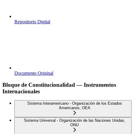
Repositorio Digital
Documento Original
Bloque de Constitucionalidad — Instrumentos
Internacionales
Sistema Interamericano - Organización de los Estados
Americanos, OEA
Sistema Universal - Organización de las Naciones Unidas,
ONU