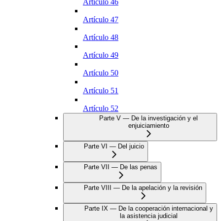
Artículo 46
Artículo 47
Artículo 48
Artículo 49
Artículo 50
Artículo 51
Artículo 52
Parte V — De la investigación y el
enjuiciamiento
Parte VI — Del juicio
Parte VII — De las penas
Parte VIII — De la apelación y la revisión
Parte IX — De la cooperación internacional y
la asistencia judicial