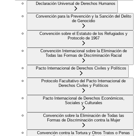
Declaración Universal de Derechos Humanos
Convención para la Prevención y la Sanción del Delito
de Genocidio
Convención sobre el Estatuto de los Refugiados y
Protocolo de 1967
Convención Internacional sobre la Eliminación de
Todas las Formas de Discriminación Racial
Pacto Internacional de Derechos Civiles y Políticos
Protocolo Facultativo del Pacto Internacional de
Derechos Civiles y Políticos
Pacto Internacional de Derechos Económicos,
Sociales y Culturales
Convención sobre la Eliminación de Todas las
Formas de Discriminación contra la Mujer
Convención contra la Tortura y Otros Tratos o Penas