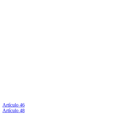
Artículo 46
Artículo 48