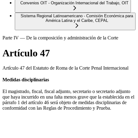
Convenios OIT - Organización Internacional del Trabajo, OIT
Sistema Regional Latinoamericano - Comisión Económica para
América Latina y el Caribe, CEPAL
Parte IV — De la composición y administración de la Corte
Artículo 47
Artículo 47 del Estatuto de Roma de la Corte Penal Internacional
Medidas disciplinarias
El magistrado, fiscal, fiscal adjunto, secretario o secretario adjunto
que haya incurrido en una falta menos grave que la establecida en el
párrafo 1 del artículo 46 será objeto de medidas disciplinarias de
conformidad con las Reglas de Procedimiento y Prueba.