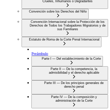
Crueles, Inhumanos o Degradantes
Convención sobre los Derechos del Niño
Convención Internacional sobre la Protección de los
Derechos de Todos los Trabajadores Migratorios y de
sus Familiares
Estatuto de Roma de la Corte Penal Internacional
Preámbulo
Parte I — Del establecimiento de la Corte
Parte II — De la competencia, la
admisibilidad y el derecho aplicable
Parte III — De los principios generales de
derecho penal
Parte IV — De la composición y
administración de la Corte