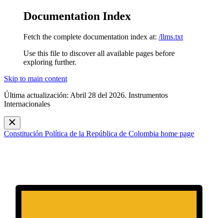
Documentation Index
Fetch the complete documentation index at:
/llms.txt
Use this file to discover all available pages before
exploring further.
Skip to main content
Última actualización: Abril 28 del 2026. Instrumentos
Internacionales
Constitución Política de la República de Colombia
home page