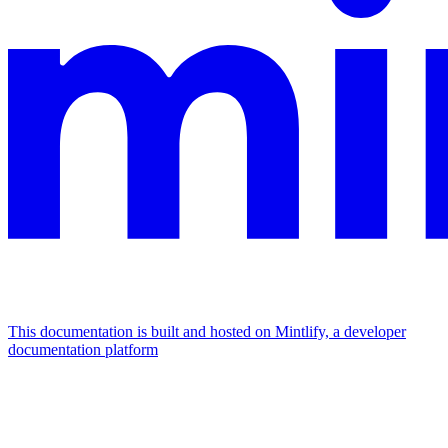
This documentation is built and hosted on Mintlify, a developer
documentation platform
Assistant