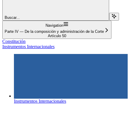
Buscar...
Navigation
Parte IV — De la composición y administración de la Corte
Artículo 50
Constitución
Instrumentos Internacionales
Instrumentos Internacionales