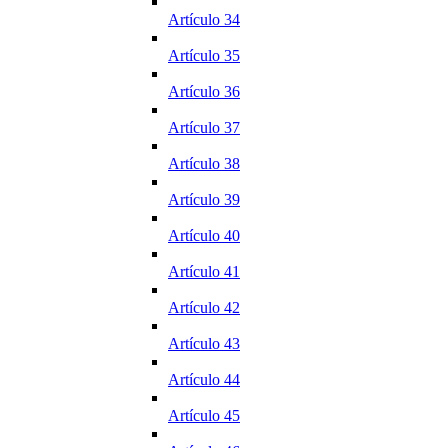
Artículo 34
Artículo 35
Artículo 36
Artículo 37
Artículo 38
Artículo 39
Artículo 40
Artículo 41
Artículo 42
Artículo 43
Artículo 44
Artículo 45