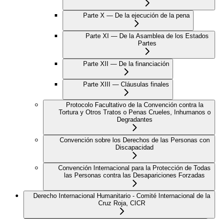
Parte X — De la ejecución de la pena
Parte XI — De la Asamblea de los Estados
Partes
Parte XII — De la financiación
Parte XIII — Cláusulas finales
Protocolo Facultativo de la Convención contra la
Tortura y Otros Tratos o Penas Crueles, Inhumanos o
Degradantes
Convención sobre los Derechos de las Personas con
Discapacidad
Convención Internacional para la Protección de Todas
las Personas contra las Desapariciones Forzadas
Derecho Internacional Humanitario - Comité Internacional de la
Cruz Roja, CICR