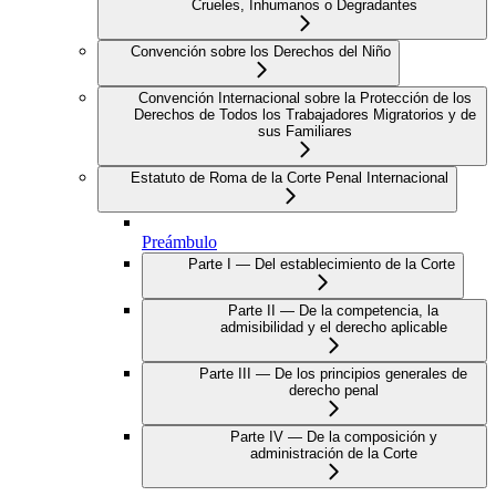
Crueles, Inhumanos o Degradantes
Convención sobre los Derechos del Niño
Convención Internacional sobre la Protección de los
Derechos de Todos los Trabajadores Migratorios y de
sus Familiares
Estatuto de Roma de la Corte Penal Internacional
Preámbulo
Parte I — Del establecimiento de la Corte
Parte II — De la competencia, la
admisibilidad y el derecho aplicable
Parte III — De los principios generales de
derecho penal
Parte IV — De la composición y
administración de la Corte