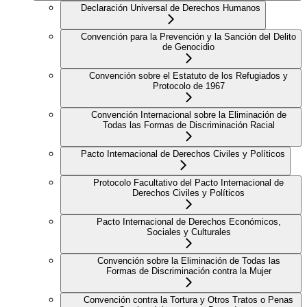
Declaración Universal de Derechos Humanos
Convención para la Prevención y la Sanción del Delito
de Genocidio
Convención sobre el Estatuto de los Refugiados y
Protocolo de 1967
Convención Internacional sobre la Eliminación de
Todas las Formas de Discriminación Racial
Pacto Internacional de Derechos Civiles y Políticos
Protocolo Facultativo del Pacto Internacional de
Derechos Civiles y Políticos
Pacto Internacional de Derechos Económicos,
Sociales y Culturales
Convención sobre la Eliminación de Todas las
Formas de Discriminación contra la Mujer
Convención contra la Tortura y Otros Tratos o Penas