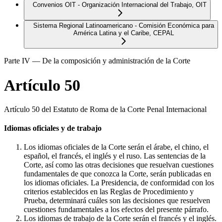
Convenios OIT - Organización Internacional del Trabajo, OIT
Sistema Regional Latinoamericano - Comisión Económica para
América Latina y el Caribe, CEPAL
Parte IV — De la composición y administración de la Corte
Artículo 50
Artículo 50 del Estatuto de Roma de la Corte Penal Internacional
Idiomas oficiales y de trabajo
Los idiomas oficiales de la Corte serán el árabe, el chino, el
español, el francés, el inglés y el ruso. Las sentencias de la
Corte, así como las otras decisiones que resuelvan cuestiones
fundamentales de que conozca la Corte, serán publicadas en
los idiomas oficiales. La Presidencia, de conformidad con los
criterios establecidos en las Reglas de Procedimiento y
Prueba, determinará cuáles son las decisiones que resuelven
cuestiones fundamentales a los efectos del presente párrafo.
Los idiomas de trabajo de la Corte serán el francés y el inglés.