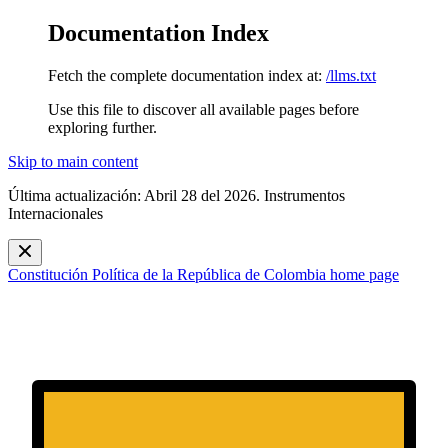
Documentation Index
Fetch the complete documentation index at:
/llms.txt
Use this file to discover all available pages before
exploring further.
Skip to main content
Última actualización: Abril 28 del 2026. Instrumentos
Internacionales
Constitución Política de la República de Colombia
home page