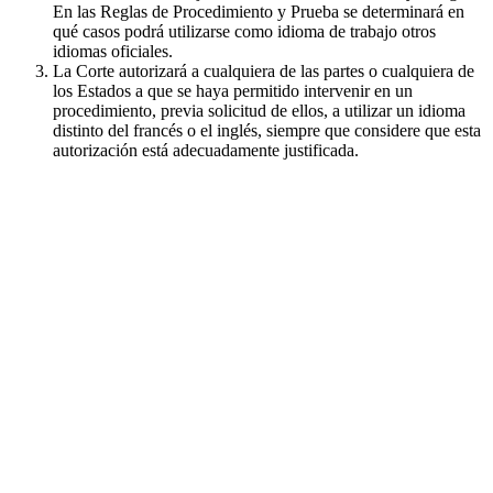
En las Reglas de Procedimiento y Prueba se determinará en
qué casos podrá utilizarse como idioma de trabajo otros
idiomas oficiales.
La Corte autorizará a cualquiera de las partes o cualquiera de
los Estados a que se haya permitido intervenir en un
procedimiento, previa solicitud de ellos, a utilizar un idioma
distinto del francés o el inglés, siempre que considere que esta
autorización está adecuadamente justificada.