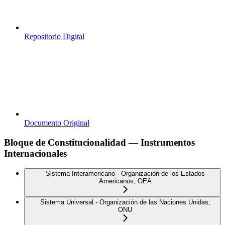
Repositorio Digital
Documento Original
Bloque de Constitucionalidad — Instrumentos
Internacionales
Sistema Interamericano - Organización de los Estados
Americanos, OEA
Sistema Universal - Organización de las Naciones Unidas,
ONU