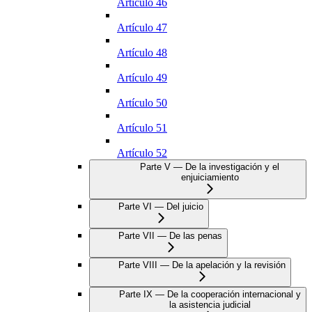
Artículo 46
Artículo 47
Artículo 48
Artículo 49
Artículo 50
Artículo 51
Artículo 52
Parte V — De la investigación y el
enjuiciamiento
Parte VI — Del juicio
Parte VII — De las penas
Parte VIII — De la apelación y la revisión
Parte IX — De la cooperación internacional y
la asistencia judicial