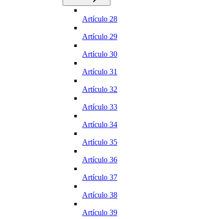
Artículo 28
Artículo 29
Artículo 30
Artículo 31
Artículo 32
Artículo 33
Artículo 34
Artículo 35
Artículo 36
Artículo 37
Artículo 38
Artículo 39