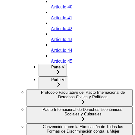
Artículo 40
Artículo 41
Artículo 42
Artículo 43
Artículo 44
Artículo 45
Parte V
Parte VI
Protocolo Facultativo del Pacto Internacional de
Derechos Civiles y Políticos
Pacto Internacional de Derechos Económicos,
Sociales y Culturales
Convención sobre la Eliminación de Todas las
Formas de Discriminación contra la Mujer