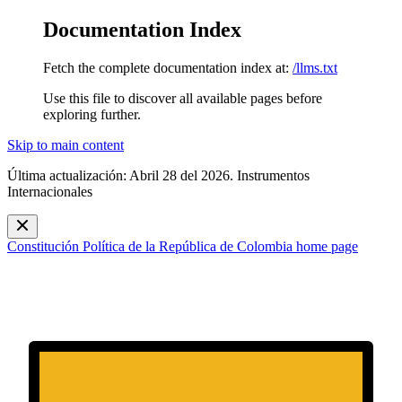
Documentation Index
Fetch the complete documentation index at:
/llms.txt
Use this file to discover all available pages before
exploring further.
Skip to main content
Última actualización: Abril 28 del 2026. Instrumentos
Internacionales
Constitución Política de la República de Colombia
home page