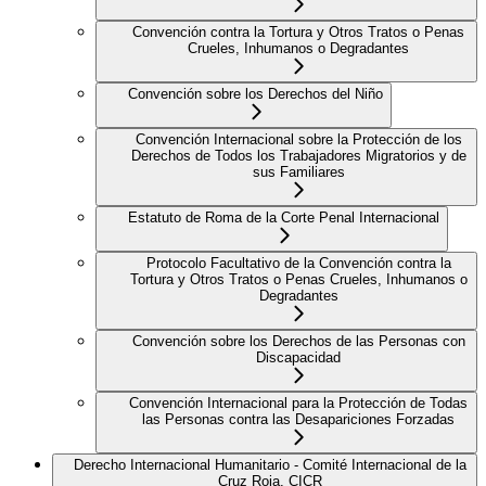
Convención contra la Tortura y Otros Tratos o Penas
Crueles, Inhumanos o Degradantes
Convención sobre los Derechos del Niño
Convención Internacional sobre la Protección de los
Derechos de Todos los Trabajadores Migratorios y de
sus Familiares
Estatuto de Roma de la Corte Penal Internacional
Protocolo Facultativo de la Convención contra la
Tortura y Otros Tratos o Penas Crueles, Inhumanos o
Degradantes
Convención sobre los Derechos de las Personas con
Discapacidad
Convención Internacional para la Protección de Todas
las Personas contra las Desapariciones Forzadas
Derecho Internacional Humanitario - Comité Internacional de la
Cruz Roja, CICR