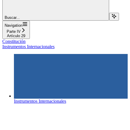
Buscar...
Navigation
Parte IV
Artículo 29
Constitución
Instrumentos Internacionales
Instrumentos Internacionales