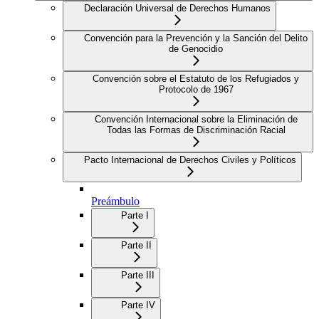
Declaración Universal de Derechos Humanos
Convención para la Prevención y la Sanción del Delito
de Genocidio
Convención sobre el Estatuto de los Refugiados y
Protocolo de 1967
Convención Internacional sobre la Eliminación de
Todas las Formas de Discriminación Racial
Pacto Internacional de Derechos Civiles y Políticos
Preámbulo
Parte I
Parte II
Parte III
Parte IV