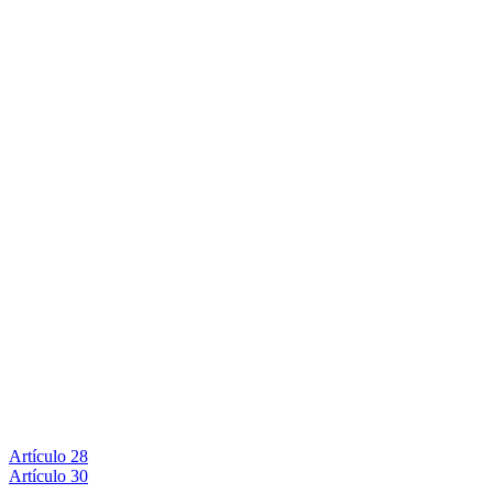
Artículo 28
Artículo 30