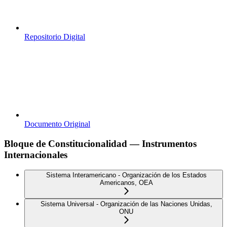
Repositorio Digital
Documento Original
Bloque de Constitucionalidad — Instrumentos
Internacionales
Sistema Interamericano - Organización de los Estados
Americanos, OEA
Sistema Universal - Organización de las Naciones Unidas,
ONU