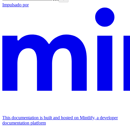
Impulsado por
This documentation is built and hosted on Mintlify, a developer
documentation platform