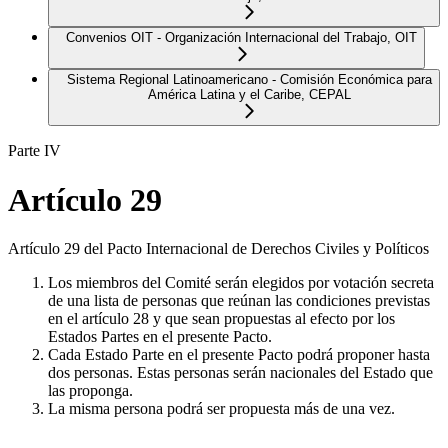
Convenios OIT - Organización Internacional del Trabajo, OIT
Sistema Regional Latinoamericano - Comisión Económica para
América Latina y el Caribe, CEPAL
Parte IV
Artículo 29
Artículo 29 del Pacto Internacional de Derechos Civiles y Políticos
Los miembros del Comité serán elegidos por votación secreta
de una lista de personas que reúnan las condiciones previstas
en el artículo 28 y que sean propuestas al efecto por los
Estados Partes en el presente Pacto.
Cada Estado Parte en el presente Pacto podrá proponer hasta
dos personas. Estas personas serán nacionales del Estado que
las proponga.
La misma persona podrá ser propuesta más de una vez.